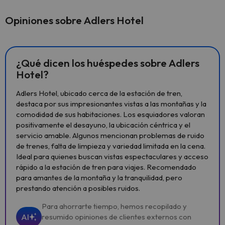
Opiniones sobre Adlers Hotel
¿Qué dicen los huéspedes sobre Adlers
Hotel?
Adlers Hotel, ubicado cerca de la estación de tren,
destaca por sus impresionantes vistas a las montañas y la
comodidad de sus habitaciones. Los esquiadores valoran
positivamente el desayuno, la ubicación céntrica y el
servicio amable. Algunos mencionan problemas de ruido
de trenes, falta de limpieza y variedad limitada en la cena.
Ideal para quienes buscan vistas espectaculares y acceso
rápido a la estación de tren para viajes. Recomendado
para amantes de la montaña y la tranquilidad, pero
prestando atención a posibles ruidos.
Para ahorrarte tiempo, hemos recopilado y
AI
resumido opiniones de clientes externos con