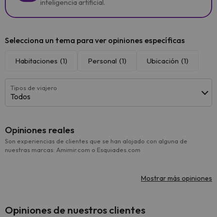
inteligencia artificial.
Selecciona un tema para ver opiniones específicas
Habitaciones
(1)
Personal
(1)
Ubicación
(1)
Tipos de viajero
Todos
Opiniones reales
Son experiencias de clientes que se han alojado con alguna de
nuestras marcas: Amimir.com o Esquiades.com
Mostrar más opiniones
Opiniones de nuestros clientes