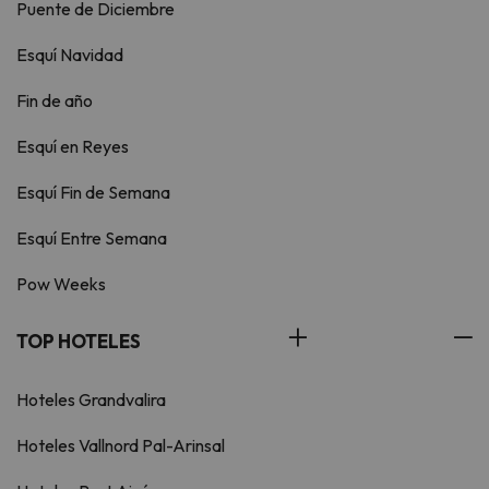
Puente de Diciembre
Esquí Navidad
Fin de año
Esquí en Reyes
Esquí Fin de Semana
Esquí Entre Semana
Pow Weeks
TOP HOTELES
Hoteles Grandvalira
Hoteles Vallnord Pal-Arinsal