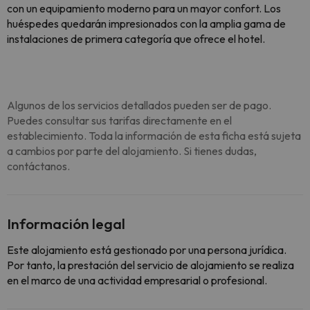
con un equipamiento moderno para un mayor confort. Los
huéspedes quedarán impresionados con la amplia gama de
instalaciones de primera categoría que ofrece el hotel.
Algunos de los servicios detallados pueden ser de pago.
Puedes consultar sus tarifas directamente en el
establecimiento. Toda la información de esta ficha está sujeta
a cambios por parte del alojamiento. Si tienes dudas,
contáctanos.
Información legal
Este alojamiento está gestionado por una persona jurídica.
Por tanto, la prestación del servicio de alojamiento se realiza
en el marco de una actividad empresarial o profesional.