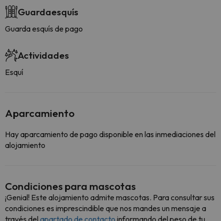
Guardaesquís
Guarda esquís de pago
Actividades
Esquí
Aparcamiento
Hay aparcamiento de pago disponible en las inmediaciones del
alojamiento
Condiciones para mascotas
¡Genial! Este alojamiento admite mascotas. Para consultar sus
condiciones es imprescindible que nos mandes un mensaje a
través del
apartado de contacto
informando del peso de tu