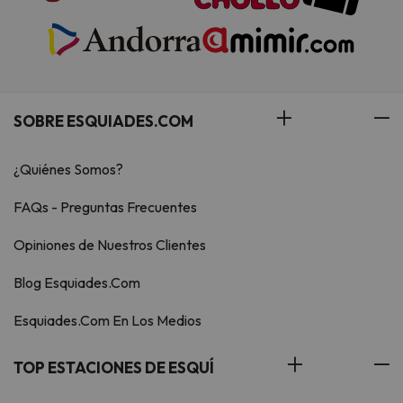
SOBRE ESQUIADES.COM
¿Quiénes Somos?
FAQs - Preguntas Frecuentes
Opiniones de Nuestros Clientes
Blog Esquiades.Com
Esquiades.Com En Los Medios
TOP ESTACIONES DE ESQUÍ