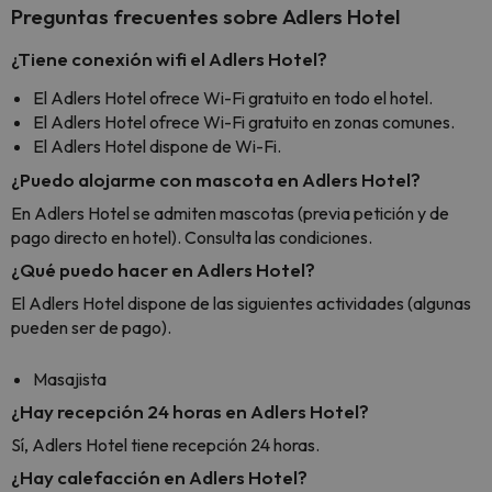
Preguntas frecuentes sobre Adlers Hotel
¿Tiene conexión wifi el Adlers Hotel?
El Adlers Hotel ofrece Wi-Fi gratuito en todo el hotel.
El Adlers Hotel ofrece Wi-Fi gratuito en zonas comunes.
El Adlers Hotel dispone de Wi-Fi.
¿Puedo alojarme con mascota en Adlers Hotel?
En Adlers Hotel se admiten mascotas (previa petición y de
pago directo en hotel). Consulta las condiciones.
¿Qué puedo hacer en Adlers Hotel?
El Adlers Hotel dispone de las siguientes actividades (algunas
pueden ser de pago).
Masajista
¿Hay recepción 24 horas en Adlers Hotel?
Sí, Adlers Hotel tiene recepción 24 horas.
¿Hay calefacción en Adlers Hotel?