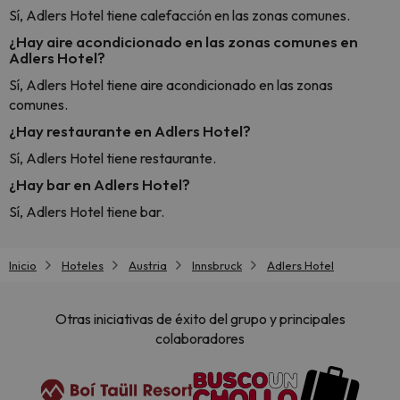
Sí, Adlers Hotel tiene calefacción en las zonas comunes.
¿Hay aire acondicionado en las zonas comunes en
Adlers Hotel?
Sí, Adlers Hotel tiene aire acondicionado en las zonas
comunes.
¿Hay restaurante en Adlers Hotel?
Sí, Adlers Hotel tiene restaurante.
¿Hay bar en Adlers Hotel?
Sí, Adlers Hotel tiene bar.
Inicio
Hoteles
Austria
Innsbruck
Adlers Hotel
Otras iniciativas de éxito del grupo y principales
colaboradores