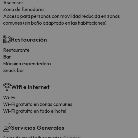
Ascensor
Zona de fumadores
Acceso para personas con movilidad reducida en zonas
comunes (sin baño adaptado en las habitaciones)
Restauración
Restaurante
Bar
Máquina expendedora
Snack bar
Wifi e Internet
Wi-Fi
Wi-Fi gratuito en zonas comunes
Wi-Fi gratuito en todo el hotel
Servicios Generales