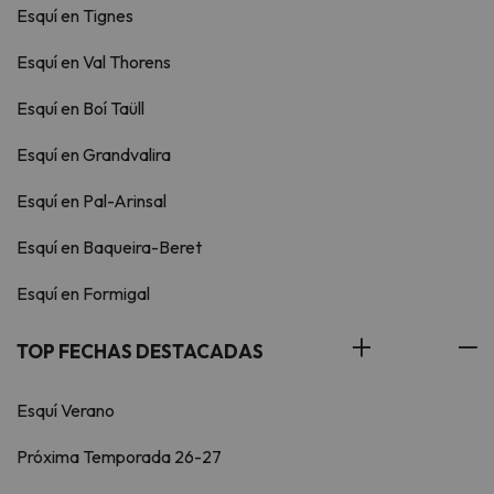
Esquí en Tignes
Esquí en Val Thorens
Esquí en Boí Taüll
Esquí en Grandvalira
Esquí en Pal-Arinsal
Esquí en Baqueira-Beret
Esquí en Formigal
TOP FECHAS DESTACADAS
Esquí Verano
Próxima Temporada 26-27