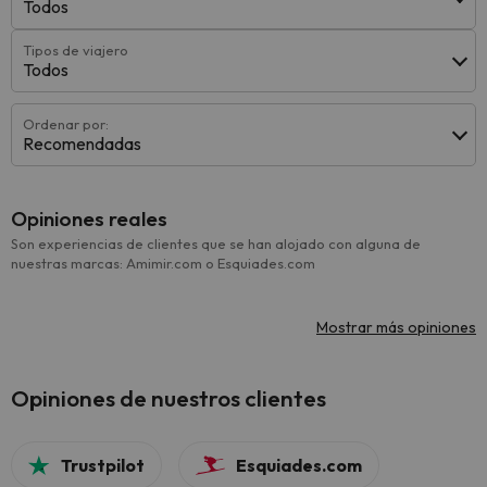
Todos
Tipos de viajero
Todos
Ordenar por:
Recomendadas
Opiniones reales
Son experiencias de clientes que se han alojado con alguna de
nuestras marcas: Amimir.com o Esquiades.com
Mostrar más opiniones
Opiniones de nuestros clientes
Trustpilot
Esquiades.com