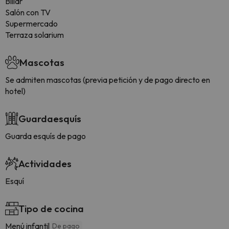
Billar
Salón con TV
Supermercado
Terraza solarium
Mascotas
Se admiten mascotas (previa petición y de pago directo en
hotel)
Guardaesquís
Guarda esquís de pago
Actividades
Esquí
Tipo de cocina
Menú infantil
De pago