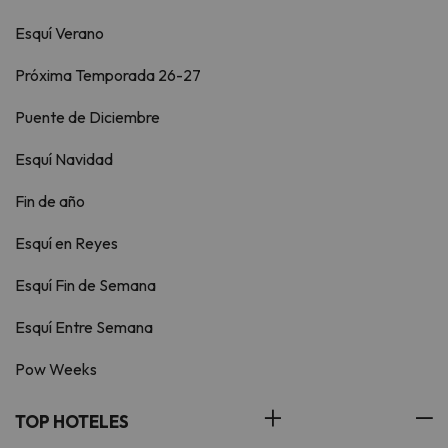
Esquí Verano
Próxima Temporada 26-27
Puente de Diciembre
Esquí Navidad
Fin de año
Esquí en Reyes
Esquí Fin de Semana
Esquí Entre Semana
Pow Weeks
TOP HOTELES