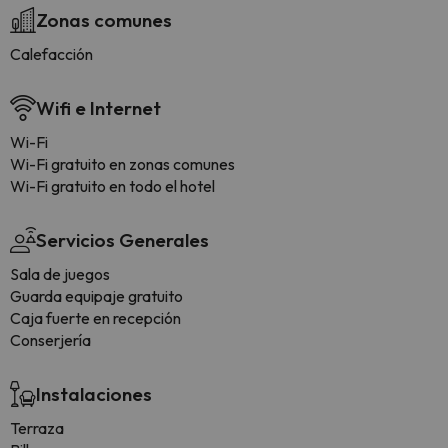
Zonas comunes
Calefacción
Wifi e Internet
Wi-Fi
Wi-Fi gratuito en zonas comunes
Wi-Fi gratuito en todo el hotel
Servicios Generales
Sala de juegos
Guarda equipaje gratuito
Caja fuerte en recepción
Conserjería
Instalaciones
Terraza