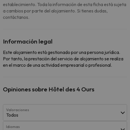
establecimiento. Toda la información de esta ficha está sujeta
a cambios por parte del alojamiento. Si tienes dudas,
contáctanos.
Información legal
Este alojamiento está gestionado por una persona jurídica.
Por tanto, la prestación del servicio de alojamiento se realiza
en el marco de una actividad empresarial o profesional.
Opiniones sobre Hôtel des 4 Ours
Valoraciones
Todos
Idiomas