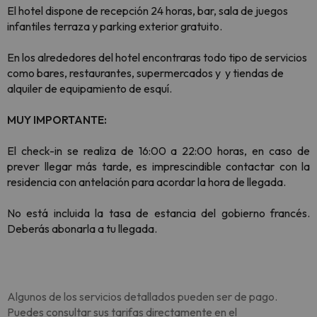
El hotel dispone de recepción 24 horas, bar, sala de juegos
infantiles terraza y parking exterior gratuito.
En los alrededores del hotel encontraras todo tipo de servicios
como bares, restaurantes, supermercados y y tiendas de
alquiler de equipamiento de esquí.
MUY IMPORTANTE:
El check-in se realiza de 16:00 a 22:00 horas, en caso de
prever llegar más tarde, es imprescindible contactar con la
residencia con antelación para acordar la hora de llegada.
No está incluida la tasa de estancia del gobierno francés.
Deberás abonarla a tu llegada.
Algunos de los servicios detallados pueden ser de pago.
Puedes consultar sus tarifas directamente en el