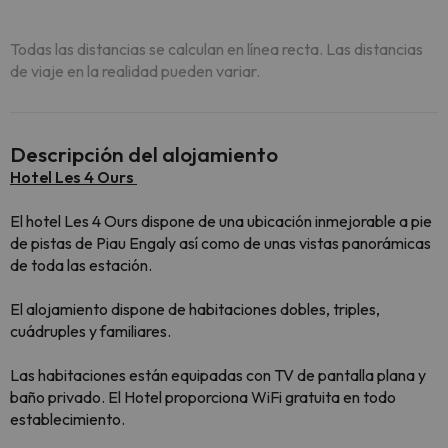
Todas las distancias se calculan en línea recta. Las distancias
de viaje en la realidad pueden variar.
Descripción del alojamiento
Hotel Les 4 Ours
El hotel Les 4 Ours dispone de una ubicación inmejorable a pie
de pistas de Piau Engaly así como de unas vistas panorámicas
de toda las estación.
El alojamiento dispone de habitaciones dobles, triples,
cuádruples y familiares.
Las habitaciones están equipadas con TV de pantalla plana y
baño privado. El Hotel proporciona WiFi gratuita en todo
establecimiento.