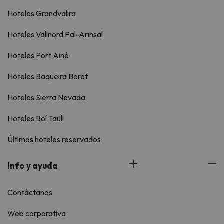
Hoteles Grandvalira
Hoteles Vallnord Pal-Arinsal
Hoteles Port Ainé
Hoteles Baqueira Beret
Hoteles Sierra Nevada
Hoteles Boí Taüll
Últimos hoteles reservados
Info y ayuda
Contáctanos
Web corporativa