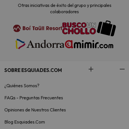
Otras iniciativas de éxito del grupo y principales
colaboradores
SOBRE ESQUIADES.COM
¿Quiénes Somos?
FAQs - Preguntas Frecuentes
Opiniones de Nuestros Clientes
Blog Esquiades.Com