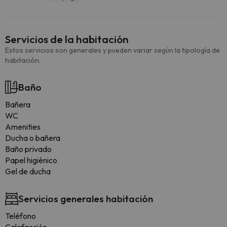
Servicios de la habitación
Estos servicios son generales y pueden variar según la tipología de
habitación.
Baño
Bañera
WC
Amenities
Ducha o bañera
Baño privado
Papel higiénico
Gel de ducha
Servicios generales habitación
Teléfono