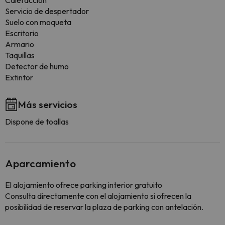
Calefacción
Servicio de despertador
Suelo con moqueta
Escritorio
Armario
Taquillas
Detector de humo
Extintor
Más servicios
Dispone de toallas
Aparcamiento
El alojamiento ofrece parking interior gratuito
Consulta directamente con el alojamiento si ofrecen la
posibilidad de reservar la plaza de parking con antelación.