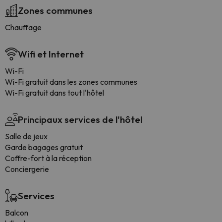
Zones communes
Chauffage
Wifi et Internet
Wi-Fi
Wi-Fi gratuit dans les zones communes
Wi-Fi gratuit dans tout l'hôtel
Principaux services de l'hôtel
Salle de jeux
Garde bagages gratuit
Coffre-fort à la réception
Conciergerie
Services
Balcon