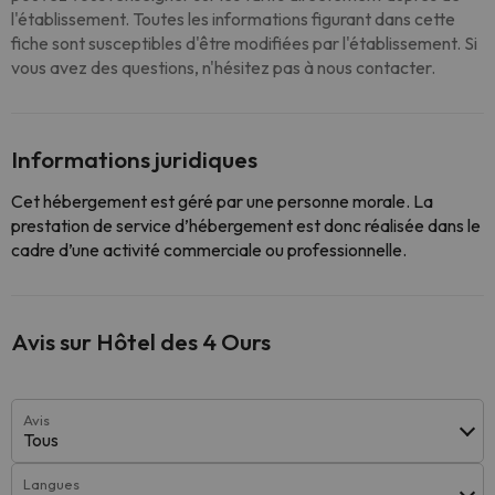
l'établissement. Toutes les informations figurant dans cette
fiche sont susceptibles d'être modifiées par l'établissement. Si
vous avez des questions, n'hésitez pas à nous contacter.
Informations juridiques
Cet hébergement est géré par une personne morale. La
prestation de service d’hébergement est donc réalisée dans le
cadre d’une activité commerciale ou professionnelle.
Avis sur Hôtel des 4 Ours
Avis
Tous
Langues