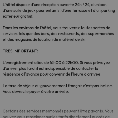
L'hôtel dispose d'une réception ouverte 24h / 24, d'un bar,
d'une salle de jeux pour enfants, d'une terrasse et d'un parking
extérieur gratuit.
Dans les environs de l'hôtel, vous trouverez toutes sortes de
services tels que des bars, des restaurants, des supermarchés
et des magasins de location de matériel de ski.
TRÈS IMPORTANT:
L'enregistrement a lieu de 16h00 à 22h00. Si vous prévoyez
d'arriver plus tard, il est indispensable de contacter la
résidence à l'avance pour convenir de l'heure d'arrivée.
La taxe de séjour du gouvernement français n'est pas incluse.
Vous devrez le payer à votre arrivée.
Certains des services mentionnés peuvent être payants. Vous
pouvez vous renseigner sur les tarifs directement auprès de