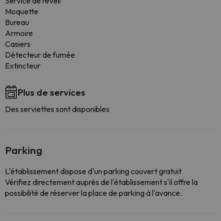
Service de réveil
Moquette
Bureau
Armoire
Casiers
Détecteur de fumée
Extincteur
Plus de services
Des serviettes sont disponibles
Parking
L'établissement dispose d'un parking couvert gratuit
Vérifiez directement auprès de l'établissement s'il offre la
possibilité de réserver la place de parking à l'avance.