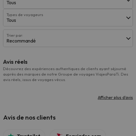
Tous
Types de voyageurs
Tous
Trier par:
Recommandé
Avis réels
Découvrez des expériences authentiques de clients ayant séjourné
auprès des marques de notre Groupe de voyages ViajesParaTi. Des
avis réels, issus de voyages vécus.
Afficher plus d'avis
Avis de nos clients