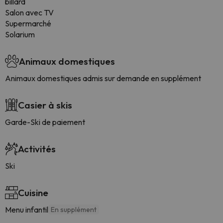
billard
Salon avec TV
Supermarché
Solarium
Animaux domestiques
Animaux domestiques admis sur demande en supplément
Casier à skis
Garde-Ski de paiement
Activités
Ski
Cuisine
Menu infantil
En supplément