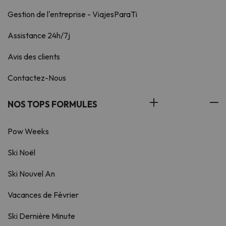
Gestion de l'entreprise - ViajesParaTi
Assistance 24h/7j
Avis des clients
Contactez-Nous
NOS TOPS FORMULES
Pow Weeks
Ski Noël
Ski Nouvel An
Vacances de Février
Ski Dernière Minute