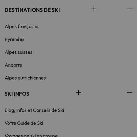
DESTINATIONS DE SKI
Alpes françaises
Pyrénées
Alpes suisses
Andorre
Alpes autrichiennes
SKI INFOS
Blog, Infos et Conseils de Ski
Votre Guide de Ski
Voyages de ski en groupe