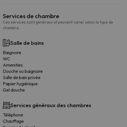
Services de chambre
Ces services sont généraux et peuvent varier selon le type de
chambre.
Salle de bains
Baignoire
WC
Amenities
Douche ou baignoire
Salle de bain privée
Papier hygiénique
Gel douche
Services généraux des chambres
Téléphone
Chauffage