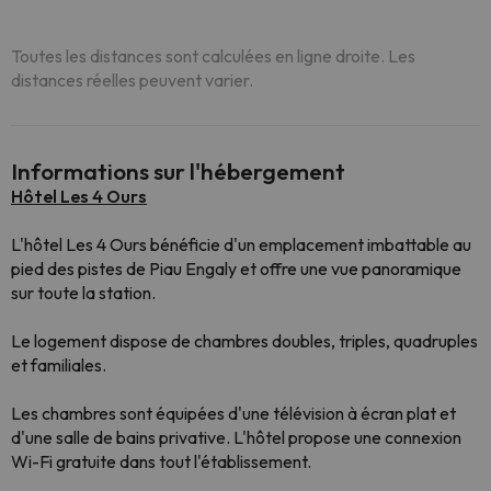
Toutes les distances sont calculées en ligne droite. Les
distances réelles peuvent varier.
Informations sur l'hébergement
Hôtel Les 4 Ours
L'hôtel Les 4 Ours bénéficie d'un emplacement imbattable au
pied des pistes de Piau Engaly et offre une vue panoramique
sur toute la station.
Le logement dispose de chambres doubles, triples, quadruples
et familiales.
Les chambres sont équipées d'une télévision à écran plat et
d'une salle de bains privative. L'hôtel propose une connexion
Wi-Fi gratuite dans tout l'établissement.