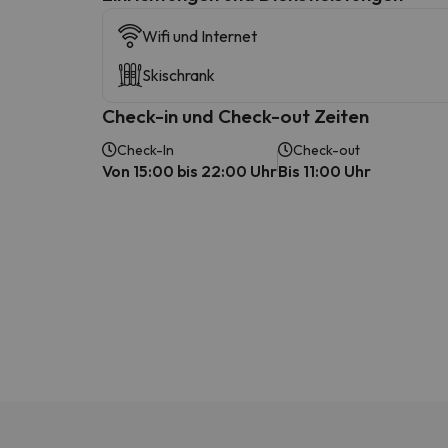
Wifi und Internet
Skischrank
Check-in und Check-out Zeiten
Check-In
Check-out
Von 15:00 bis 22:00 Uhr
Bis 11:00 Uhr