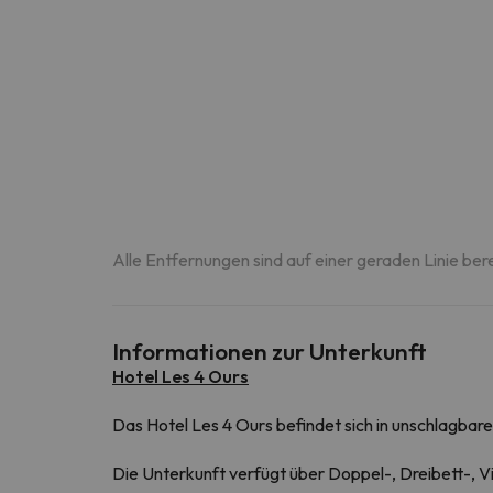
Alle Entfernungen sind auf einer geraden Linie ber
Informationen zur Unterkunft
Hotel Les 4 Ours
Das Hotel Les 4 Ours befindet sich in unschlagbar
Die Unterkunft verfügt über Doppel-, Dreibett-, V