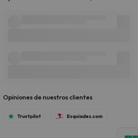
Opiniones de nuestros clientes
Trustpilot
Esquiades.com