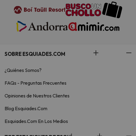
SOBRE ESQUIADES.COM
¿Quiénes Somos?
FAQs - Preguntas Frecuentes
Opiniones de Nuestros Clientes
Blog Esquiades.Com
Esquiades.Com En Los Medios