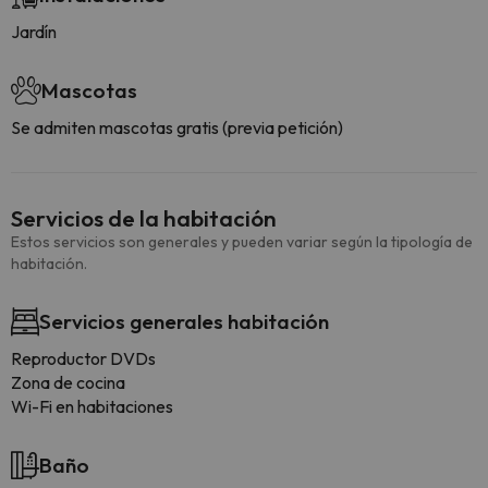
Jardín
Mascotas
Se admiten mascotas gratis (previa petición)
Servicios de la habitación
Estos servicios son generales y pueden variar según la tipología de
habitación.
Servicios generales habitación
Reproductor DVDs
Zona de cocina
Wi-Fi en habitaciones
Baño