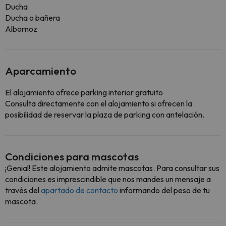
Ducha
Ducha o bañera
Albornoz
Aparcamiento
El alojamiento ofrece parking interior gratuito
Consulta directamente con el alojamiento si ofrecen la
posibilidad de reservar la plaza de parking con antelación.
Condiciones para mascotas
¡Genial! Este alojamiento admite mascotas. Para consultar sus
condiciones es imprescindible que nos mandes un mensaje a
través del
apartado de contacto
informando del peso de tu
mascota.