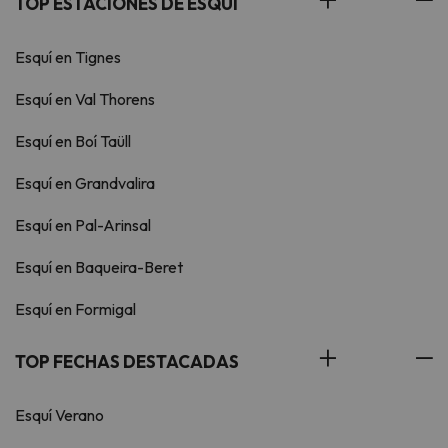
TOP ESTACIONES DE ESQUÍ
Esquí en Tignes
Esquí en Val Thorens
Esquí en Boí Taüll
Esquí en Grandvalira
Esquí en Pal-Arinsal
Esquí en Baqueira-Beret
Esquí en Formigal
TOP FECHAS DESTACADAS
Esquí Verano