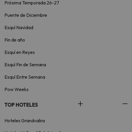
Próxima Temporada 26-27
Puente de Diciembre
Esquí Navidad
Fin de año
Esquí en Reyes
Esquí Fin de Semana
Esquí Entre Semana
Pow Weeks
TOP HOTELES
Hoteles Grandvalira