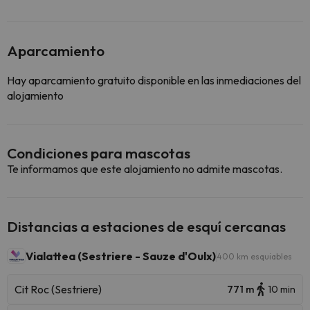
Aparcamiento
Hay aparcamiento gratuito disponible en las inmediaciones del
alojamiento
Condiciones para mascotas
Te informamos que este alojamiento no admite mascotas.
Distancias a estaciones de esquí cercanas
Vialattea (Sestriere - Sauze d'Oulx)
400 km esquiables
Cit Roc (Sestriere)
771 m
10 min