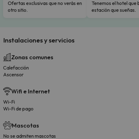
Ofertas exclusivas que no verás en
Tenemos el hotel que 
otro sitio.
estación que sueñas.
Instalaciones y servicios
Zonas comunes
Calefacción
Ascensor
Wifi e Internet
Wi-Fi
Wi-Fi de pago
Mascotas
No se admiten mascotas