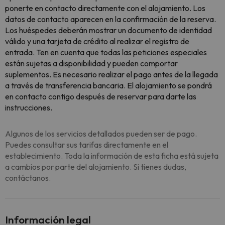
ponerte en contacto directamente con el alojamiento. Los
datos de contacto aparecen en la confirmación de la reserva.
Los huéspedes deberán mostrar un documento de identidad
válido y una tarjeta de crédito al realizar el registro de
entrada. Ten en cuenta que todas las peticiones especiales
están sujetas a disponibilidad y pueden comportar
suplementos. Es necesario realizar el pago antes de la llegada
a través de transferencia bancaria. El alojamiento se pondrá
en contacto contigo después de reservar para darte las
instrucciones.
Algunos de los servicios detallados pueden ser de pago.
Puedes consultar sus tarifas directamente en el
establecimiento. Toda la información de esta ficha está sujeta
a cambios por parte del alojamiento. Si tienes dudas,
contáctanos.
Información legal