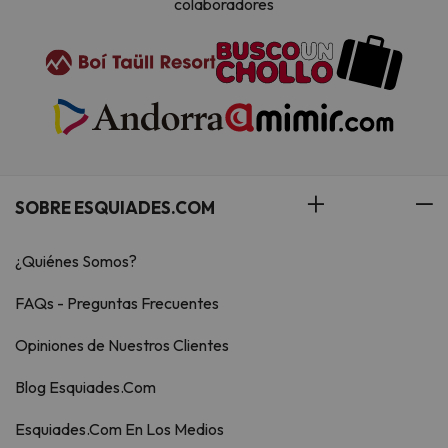
colaboradores
SOBRE ESQUIADES.COM
¿Quiénes Somos?
FAQs - Preguntas Frecuentes
Opiniones de Nuestros Clientes
Blog Esquiades.Com
Esquiades.Com En Los Medios