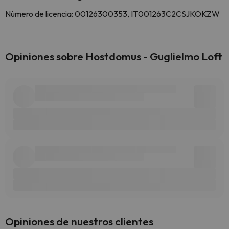
Número de licencia: 00126300353, IT001263C2CSJKOKZW
Opiniones sobre Hostdomus - Guglielmo Loft
Opiniones de nuestros clientes