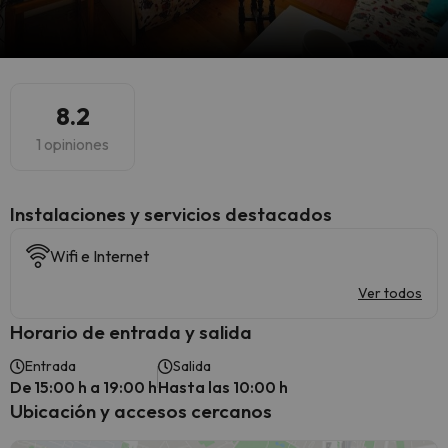
8.2
1 opiniones
Instalaciones y servicios destacados
Wifi e Internet
Ver todos
Horario de entrada y salida
Entrada
Salida
De 15:00 h a 19:00 h
Hasta las 10:00 h
Ubicación y accesos cercanos