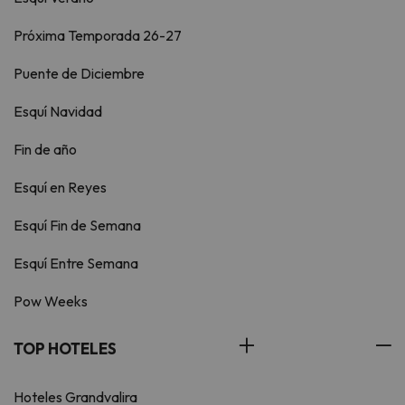
Próxima Temporada 26-27
Puente de Diciembre
Esquí Navidad
Fin de año
Esquí en Reyes
Esquí Fin de Semana
Esquí Entre Semana
Pow Weeks
TOP HOTELES
Hoteles Grandvalira