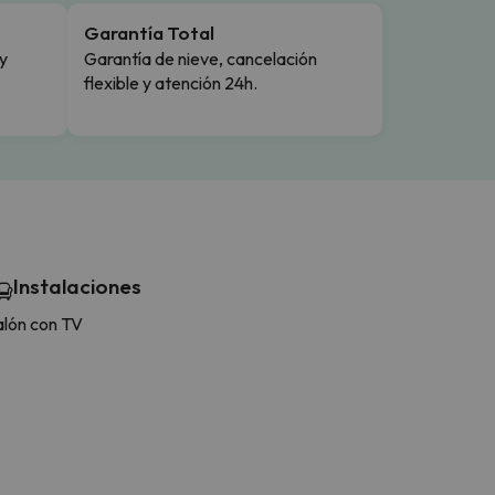
Garantía Total
y
Garantía de nieve, cancelación
flexible y atención 24h.
Instalaciones
alón con TV