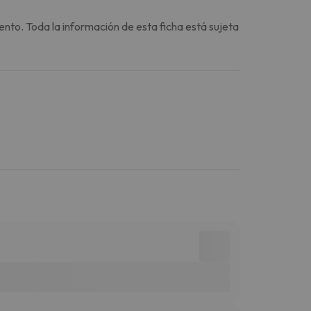
ento. Toda la información de esta ficha está sujeta