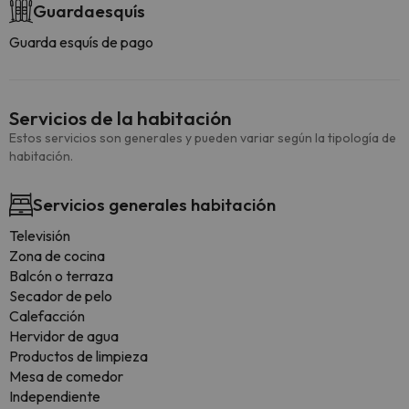
Guardaesquís
Guarda esquís de pago
Servicios de la habitación
Estos servicios son generales y pueden variar según la tipología de
habitación.
Servicios generales habitación
Televisión
Zona de cocina
Balcón o terraza
Secador de pelo
Calefacción
Hervidor de agua
Productos de limpieza
Mesa de comedor
Independiente