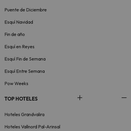
Puente de Diciembre
Esquí Navidad
Fin de año
Esquí en Reyes
Esquí Fin de Semana
Esquí Entre Semana
Pow Weeks
TOP HOTELES
Hoteles Grandvalira
Hoteles Vallnord Pal-Arinsal