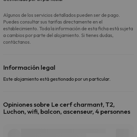
Algunos de los servicios detallados pueden ser de pago.
Puedes consultar sus tarifas directamente en el
establecimiento. Toda la información de esta ficha está sujeta
a cambios por parte del alojamiento. Si tienes dudas,
contáctanos.
Información legal
Este alojamiento está gestionado por un particular.
Opiniones sobre Le cerf charmant, T2,
Luchon, wifi, balcon, ascenseur, 4 personnes