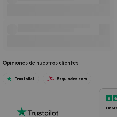
Opiniones de nuestros clientes
Trustpilot
Esquiades.com
Empre