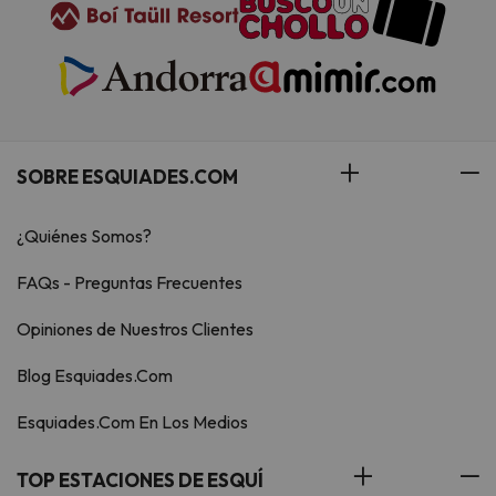
SOBRE ESQUIADES.COM
¿Quiénes Somos?
FAQs - Preguntas Frecuentes
Opiniones de Nuestros Clientes
Blog Esquiades.Com
Esquiades.Com En Los Medios
TOP ESTACIONES DE ESQUÍ