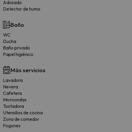
Adosado
Detector de humo
Baño
WC
Ducha
Baño privado
Papel higiénico
Más servicios
Lavadora
Nevera
Cafetera
Microondas
Tostadora
Utensilios de cocina
Zona de comedor
Fogones