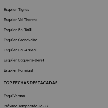
Esquí en Tignes
Esquí en Val Thorens
Esquí en Boí Taüll
Esquí en Grandvalira
Esquí en Pal-Arinsal
Esquí en Baqueira-Beret
Esquí en Formigal
TOP FECHAS DESTACADAS
Esquí Verano
Próxima Temporada 26-27