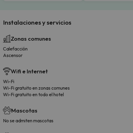
Instalaciones y servicios
Zonas comunes
Calefacción
Ascensor
Wifi e Internet
Wi-Fi
Wi-Fi gratuito en zonas comunes
Wi-Fi gratuito en todo el hotel
Mascotas
No se admiten mascotas