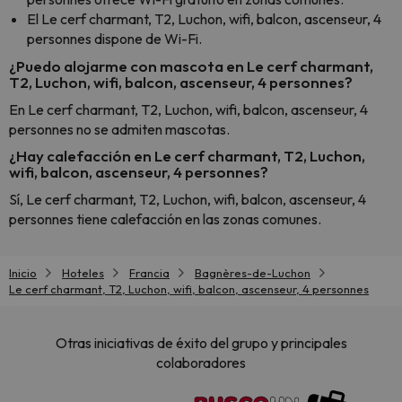
El Le cerf charmant, T2, Luchon, wifi, balcon, ascenseur, 4
personnes dispone de Wi-Fi.
¿Puedo alojarme con mascota en Le cerf charmant,
T2, Luchon, wifi, balcon, ascenseur, 4 personnes?
En Le cerf charmant, T2, Luchon, wifi, balcon, ascenseur, 4
personnes no se admiten mascotas.
¿Hay calefacción en Le cerf charmant, T2, Luchon,
wifi, balcon, ascenseur, 4 personnes?
Sí, Le cerf charmant, T2, Luchon, wifi, balcon, ascenseur, 4
personnes tiene calefacción en las zonas comunes.
Inicio
Hoteles
Francia
Bagnères-de-Luchon
Le cerf charmant, T2, Luchon, wifi, balcon, ascenseur, 4 personnes
Otras iniciativas de éxito del grupo y principales
colaboradores