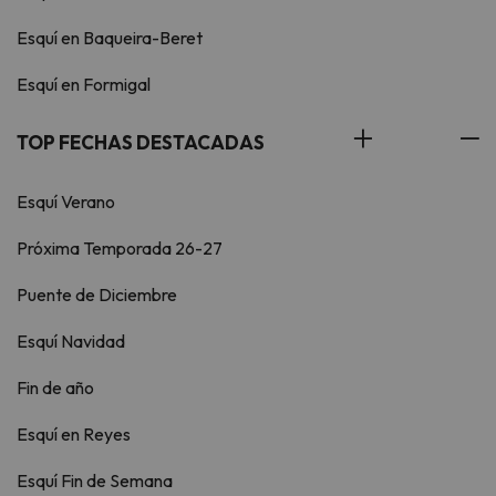
Esquí en Baqueira-Beret
Esquí en Formigal
TOP FECHAS DESTACADAS
Esquí Verano
Próxima Temporada 26-27
Puente de Diciembre
Esquí Navidad
Fin de año
Esquí en Reyes
Esquí Fin de Semana