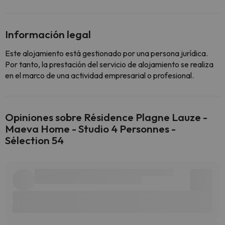
Información legal
Este alojamiento está gestionado por una persona jurídica.
Por tanto, la prestación del servicio de alojamiento se realiza
en el marco de una actividad empresarial o profesional.
Opiniones sobre Résidence Plagne Lauze -
Maeva Home - Studio 4 Personnes -
Sélection 54