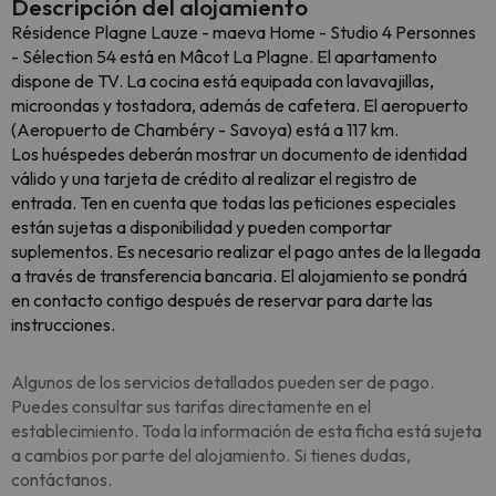
Descripción del alojamiento
Résidence Plagne Lauze - maeva Home - Studio 4 Personnes
- Sélection 54 está en Mâcot La Plagne. El apartamento
dispone de TV. La cocina está equipada con lavavajillas,
microondas y tostadora, además de cafetera. El aeropuerto
(Aeropuerto de Chambéry - Savoya) está a 117 km.
Los huéspedes deberán mostrar un documento de identidad
válido y una tarjeta de crédito al realizar el registro de
entrada. Ten en cuenta que todas las peticiones especiales
están sujetas a disponibilidad y pueden comportar
suplementos. Es necesario realizar el pago antes de la llegada
a través de transferencia bancaria. El alojamiento se pondrá
en contacto contigo después de reservar para darte las
instrucciones.
Algunos de los servicios detallados pueden ser de pago.
Puedes consultar sus tarifas directamente en el
establecimiento. Toda la información de esta ficha está sujeta
a cambios por parte del alojamiento. Si tienes dudas,
contáctanos.