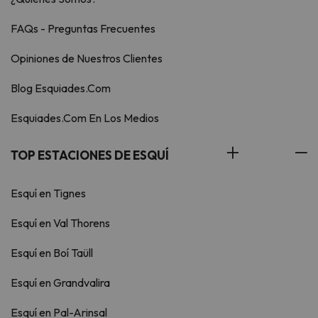
FAQs - Preguntas Frecuentes
Opiniones de Nuestros Clientes
Blog Esquiades.Com
Esquiades.Com En Los Medios
TOP ESTACIONES DE ESQUÍ
Esquí en Tignes
Esquí en Val Thorens
Esquí en Boí Taüll
Esquí en Grandvalira
Esquí en Pal-Arinsal