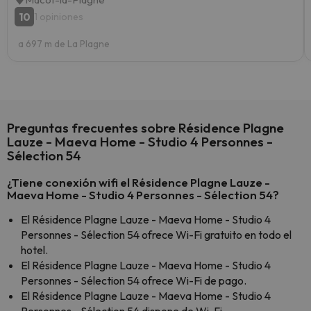
10
1 opiniones
a 697 m de La Plagne
Preguntas frecuentes sobre Résidence Plagne
Lauze - Maeva Home - Studio 4 Personnes -
Sélection 54
¿Tiene conexión wifi el Résidence Plagne Lauze -
Maeva Home - Studio 4 Personnes - Sélection 54?
El Résidence Plagne Lauze - Maeva Home - Studio 4
Personnes - Sélection 54 ofrece Wi-Fi gratuito en todo el
hotel.
El Résidence Plagne Lauze - Maeva Home - Studio 4
Personnes - Sélection 54 ofrece Wi-Fi de pago.
El Résidence Plagne Lauze - Maeva Home - Studio 4