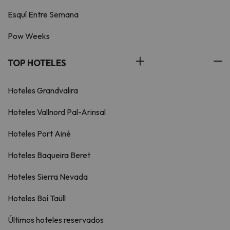
Esquí Entre Semana
Pow Weeks
TOP HOTELES
Hoteles Grandvalira
Hoteles Vallnord Pal-Arinsal
Hoteles Port Ainé
Hoteles Baqueira Beret
Hoteles Sierra Nevada
Hoteles Boí Taüll
Últimos hoteles reservados