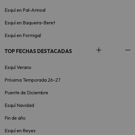
Esquí en Pal-Arinsal
Esquí en Baqueira-Beret
Esquí en Formigal
TOP FECHAS DESTACADAS
Esquí Verano
Próxima Temporada 26-27
Puente de Diciembre
Esquí Navidad
Fin de año
Esquí en Reyes