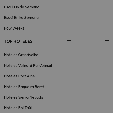
Esquí Fin de Semana
Esquí Entre Semana
Pow Weeks
TOP HOTELES
Hoteles Grandvalira
Hoteles Vallnord Pal-Arinsal
Hoteles Port Ainé
Hoteles Baqueira Beret
Hoteles Sierra Nevada
Hoteles Boí Taüll