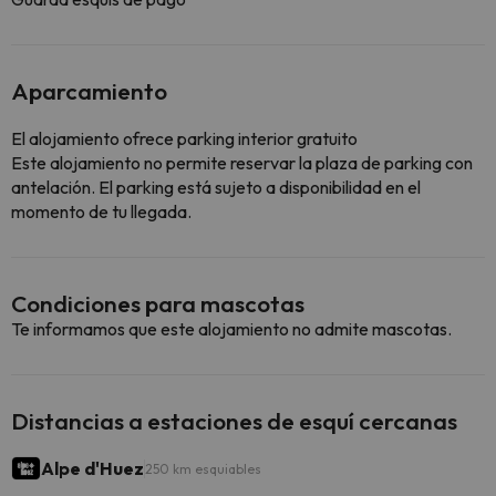
Aparcamiento
El alojamiento ofrece parking interior gratuito
Este alojamiento no permite reservar la plaza de parking con
antelación. El parking está sujeto a disponibilidad en el
momento de tu llegada.
Condiciones para mascotas
Te informamos que este alojamiento no admite mascotas.
Distancias a estaciones de esquí cercanas
Alpe d'Huez
250 km esquiables