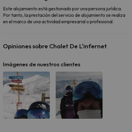
Este alojamiento está gestionado por una persona jurídica.
Por tanto, la prestación del servicio de alojamiento se realiza
en el marco de una actividad empresarial o profesional.
Opiniones sobre Chalet De L'infernet
Imágenes de nuestros clientes