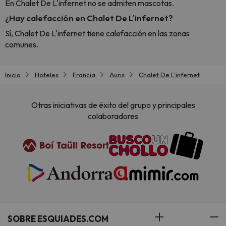
En Chalet De L'infernet no se admiten mascotas.
¿Hay calefacción en Chalet De L'infernet?
Sí, Chalet De L'infernet tiene calefacción en las zonas
comunes.
Inicio
Hoteles
Francia
Auris
Chalet De L'infernet
Otras iniciativas de éxito del grupo y principales
colaboradores
SOBRE ESQUIADES.COM