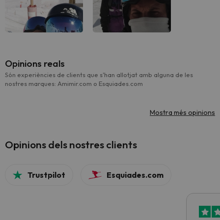
Opinions reals
Són experiències de clients que s'han allotjat amb alguna de les
nostres marques: Amimir.com o Esquiades.com
Mostra més opinions
Opinions dels nostres clients
Trustpilot
Esquiades.com