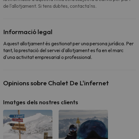
de l'allotjament. Si tens dubtes, contacta'ns.
Informació legal
Aquest allotjament és gestionat per una persona jurídica. Per
tant, la prestació del servei d'allotjament es fa en el marc
d'una activitat empresarial o professional.
Opinions sobre Chalet De L'infernet
Imatges dels nostres clients