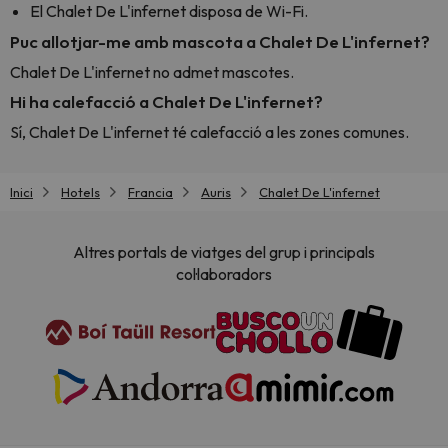
El Chalet De L'infernet disposa de Wi-Fi.
Puc allotjar-me amb mascota a Chalet De L'infernet?
Chalet De L'infernet no admet mascotes.
Hi ha calefacció a Chalet De L'infernet?
Sí, Chalet De L'infernet té calefacció a les zones comunes.
Inici
Hotels
Francia
Auris
Chalet De L'infernet
Altres portals de viatges del grup i principals
col·laboradors