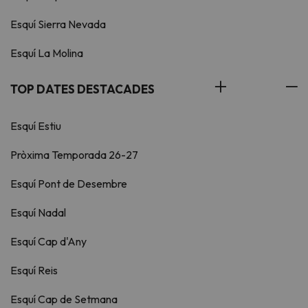
Esquí Sierra Nevada
Esquí La Molina
TOP DATES DESTACADES
Esquí Estiu
Pròxima Temporada 26-27
Esquí Pont de Desembre
Esquí Nadal
Esquí Cap d'Any
Esquí Reis
Esquí Cap de Setmana