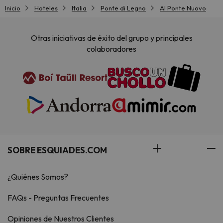
Inicio
Hoteles
Italia
Ponte di Legno
Al Ponte Nuovo
Otras iniciativas de éxito del grupo y principales
colaboradores
SOBRE ESQUIADES.COM
¿Quiénes Somos?
FAQs - Preguntas Frecuentes
Opiniones de Nuestros Clientes