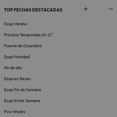
TOP FECHAS DESTACADAS
Esquí Verano
Próxima Temporada 26-27
Puente de Diciembre
Esquí Navidad
Fin de año
Esquí en Reyes
Esquí Fin de Semana
Esquí Entre Semana
Pow Weeks