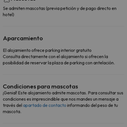
Se admiten mascotas (previa petición y de pago directo en
hotel)
Aparcamiento
El alojamiento ofrece parking interior gratuito
Consulta directamente con el alojamiento si ofrecen la
posibilidad de reservar la plaza de parking con antelación.
Condiciones para mascotas
¡Genial! Este alojamiento admite mascotas. Para consultar sus
condiciones es imprescindible que nos mandes un mensaje a
través del
apartado de contacto
informando del peso de tu
mascota.