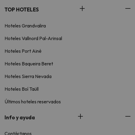
TOP HOTELES
Hoteles Grandvalira
Hoteles Vallnord Pal-Arinsal
Hoteles Port Ainé
Hoteles Baqueira Beret
Hoteles Sierra Nevada
Hoteles Boí Taüll
Últimos hoteles reservados
Info y ayuda
Contáctanos