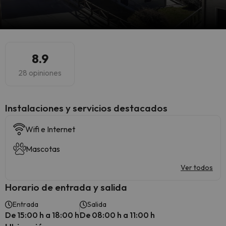
8.9
28 opiniones
Instalaciones y servicios destacados
Wifi e Internet
Mascotas
Ver todos
Horario de entrada y salida
Entrada
Salida
De 15:00 h a 18:00 h
De 08:00 h a 11:00 h