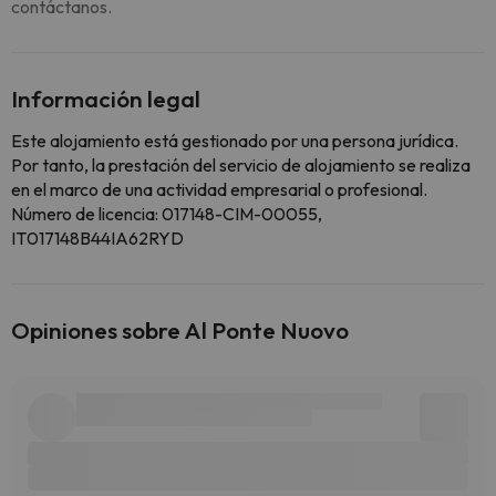
contáctanos.
Información legal
Este alojamiento está gestionado por una persona jurídica.
Por tanto, la prestación del servicio de alojamiento se realiza
en el marco de una actividad empresarial o profesional.
Número de licencia: 017148-CIM-00055,
IT017148B44IA62RYD
Opiniones sobre Al Ponte Nuovo