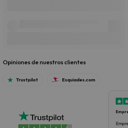
Opiniones de nuestros clientes
Trustpilot
Esquiades.com
Empre
Empre