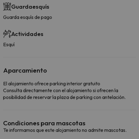
Guardaesquís
Guarda esquís de pago
Actividades
Esquí
Aparcamiento
El alojamiento ofrece parking interior gratuito
Consulta directamente con el alojamiento si ofrecen la
posibilidad de reservar la plaza de parking con antelación.
Condiciones para mascotas
Te informamos que este alojamiento no admite mascotas.