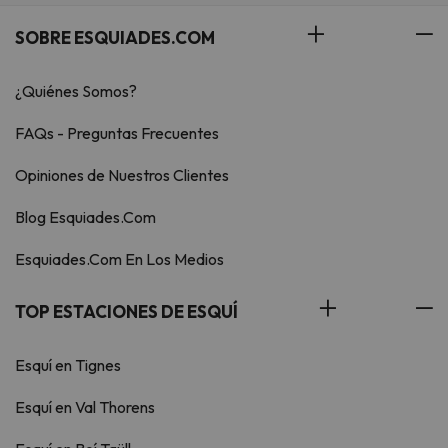
SOBRE ESQUIADES.COM
¿Quiénes Somos?
FAQs - Preguntas Frecuentes
Opiniones de Nuestros Clientes
Blog Esquiades.Com
Esquiades.Com En Los Medios
TOP ESTACIONES DE ESQUÍ
Esquí en Tignes
Esquí en Val Thorens