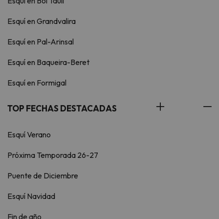
Esquí en Boí Taüll
Esquí en Grandvalira
Esquí en Pal-Arinsal
Esquí en Baqueira-Beret
Esquí en Formigal
TOP FECHAS DESTACADAS
Esquí Verano
Próxima Temporada 26-27
Puente de Diciembre
Esquí Navidad
Fin de año