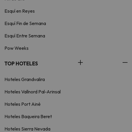
Esquí en Reyes
Esquí Fin de Semana
Esquí Entre Semana
Pow Weeks
TOP HOTELES
Hoteles Grandvalira
Hoteles Vallnord Pal-Arinsal
Hoteles Port Ainé
Hoteles Baqueira Beret
Hoteles Sierra Nevada