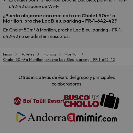
642-42 dispone de Wi-Fi.
¿Puedo alojarme con mascota en Chalet 50m² à
Morillon, proche Lac Bleu, parking - FR-1-642-42?
En Chalet 50m² à Morillon, proche Lac Bleu, parking - FR-1-
642-42 no se admiten mascotas.
Inicio
Hoteles
Francia
Morillon
Chalet 50m² à Morillon, proche Lac Bleu, parking - FR-1-642-42
Otras iniciativas de éxito del grupo y principales
colaboradores