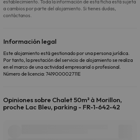
establecimiento. Toda la información de esta ficha está sujeta
a cambios por parte del alojamiento. Si tienes dudas,
contáctanos.
Información legal
Este alojamiento está gestionado por una persona jurídica.
Por tanto, la prestación del servicio de alojamiento se realiza
en el marco de una actividad empresarial o profesional.
Número de licencia: 741900002711E
Opiniones sobre Chalet 50m² à Morillon,
proche Lac Bleu, parking - FR-1-642-42