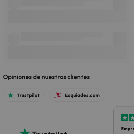
Opiniones de nuestros clientes
Trustpilot
Esquiades.com
Empre