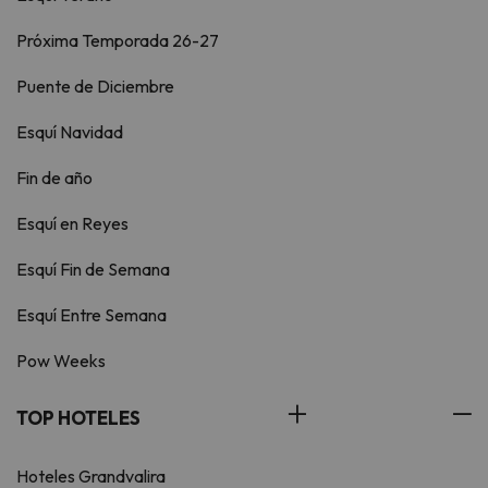
Próxima Temporada 26-27
Puente de Diciembre
Esquí Navidad
Fin de año
Esquí en Reyes
Esquí Fin de Semana
Esquí Entre Semana
Pow Weeks
TOP HOTELES
Hoteles Grandvalira