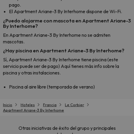
pago.
El Apartment Ariane-3 By Interhome dispone de Wi-Fi.
¿Puedo alojarme con mascota en Apartment Ariane-3
By Interhome?
En Apartment Ariane-3 By Interhome no se admiten
mascotas.
¿Hay piscina en Apartment Ariane-3 By Interhome?
Sí, Apartment Ariane-3 By Interhome tiene piscina (este
servicio puede ser de pago) Aquí tienes más info sobre la
piscina y otras instalaciones.
Piscina al aire libre (temporada de verano)
Inicio
Hoteles
Francia
Le Corbier
Apartment Ariane-3 By Interhome
Otras iniciativas de éxito del grupo y principales