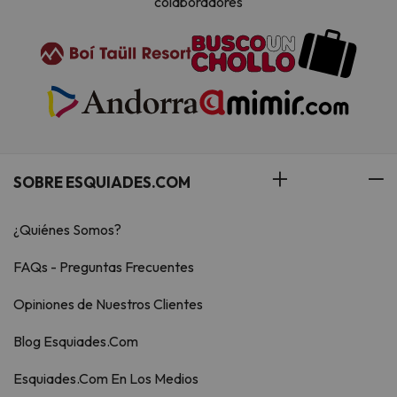
colaboradores
SOBRE ESQUIADES.COM
¿Quiénes Somos?
FAQs - Preguntas Frecuentes
Opiniones de Nuestros Clientes
Blog Esquiades.Com
Esquiades.Com En Los Medios