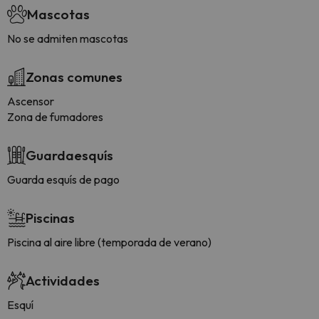
Mascotas
No se admiten mascotas
Zonas comunes
Ascensor
Zona de fumadores
Guardaesquís
Guarda esquís de pago
Piscinas
Piscina al aire libre (temporada de verano)
Actividades
Esquí