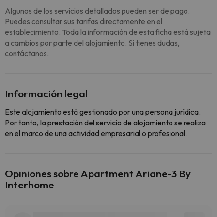
Algunos de los servicios detallados pueden ser de pago.
Puedes consultar sus tarifas directamente en el
establecimiento. Toda la información de esta ficha está sujeta
a cambios por parte del alojamiento. Si tienes dudas,
contáctanos.
Información legal
Este alojamiento está gestionado por una persona jurídica.
Por tanto, la prestación del servicio de alojamiento se realiza
en el marco de una actividad empresarial o profesional.
Opiniones sobre Apartment Ariane-3 By
Interhome