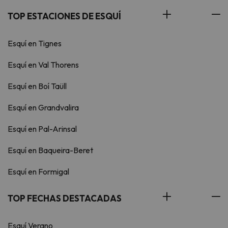
TOP ESTACIONES DE ESQUÍ
Esquí en Tignes
Esquí en Val Thorens
Esquí en Boí Taüll
Esquí en Grandvalira
Esquí en Pal-Arinsal
Esquí en Baqueira-Beret
Esquí en Formigal
TOP FECHAS DESTACADAS
Esquí Verano