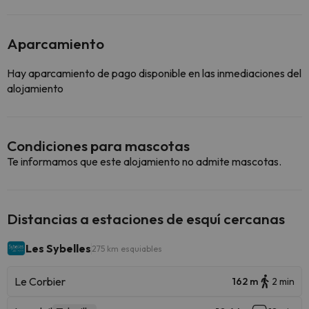
Aparcamiento
Hay aparcamiento de pago disponible en las inmediaciones del
alojamiento
Condiciones para mascotas
Te informamos que este alojamiento no admite mascotas.
Distancias a estaciones de esquí cercanas
Les Sybelles
275 km esquiables
Le Corbier
162 m
2 min