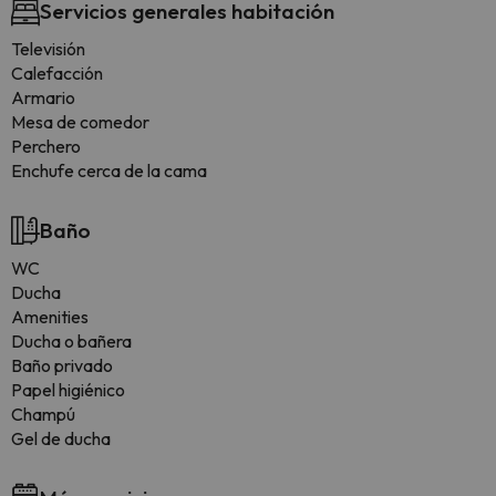
Servicios generales habitación
Televisión
Calefacción
Armario
Mesa de comedor
Perchero
Enchufe cerca de la cama
Baño
WC
Ducha
Amenities
Ducha o bañera
Baño privado
Papel higiénico
Champú
Gel de ducha