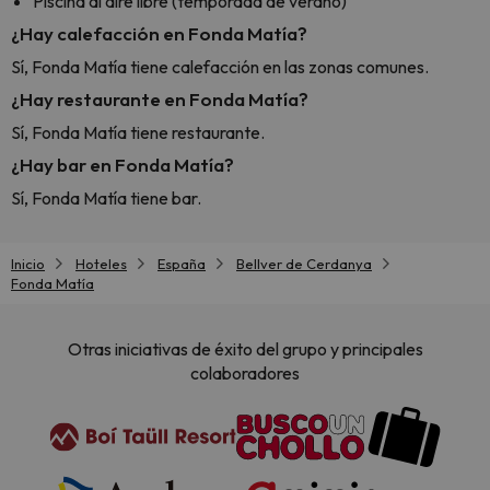
Piscina al aire libre (temporada de verano)
¿Hay calefacción en Fonda Matía?
Sí, Fonda Matía tiene calefacción en las zonas comunes.
¿Hay restaurante en Fonda Matía?
Sí, Fonda Matía tiene restaurante.
¿Hay bar en Fonda Matía?
Sí, Fonda Matía tiene bar.
Inicio
Hoteles
España
Bellver de Cerdanya
Fonda Matía
Otras iniciativas de éxito del grupo y principales
colaboradores