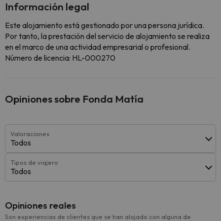
Información legal
Este alojamiento está gestionado por una persona jurídica.
Por tanto, la prestación del servicio de alojamiento se realiza
en el marco de una actividad empresarial o profesional.
Número de licencia: HL-000270
Opiniones sobre Fonda Matía
Valoraciones
Todos
Tipos de viajero
Todos
Opiniones reales
Son experiencias de clientes que se han alojado con alguna de