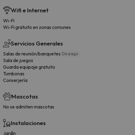
Wifi e Internet
Wi-Fi
Wi-Fi gratuito en zonas comunes
Servicios Generales
Salas de reunión/banquetes
De pago
Sala de juegos
Guarda equipaje gratuito
Tumbonas
Conserjería
Mascotas
No se admiten mascotas
Instalaciones
Jardín