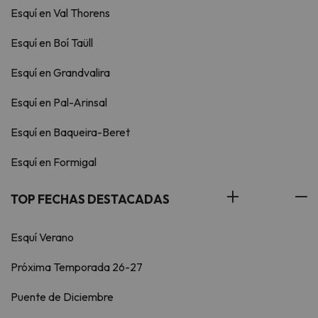
Esquí en Val Thorens
Esquí en Boí Taüll
Esquí en Grandvalira
Esquí en Pal-Arinsal
Esquí en Baqueira-Beret
Esquí en Formigal
TOP FECHAS DESTACADAS
Esquí Verano
Próxima Temporada 26-27
Puente de Diciembre