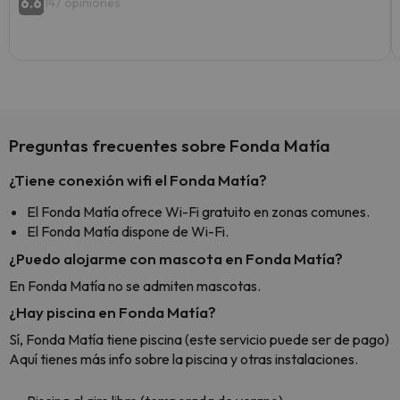
6.6
147 opiniones
Preguntas frecuentes sobre Fonda Matía
¿Tiene conexión wifi el Fonda Matía?
El Fonda Matía ofrece Wi-Fi gratuito en zonas comunes.
El Fonda Matía dispone de Wi-Fi.
¿Puedo alojarme con mascota en Fonda Matía?
En Fonda Matía no se admiten mascotas.
¿Hay piscina en Fonda Matía?
Sí, Fonda Matía tiene piscina (este servicio puede ser de pago)
Aquí tienes más info sobre la piscina y otras instalaciones.