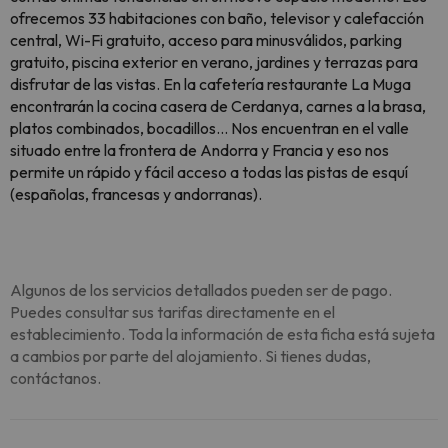
ofrecemos 33 habitaciones con baño, televisor y calefacción
central, Wi-Fi gratuito, acceso para minusválidos, parking
gratuito, piscina exterior en verano, jardines y terrazas para
disfrutar de las vistas. En la cafetería restaurante La Muga
encontrarán la cocina casera de Cerdanya, carnes a la brasa,
platos combinados, bocadillos... Nos encuentran en el valle
situado entre la frontera de Andorra y Francia y eso nos
permite un rápido y fácil acceso a todas las pistas de esquí
(españolas, francesas y andorranas).
Algunos de los servicios detallados pueden ser de pago.
Puedes consultar sus tarifas directamente en el
establecimiento. Toda la información de esta ficha está sujeta
a cambios por parte del alojamiento. Si tienes dudas,
contáctanos.