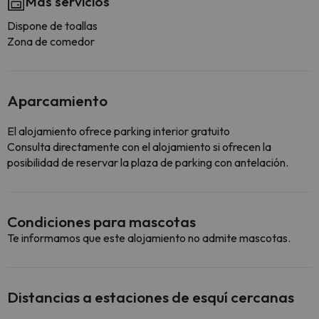
Más servicios
Dispone de toallas
Zona de comedor
Aparcamiento
El alojamiento ofrece parking interior gratuito
Consulta directamente con el alojamiento si ofrecen la
posibilidad de reservar la plaza de parking con antelación.
Condiciones para mascotas
Te informamos que este alojamiento no admite mascotas.
Distancias a estaciones de esquí cercanas