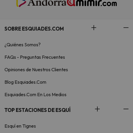
SOBRE ESQUIADES.COM
¿Quiénes Somos?
FAQs - Preguntas Frecuentes
Opiniones de Nuestros Clientes
Blog Esquiades.Com
Esquiades.Com En Los Medios
TOP ESTACIONES DE ESQUÍ
Esquí en Tignes