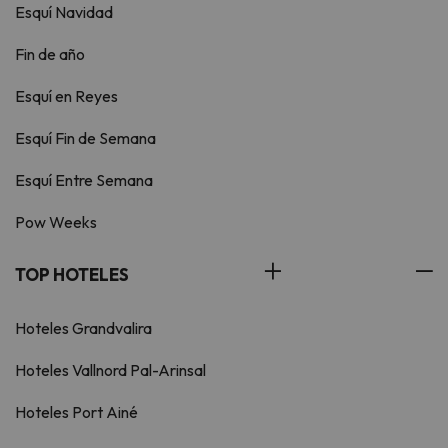
Esquí Navidad
Fin de año
Esquí en Reyes
Esquí Fin de Semana
Esquí Entre Semana
Pow Weeks
TOP HOTELES
Hoteles Grandvalira
Hoteles Vallnord Pal-Arinsal
Hoteles Port Ainé