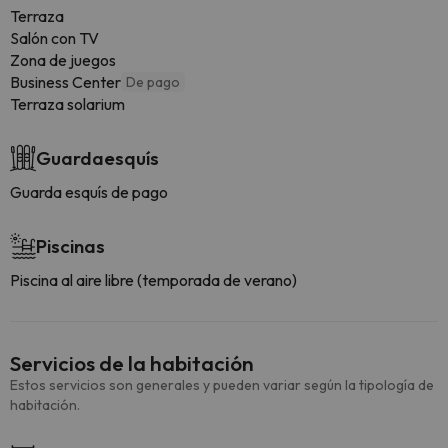
Terraza
Salón con TV
Zona de juegos
Business Center
De pago
Terraza solarium
Guardaesquís
Guarda esquís de pago
Piscinas
Piscina al aire libre (temporada de verano)
Servicios de la habitación
Estos servicios son generales y pueden variar según la tipología de
habitación.