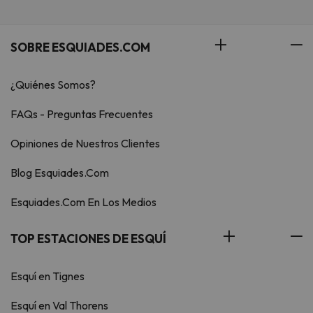
SOBRE ESQUIADES.COM
¿Quiénes Somos?
FAQs - Preguntas Frecuentes
Opiniones de Nuestros Clientes
Blog Esquiades.Com
Esquiades.Com En Los Medios
TOP ESTACIONES DE ESQUÍ
Esquí en Tignes
Esquí en Val Thorens