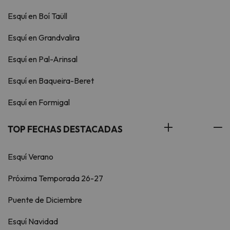
Esquí en Boí Taüll
Esquí en Grandvalira
Esquí en Pal-Arinsal
Esquí en Baqueira-Beret
Esquí en Formigal
TOP FECHAS DESTACADAS
Esquí Verano
Próxima Temporada 26-27
Puente de Diciembre
Esquí Navidad