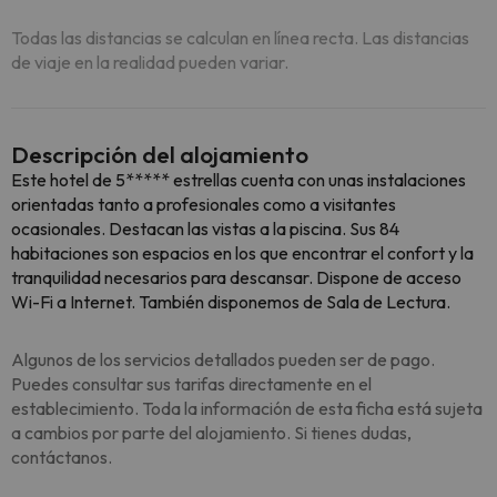
Todas las distancias se calculan en línea recta. Las distancias
de viaje en la realidad pueden variar.
Descripción del alojamiento
Este hotel de 5***** estrellas cuenta con unas instalaciones
orientadas tanto a profesionales como a visitantes
ocasionales. Destacan las vistas a la piscina. Sus 84
habitaciones son espacios en los que encontrar el confort y la
tranquilidad necesarios para descansar. Dispone de acceso
Wi-Fi a Internet. También disponemos de Sala de Lectura.
Algunos de los servicios detallados pueden ser de pago.
Puedes consultar sus tarifas directamente en el
establecimiento. Toda la información de esta ficha está sujeta
a cambios por parte del alojamiento. Si tienes dudas,
contáctanos.