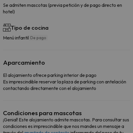
Se admiten mascotas (previa petición y de pago directo en
hotel)
Tipo de cocina
Menú infantil
De pago
Aparcamiento
El alojamiento ofrece parking interior de pago
Es imprescindible reservar la plaza de parking con antelación
contactando directamente con el alojamiento
Condiciones para mascotas
¡Genial! Este alojamiento admite mascotas. Para consultar sus
condiciones es imprescindible que nos mandes un mensaje a
través del
apartado de contacto
informando del peso de tu