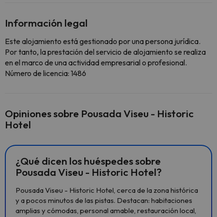
Información legal
Este alojamiento está gestionado por una persona jurídica.
Por tanto, la prestación del servicio de alojamiento se realiza
en el marco de una actividad empresarial o profesional.
Número de licencia: 1486
Opiniones sobre Pousada Viseu - Historic
Hotel
¿Qué dicen los huéspedes sobre
Pousada Viseu - Historic Hotel?
Pousada Viseu - Historic Hotel, cerca de la zona histórica
y a pocos minutos de las pistas. Destacan: habitaciones
amplias y cómodas, personal amable, restauración local,