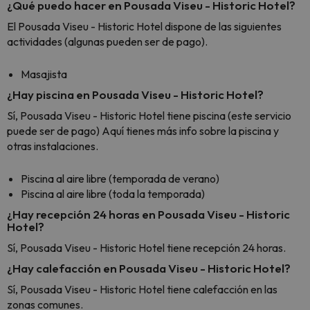
¿Qué puedo hacer en Pousada Viseu - Historic Hotel?
El Pousada Viseu - Historic Hotel dispone de las siguientes
actividades (algunas pueden ser de pago).
Masajista
¿Hay piscina en Pousada Viseu - Historic Hotel?
Sí, Pousada Viseu - Historic Hotel tiene piscina (este servicio
puede ser de pago) Aquí tienes más info sobre la piscina y
otras instalaciones.
Piscina al aire libre (temporada de verano)
Piscina al aire libre (toda la temporada)
¿Hay recepción 24 horas en Pousada Viseu - Historic
Hotel?
Sí, Pousada Viseu - Historic Hotel tiene recepción 24 horas.
¿Hay calefacción en Pousada Viseu - Historic Hotel?
Sí, Pousada Viseu - Historic Hotel tiene calefacción en las
zonas comunes.