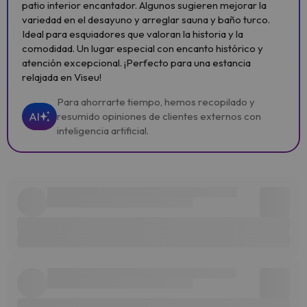
patio interior encantador. Algunos sugieren mejorar la
variedad en el desayuno y arreglar sauna y baño turco.
Ideal para esquiadores que valoran la historia y la
comodidad. Un lugar especial con encanto histórico y
atención excepcional. ¡Perfecto para una estancia
relajada en Viseu!
Para ahorrarte tiempo, hemos recopilado y
AI
resumido opiniones de clientes externos con
inteligencia artificial.