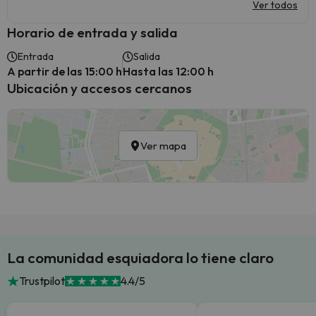
Ver todos
Horario de entrada y salida
Entrada
Salida
A partir de las 15:00 h
Hasta las 12:00 h
Ubicación y accesos cercanos
Ver mapa
La comunidad esquiadora lo tiene claro
Trustpilot
4.4/5