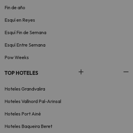
Fin de año
Esquí en Reyes
Esquí Fin de Semana
Esquí Entre Semana
Pow Weeks
TOP HOTELES
Hoteles Grandvalira
Hoteles Vallnord Pal-Arinsal
Hoteles Port Ainé
Hoteles Baqueira Beret