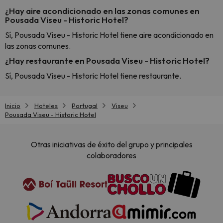
¿Hay aire acondicionado en las zonas comunes en
Pousada Viseu - Historic Hotel?
Sí, Pousada Viseu - Historic Hotel tiene aire acondicionado en
las zonas comunes.
¿Hay restaurante en Pousada Viseu - Historic Hotel?
Sí, Pousada Viseu - Historic Hotel tiene restaurante.
Inicio
Hoteles
Portugal
Viseu
Pousada Viseu - Historic Hotel
Otras iniciativas de éxito del grupo y principales
colaboradores