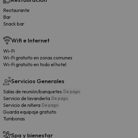
Restaurante
Bar
Snack bar
Wifi e Internet
Wi-Fi
Wi-Fi gratuito en zonas comunes
Wi-Fi gratuito en todo el hotel
Servicios Generales
Salas de reunión/banquetes
De pago
Servicio de lavandería
De pago
Servicio de niñera
De pago
Guarda equipaje gratuito
Tumbonas
Spa y bienestar