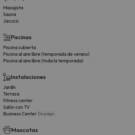
Masajista
Sauna
Jacuzzi
Piscinas
Piscina cubierta
Piscina al aire libre (temporada de verano)
Piscina al aire libre (toda la temporada)
Instalaciones
Jardín
Terraza
Fitness center
Salón con TV
Business Center
De pago
Mascotas