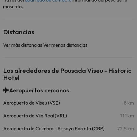
mascota.
Distancias
Ver más distancias
Ver menos distancias
Los alrededores de Pousada Viseu - Historic
Hotel
Aeropuertos cercanos
Aeropuerto de Viseu (VSE)
8 km
Aeropuerto de Vila Real (VRL)
71.1 km
Aeropuerto de Coímbra - Bissaya Barreto (CBP)
72.5 km