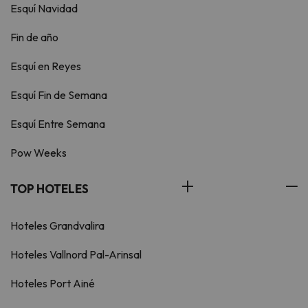
Esquí Navidad
Fin de año
Esquí en Reyes
Esquí Fin de Semana
Esquí Entre Semana
Pow Weeks
TOP HOTELES
Hoteles Grandvalira
Hoteles Vallnord Pal-Arinsal
Hoteles Port Ainé