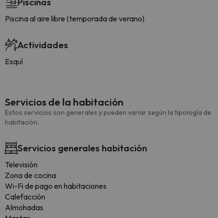
Piscinas
Piscina al aire libre (temporada de verano)
Actividades
Esquí
Servicios de la habitación
Estos servicios son generales y pueden variar según la tipología de
habitación.
Servicios generales habitación
Televisión
Zona de cocina
Wi-Fi de pago en habitaciones
Calefacción
Almohadas