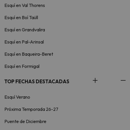
Esquí en Val Thorens
Esquí en Boí Taüll
Esquí en Grandvalira
Esquí en Pal-Arinsal
Esquí en Baqueira-Beret
Esquí en Formigal
TOP FECHAS DESTACADAS
Esquí Verano
Próxima Temporada 26-27
Puente de Diciembre