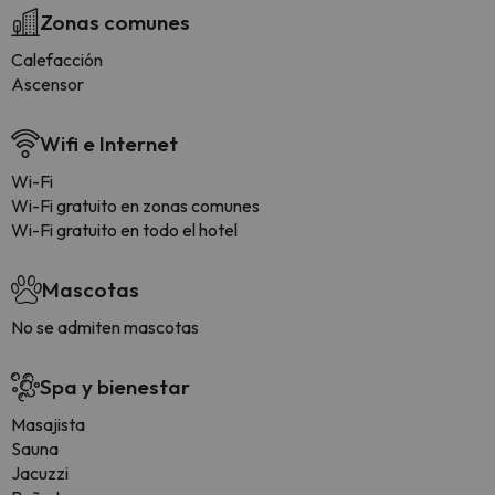
Zonas comunes
Calefacción
Ascensor
Wifi e Internet
Wi-Fi
Wi-Fi gratuito en zonas comunes
Wi-Fi gratuito en todo el hotel
Mascotas
No se admiten mascotas
Spa y bienestar
Masajista
Sauna
Jacuzzi