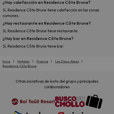
¿Hay calefacción en Residence Côte Brune?
Sí, Residence Côte Brune tiene calefacción en las zonas
comunes.
¿Hay restaurante en Residence Côte Brune?
Sí, Residence Côte Brune tiene restaurante.
¿Hay bar en Residence Côte Brune?
Sí, Residence Côte Brune tiene bar.
Inicio
Hoteles
Francia
Les Deux Alpes
Residence Côte Brune
Otras iniciativas de éxito del grupo y principales
colaboradores