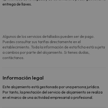
entrega de llaves.
Algunos de los servicios detallados pueden ser de pago.
Puedes consultar sus tarifas directamente en el
establecimiento. Toda la información de esta ficha está sujeta
a cambios por parte del alojamiento. Si tienes dudas,
contáctanos.
Información legal
Este alojamiento está gestionado por una persona jurídica.
Por tanto, la prestación del servicio de alojamiento se realiza
en el marco de una actividad empresarial o profesional.