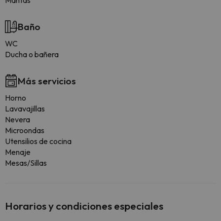
Mantas
Baño
WC
Ducha o bañera
Más servicios
Horno
Lavavajillas
Nevera
Microondas
Utensilios de cocina
Menaje
Mesas/Sillas
Horarios y condiciones especiales