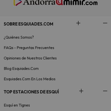
SOBRE ESQUIADES.COM
¿Quiénes Somos?
FAQs - Preguntas Frecuentes
Opiniones de Nuestros Clientes
Blog Esquiades.Com
Esquiades.Com En Los Medios
TOP ESTACIONES DE ESQUÍ
Esquí en Tignes