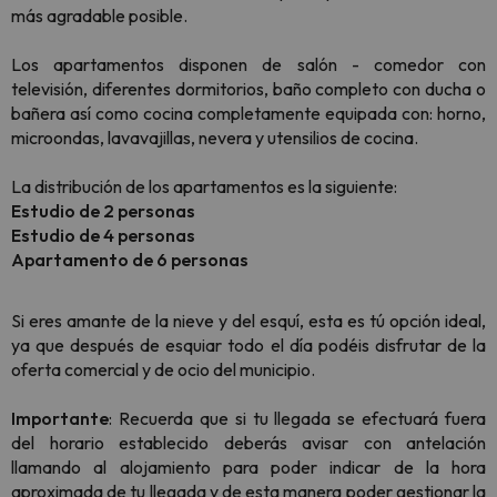
más agradable posible.
Los apartamentos disponen de salón - comedor con
televisión, diferentes dormitorios, baño completo con ducha o
bañera así como cocina completamente equipada con: horno,
microondas, lavavajillas, nevera y utensilios de cocina.
La distribución de los apartamentos es la siguiente:
Estudio de 2 personas
Estudio de 4 personas
Apartamento de 6 personas
Si eres amante de la nieve y del esquí, esta es tú opción ideal,
ya que después de esquiar todo el día podéis disfrutar de la
oferta comercial y de ocio del municipio.
Importante
: Recuerda que si tu llegada se efectuará fuera
del horario establecido deberás avisar con antelación
llamando al alojamiento para poder indicar de la hora
aproximada de tu llegada y de esta manera poder gestionar la