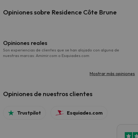
Opiniones sobre Residence Côte Brune
Opiniones reales
Son experiencias de clientes que se han alojado con alguna de
nuestras marcas: Amimir.com o Esquiades.com
Mostrar más opiniones
Opiniones de nuestros clientes
Trustpilot
Esquiades.com