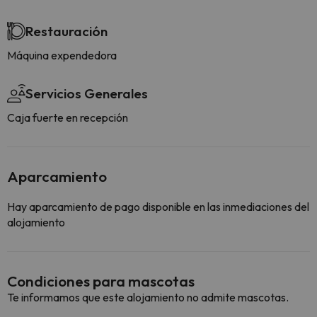
Restauración
Máquina expendedora
Servicios Generales
Caja fuerte en recepción
Aparcamiento
Hay aparcamiento de pago disponible en las inmediaciones del
alojamiento
Condiciones para mascotas
Te informamos que este alojamiento no admite mascotas.