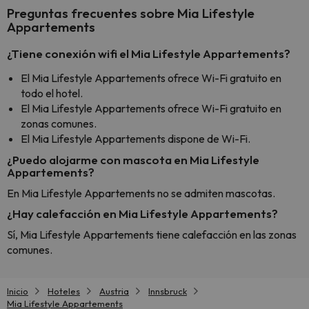
Preguntas frecuentes sobre Mia Lifestyle
Appartements
¿Tiene conexión wifi el Mia Lifestyle Appartements?
El Mia Lifestyle Appartements ofrece Wi-Fi gratuito en
todo el hotel.
El Mia Lifestyle Appartements ofrece Wi-Fi gratuito en
zonas comunes.
El Mia Lifestyle Appartements dispone de Wi-Fi.
¿Puedo alojarme con mascota en Mia Lifestyle
Appartements?
En Mia Lifestyle Appartements no se admiten mascotas.
¿Hay calefacción en Mia Lifestyle Appartements?
Sí, Mia Lifestyle Appartements tiene calefacción en las zonas
comunes.
Inicio
Hoteles
Austria
Innsbruck
Mia Lifestyle Appartements