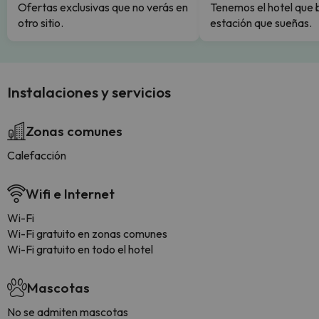
Ofertas exclusivas que no verás en
Tenemos el hotel que 
otro sitio.
estación que sueñas.
Instalaciones y servicios
Zonas comunes
Calefacción
Wifi e Internet
Wi-Fi
Wi-Fi gratuito en zonas comunes
Wi-Fi gratuito en todo el hotel
Mascotas
No se admiten mascotas