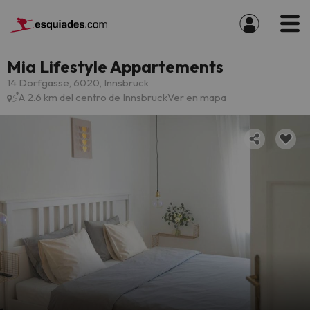
Mia Lifestyle Appartements
14 Dorfgasse, 6020, Innsbruck
A 2.6 km del centro de Innsbruck
Ver en mapa