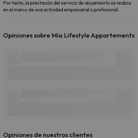
Por tanto, la prestación del servicio de alojamiento se realiza
en el marco de una actividad empresarial o profesional.
Opiniones sobre Mia Lifestyle Appartements
Opiniones de nuestros clientes