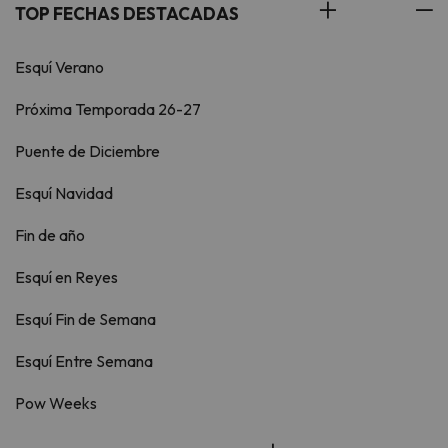
TOP FECHAS DESTACADAS
Esquí Verano
Próxima Temporada 26-27
Puente de Diciembre
Esquí Navidad
Fin de año
Esquí en Reyes
Esquí Fin de Semana
Esquí Entre Semana
Pow Weeks