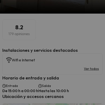
8.2
179 opiniones
Instalaciones y servicios destacados
Wifi e Internet
Ver todos
Horario de entrada y salida
Entrada
Salida
De 15:00 h a 00:00 h
Hasta las 10:00 h
Ubicación y accesos cercanos