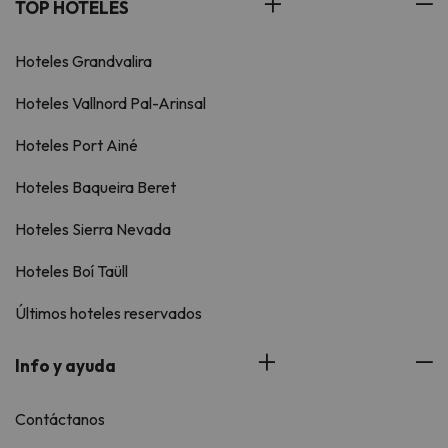
TOP HOTELES
Hoteles Grandvalira
Hoteles Vallnord Pal-Arinsal
Hoteles Port Ainé
Hoteles Baqueira Beret
Hoteles Sierra Nevada
Hoteles Boí Taüll
Últimos hoteles reservados
Info y ayuda
Contáctanos