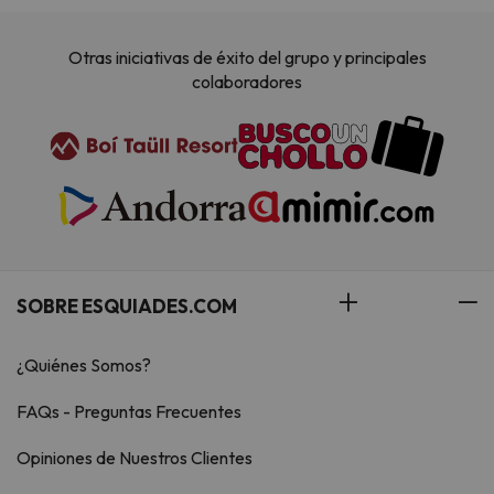
Otras iniciativas de éxito del grupo y principales
colaboradores
SOBRE ESQUIADES.COM
¿Quiénes Somos?
FAQs - Preguntas Frecuentes
Opiniones de Nuestros Clientes