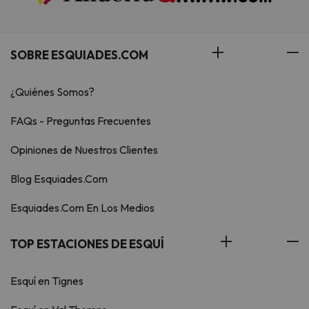
SOBRE ESQUIADES.COM
¿Quiénes Somos?
FAQs - Preguntas Frecuentes
Opiniones de Nuestros Clientes
Blog Esquiades.Com
Esquiades.Com En Los Medios
TOP ESTACIONES DE ESQUÍ
Esquí en Tignes