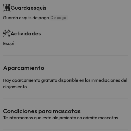
Guardaesquís
Guarda esquís de pago
De pago
Actividades
Esquí
Aparcamiento
Hay aparcamiento gratuito disponible en las inmediaciones del
alojamiento
Condiciones para mascotas
Te informamos que este alojamiento no admite mascotas.