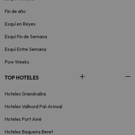
Fin de año
Esquí en Reyes
Esquí Fin de Semana
Esquí Entre Semana
Pow Weeks
TOP HOTELES
Hoteles Grandvalira
Hoteles Vallnord Pal-Arinsal
Hoteles Port Ainé
Hoteles Baqueira Beret