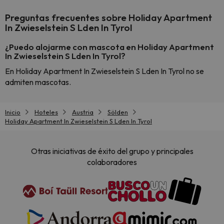
Preguntas frecuentes sobre Holiday Apartment
In Zwieselstein S Lden In Tyrol
¿Puedo alojarme con mascota en Holiday Apartment
In Zwieselstein S Lden In Tyrol?
En Holiday Apartment In Zwieselstein S Lden In Tyrol no se
admiten mascotas.
Inicio
Hoteles
Austria
Sölden
Holiday Apartment In Zwieselstein S Lden In Tyrol
Otras iniciativas de éxito del grupo y principales
colaboradores