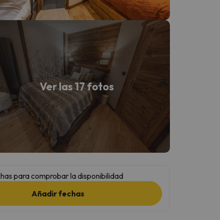
Ver las 17 fotos
has para comprobar la disponibilidad
Añadir fechas