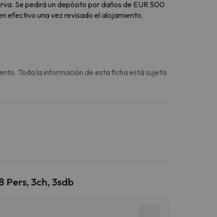
erva. Se pedirá un depósito por daños de EUR 500
en efectivo una vez revisado el alojamiento.
ento. Toda la información de esta ficha está sujeta
 Pers, 3ch, 3sdb