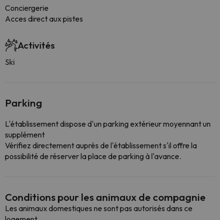
Conciergerie
Acces direct aux pistes
Activités
Ski
Parking
L'établissement dispose d'un parking extérieur moyennant un
supplément
Vérifiez directement auprès de l'établissement s'il offre la
possibilité de réserver la place de parking à l'avance.
Conditions pour les animaux de compagnie
Les animaux domestiques ne sont pas autorisés dans ce
logement.