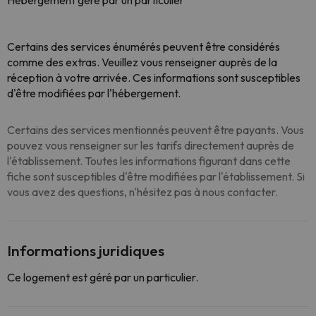
Hébergement géré par un particulier
Certains des services énumérés peuvent être considérés
comme des extras. Veuillez vous renseigner auprès de la
réception à votre arrivée. Ces informations sont susceptibles
d'être modifiées par l'hébergement.
Certains des services mentionnés peuvent être payants. Vous
pouvez vous renseigner sur les tarifs directement auprès de
l'établissement. Toutes les informations figurant dans cette
fiche sont susceptibles d'être modifiées par l'établissement. Si
vous avez des questions, n'hésitez pas à nous contacter.
Informations juridiques
Ce logement est géré par un particulier.