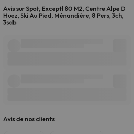
Avis sur Spot, Exceptl 80 M2, Centre Alpe D
Huez, Ski Au Pied, Ménandière, 8 Pers, 3ch,
3sdb
Avis de nos clients