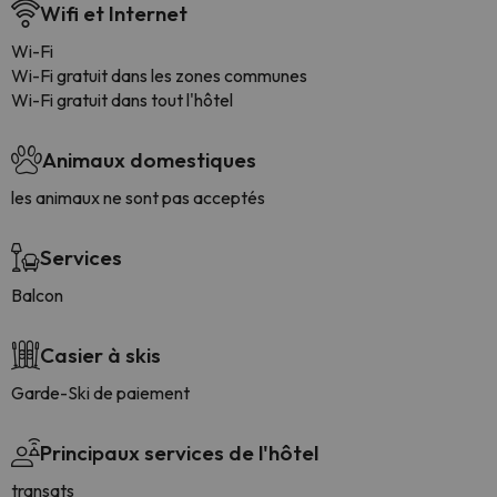
Wifi et Internet
Wi-Fi
Wi-Fi gratuit dans les zones communes
Wi-Fi gratuit dans tout l'hôtel
Animaux domestiques
les animaux ne sont pas acceptés
Services
Balcon
Casier à skis
Garde-Ski de paiement
Principaux services de l'hôtel
transats