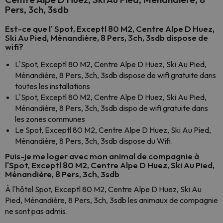
Pers, 3ch, 3sdb
Est-ce que l' Spot, Exceptl 80 M2, Centre Alpe D Huez,
Ski Au Pied, Ménandière, 8 Pers, 3ch, 3sdb dispose de
wifi?
L'Spot, Exceptl 80 M2, Centre Alpe D Huez, Ski Au Pied,
Ménandière, 8 Pers, 3ch, 3sdb dispose de wifi gratuite dans
toutes les installations
L'Spot, Exceptl 80 M2, Centre Alpe D Huez, Ski Au Pied,
Ménandière, 8 Pers, 3ch, 3sdb dispo de wifi gratuite dans
les zones communes
Le Spot, Exceptl 80 M2, Centre Alpe D Huez, Ski Au Pied,
Ménandière, 8 Pers, 3ch, 3sdb dispose du Wifi.
Puis-je me loger avec mon animal de compagnie à
l'Spot, Exceptl 80 M2, Centre Alpe D Huez, Ski Au Pied,
Ménandière, 8 Pers, 3ch, 3sdb
À l'hôtel Spot, Exceptl 80 M2, Centre Alpe D Huez, Ski Au
Pied, Ménandière, 8 Pers, 3ch, 3sdb les animaux de compagnie
ne sont pas admis.