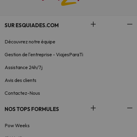
SUR ESQUIADES.COM
Découvrez notre équipe
Gestion de l'entreprise - ViajesParaTi
Assistance 24h/7j
Avis des clients
Contactez-Nous
NOS TOPS FORMULES
Pow Weeks