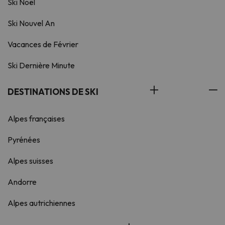
Ski Noël
Ski Nouvel An
Vacances de Février
Ski Dernière Minute
DESTINATIONS DE SKI
Alpes françaises
Pyrénées
Alpes suisses
Andorre
Alpes autrichiennes