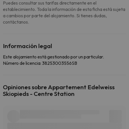
Puedes consultar sus tarifas directamente en el
establecimiento. Toda la información de esta ficha está sujeta
a cambios por parte del alojamiento. Si tienes dudas,
contáctanos.
Información legal
Este alojamiento está gestionado por un particular.
Número de licencia: 38253003556SB
Opiniones sobre Appartement Edelweiss
Skiopieds - Centre Station