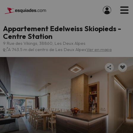
Appartement Edelweiss Skiopieds -
Centre Station
9 Rue des Vikings, 38860, Les Deux Alpes
A 743.5 m del centro de Les Deux Alpes
Ver en mapa