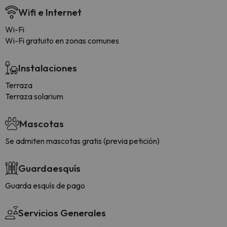
Wifi e Internet
Wi-Fi
Wi-Fi gratuito en zonas comunes
Instalaciones
Terraza
Terraza solarium
Mascotas
Se admiten mascotas gratis (previa petición)
Guardaesquís
Guarda esquís de pago
Servicios Generales