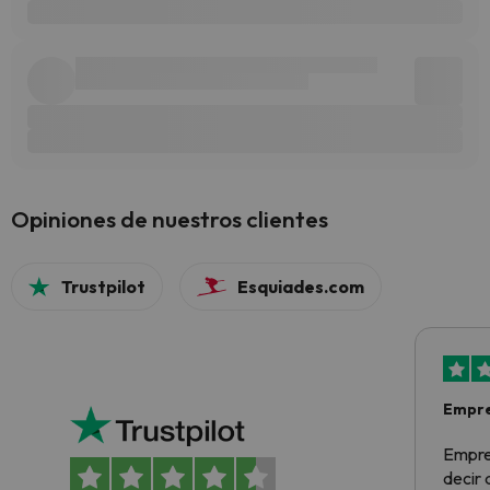
Opiniones de nuestros clientes
Trustpilot
Esquiades.com
Empre
Empre
decir