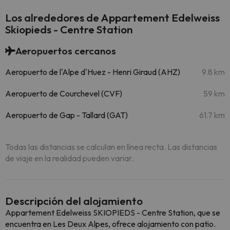
Los alrededores de Appartement Edelweiss
Skiopieds - Centre Station
Aeropuertos cercanos
Aeropuerto de l'Alpe d'Huez - Henri Giraud (AHZ)
9.8 km
Aeropuerto de Courchevel (CVF)
59 km
Aeropuerto de Gap - Tallard (GAT)
61.7 km
Todas las distancias se calculan en línea recta. Las distancias
de viaje en la realidad pueden variar.
Descripción del alojamiento
Appartement Edelweiss SKIOPIEDS - Centre Station, que se
encuentra en Les Deux Alpes, ofrece alojamiento con patio.