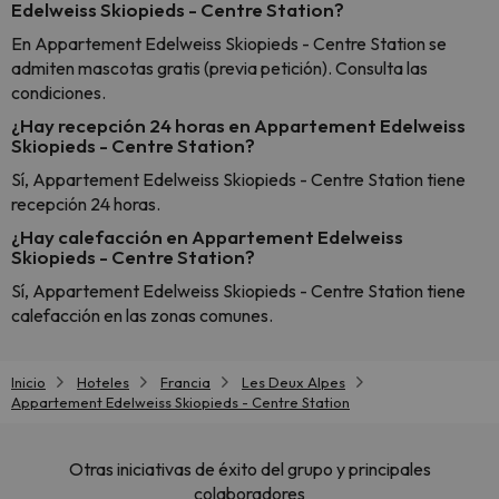
Edelweiss Skiopieds - Centre Station?
En Appartement Edelweiss Skiopieds - Centre Station se
admiten mascotas gratis (previa petición). Consulta las
condiciones.
¿Hay recepción 24 horas en Appartement Edelweiss
Skiopieds - Centre Station?
Sí, Appartement Edelweiss Skiopieds - Centre Station tiene
recepción 24 horas.
¿Hay calefacción en Appartement Edelweiss
Skiopieds - Centre Station?
Sí, Appartement Edelweiss Skiopieds - Centre Station tiene
calefacción en las zonas comunes.
Inicio
Hoteles
Francia
Les Deux Alpes
Appartement Edelweiss Skiopieds - Centre Station
Otras iniciativas de éxito del grupo y principales
colaboradores