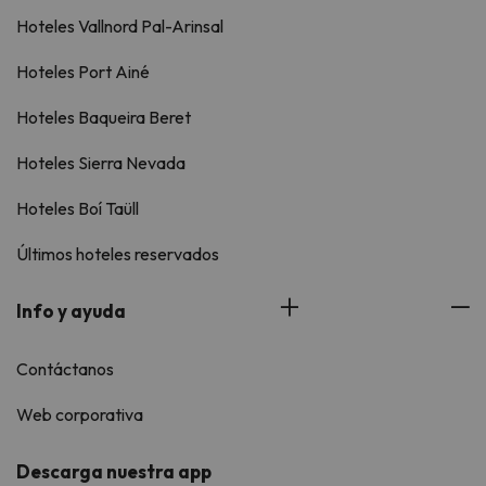
Hoteles Vallnord Pal-Arinsal
Hoteles Port Ainé
Hoteles Baqueira Beret
Hoteles Sierra Nevada
Hoteles Boí Taüll
Últimos hoteles reservados
Info y ayuda
Contáctanos
Web corporativa
Descarga nuestra app