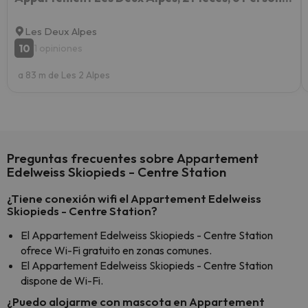
Les Deux Alpes
10
1 opiniones
a 83 m de Les 2 Alpes
Preguntas frecuentes sobre Appartement
Edelweiss Skiopieds - Centre Station
¿Tiene conexión wifi el Appartement Edelweiss
Skiopieds - Centre Station?
El Appartement Edelweiss Skiopieds - Centre Station
ofrece Wi-Fi gratuito en zonas comunes.
El Appartement Edelweiss Skiopieds - Centre Station
dispone de Wi-Fi.
¿Puedo alojarme con mascota en Appartement