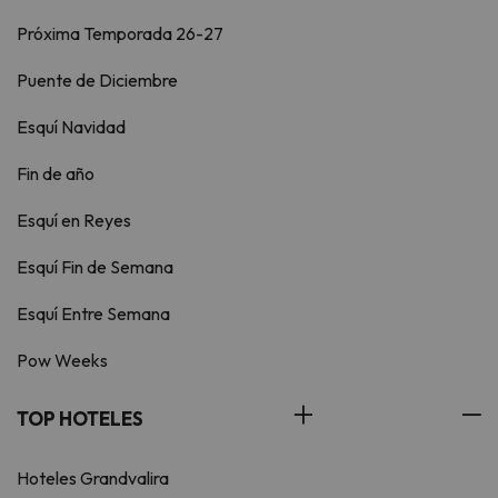
Próxima Temporada 26-27
Puente de Diciembre
Esquí Navidad
Fin de año
Esquí en Reyes
Esquí Fin de Semana
Esquí Entre Semana
Pow Weeks
TOP HOTELES
Hoteles Grandvalira