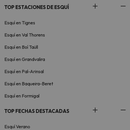
TOP ESTACIONES DE ESQUÍ
Esquí en Tignes
Esquí en Val Thorens
Esquí en Boí Taüll
Esquí en Grandvalira
Esquí en Pal-Arinsal
Esquí en Baqueira-Beret
Esquí en Formigal
TOP FECHAS DESTACADAS
Esquí Verano