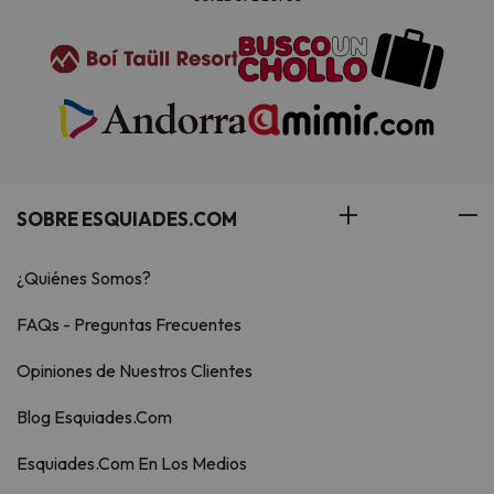
SOBRE ESQUIADES.COM
¿Quiénes Somos?
FAQs - Preguntas Frecuentes
Opiniones de Nuestros Clientes
Blog Esquiades.Com
Esquiades.Com En Los Medios