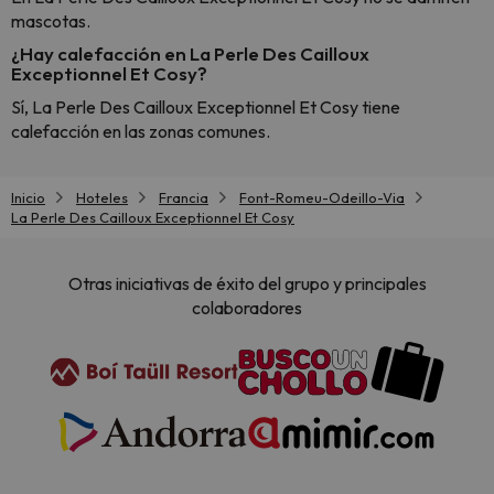
mascotas.
¿Hay calefacción en La Perle Des Cailloux
Exceptionnel Et Cosy?
Sí, La Perle Des Cailloux Exceptionnel Et Cosy tiene
calefacción en las zonas comunes.
Inicio
Hoteles
Francia
Font-Romeu-Odeillo-Via
La Perle Des Cailloux Exceptionnel Et Cosy
Otras iniciativas de éxito del grupo y principales
colaboradores