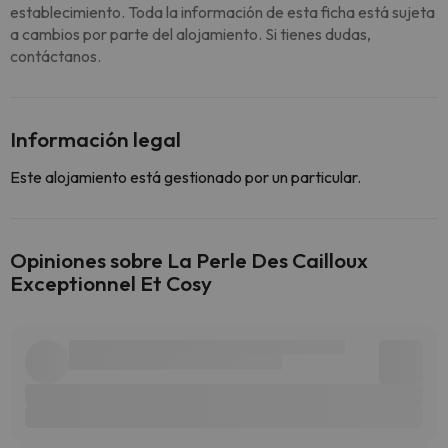
establecimiento. Toda la información de esta ficha está sujeta
a cambios por parte del alojamiento. Si tienes dudas,
contáctanos.
Información legal
Este alojamiento está gestionado por un particular.
Opiniones sobre La Perle Des Cailloux
Exceptionnel Et Cosy