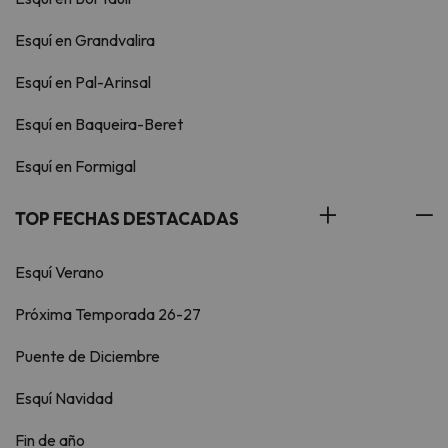
Esquí en Grandvalira
Esquí en Pal-Arinsal
Esquí en Baqueira-Beret
Esquí en Formigal
TOP FECHAS DESTACADAS
Esquí Verano
Próxima Temporada 26-27
Puente de Diciembre
Esquí Navidad
Fin de año