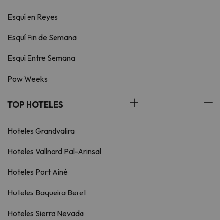
Esquí en Reyes
Esquí Fin de Semana
Esquí Entre Semana
Pow Weeks
TOP HOTELES
Hoteles Grandvalira
Hoteles Vallnord Pal-Arinsal
Hoteles Port Ainé
Hoteles Baqueira Beret
Hoteles Sierra Nevada