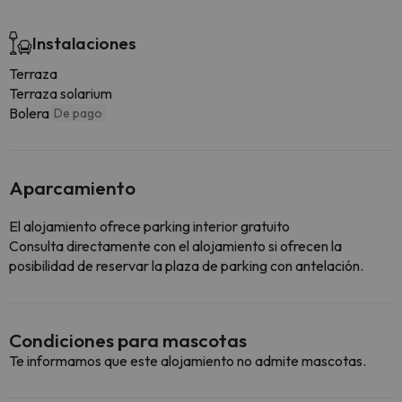
Instalaciones
Terraza
Terraza solarium
Bolera
De pago
Aparcamiento
El alojamiento ofrece parking interior gratuito
Consulta directamente con el alojamiento si ofrecen la
posibilidad de reservar la plaza de parking con antelación.
Condiciones para mascotas
Te informamos que este alojamiento no admite mascotas.