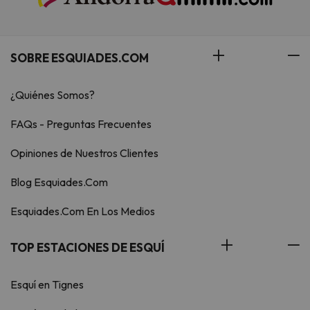
SOBRE ESQUIADES.COM
¿Quiénes Somos?
FAQs - Preguntas Frecuentes
Opiniones de Nuestros Clientes
Blog Esquiades.Com
Esquiades.Com En Los Medios
TOP ESTACIONES DE ESQUÍ
Esquí en Tignes