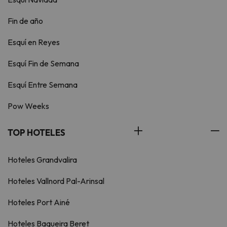
Fin de año
Esquí en Reyes
Esquí Fin de Semana
Esquí Entre Semana
Pow Weeks
TOP HOTELES
Hoteles Grandvalira
Hoteles Vallnord Pal-Arinsal
Hoteles Port Ainé
Hoteles Baqueira Beret