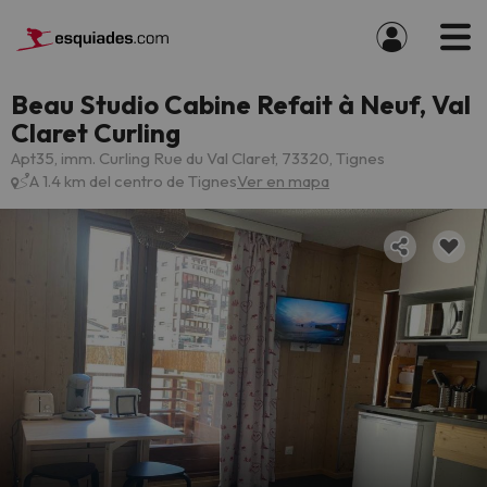
Beau Studio Cabine Refait à Neuf, Val
Claret Curling
Apt35, imm. Curling Rue du Val Claret, 73320, Tignes
A 1.4 km del centro de Tignes
Ver en mapa