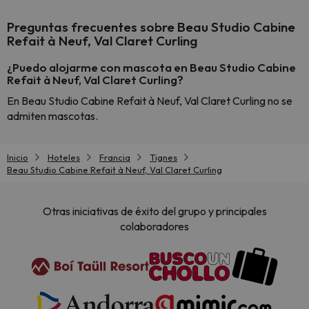
Preguntas frecuentes sobre Beau Studio Cabine
Refait à Neuf, Val Claret Curling
¿Puedo alojarme con mascota en Beau Studio Cabine
Refait à Neuf, Val Claret Curling?
En Beau Studio Cabine Refait à Neuf, Val Claret Curling no se
admiten mascotas.
Inicio
Hoteles
Francia
Tignes
Beau Studio Cabine Refait à Neuf, Val Claret Curling
Otras iniciativas de éxito del grupo y principales
colaboradores