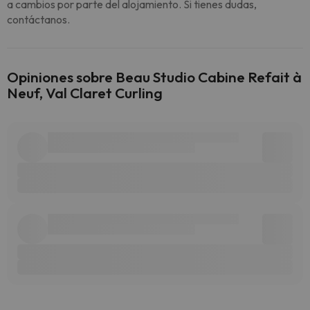
a cambios por parte del alojamiento. Si tienes dudas,
contáctanos.
Opiniones sobre Beau Studio Cabine Refait à
Neuf, Val Claret Curling