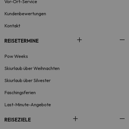
Vor-Ort-Service
Kundenbewertungen
Kontakt
REISETERMINE
Pow Weeks
Skiurlaub über Weihnachten
Skiurlaub über Silvester
Faschingsferien
Last-Minute-Angebote
REISEZIELE