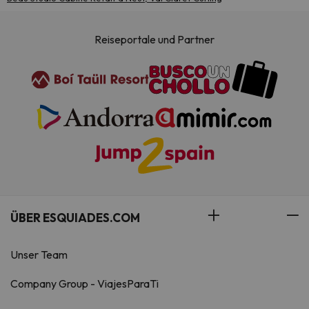
Reiseportale und Partner
ÜBER ESQUIADES.COM
Unser Team
Company Group - ViajesParaTi