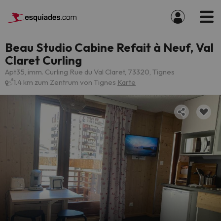
Beau Studio Cabine Refait à Neuf, Val
Claret Curling
Apt35, imm. Curling Rue du Val Claret, 73320, Tignes
1.4 km zum Zentrum von Tignes
Karte