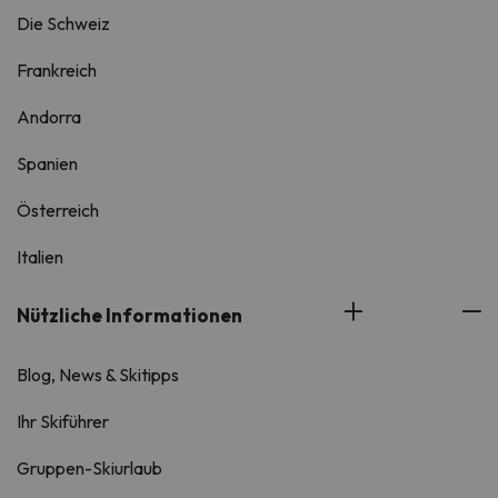
Die Schweiz
Frankreich
Andorra
Spanien
Österreich
Italien
Nützliche Informationen
Blog, News & Skitipps
Ihr Skiführer
Gruppen-Skiurlaub