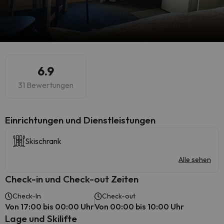
6.9
31 Bewertungen
​Einrichtungen und Dienstleistungen
Skischrank
Alle sehen
Check-in und Check-out Zeiten
Check-In
Check-out
Von 17:00 bis 00:00 Uhr
Von 00:00 bis 10:00 Uhr
Lage und Skilifte