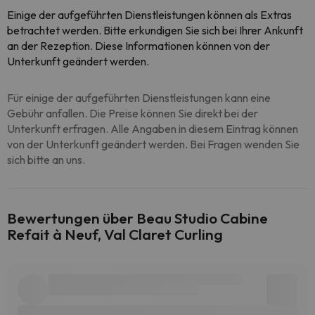
Einige der aufgeführten Dienstleistungen können als Extras
betrachtet werden. Bitte erkundigen Sie sich bei Ihrer Ankunft
an der Rezeption. Diese Informationen können von der
Unterkunft geändert werden.
Für einige der aufgeführten Dienstleistungen kann eine
Gebühr anfallen. Die Preise können Sie direkt bei der
Unterkunft erfragen. Alle Angaben in diesem Eintrag können
von der Unterkunft geändert werden. Bei Fragen wenden Sie
sich bitte an uns.
Bewertungen über Beau Studio Cabine
Refait à Neuf, Val Claret Curling