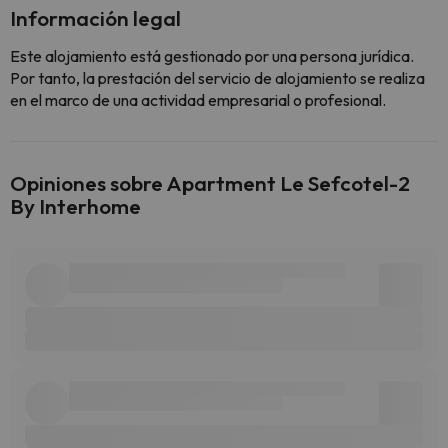
Información legal
Este alojamiento está gestionado por una persona jurídica.
Por tanto, la prestación del servicio de alojamiento se realiza
en el marco de una actividad empresarial o profesional.
Opiniones sobre Apartment Le Sefcotel-2
By Interhome