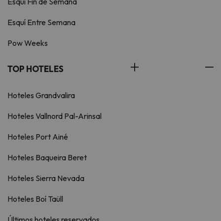
Esquí Fin de Semana
Esquí Entre Semana
Pow Weeks
TOP HOTELES
Hoteles Grandvalira
Hoteles Vallnord Pal-Arinsal
Hoteles Port Ainé
Hoteles Baqueira Beret
Hoteles Sierra Nevada
Hoteles Boí Taüll
Últimos hoteles reservados