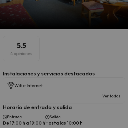
5.5
4 opiniones
Instalaciones y servicios destacados
Wifi e Internet
Ver todos
Horario de entrada y salida
Entrada
Salida
De 17:00 h a 19:00 h
Hasta las 10:00 h