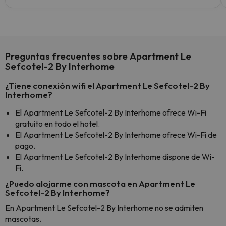
Preguntas frecuentes sobre Apartment Le
Sefcotel-2 By Interhome
¿Tiene conexión wifi el Apartment Le Sefcotel-2 By
Interhome?
El Apartment Le Sefcotel-2 By Interhome ofrece Wi-Fi
gratuito en todo el hotel.
El Apartment Le Sefcotel-2 By Interhome ofrece Wi-Fi de
pago.
El Apartment Le Sefcotel-2 By Interhome dispone de Wi-
Fi.
¿Puedo alojarme con mascota en Apartment Le
Sefcotel-2 By Interhome?
En Apartment Le Sefcotel-2 By Interhome no se admiten
mascotas.