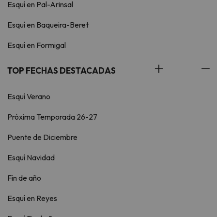
Esquí en Pal-Arinsal
Esquí en Baqueira-Beret
Esquí en Formigal
TOP FECHAS DESTACADAS
Esquí Verano
Próxima Temporada 26-27
Puente de Diciembre
Esquí Navidad
Fin de año
Esquí en Reyes