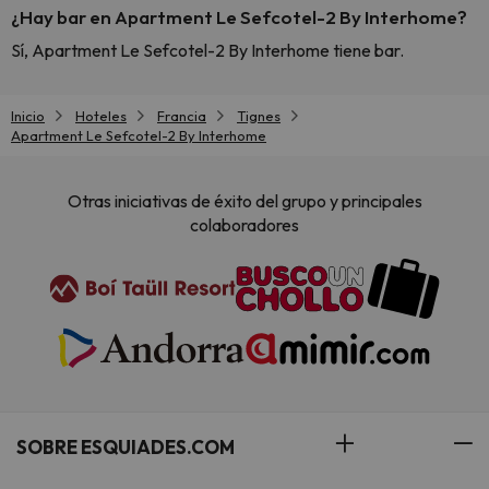
¿Hay bar en Apartment Le Sefcotel-2 By Interhome?
Sí, Apartment Le Sefcotel-2 By Interhome tiene bar.
Inicio
Hoteles
Francia
Tignes
Apartment Le Sefcotel-2 By Interhome
Otras iniciativas de éxito del grupo y principales
colaboradores
SOBRE ESQUIADES.COM