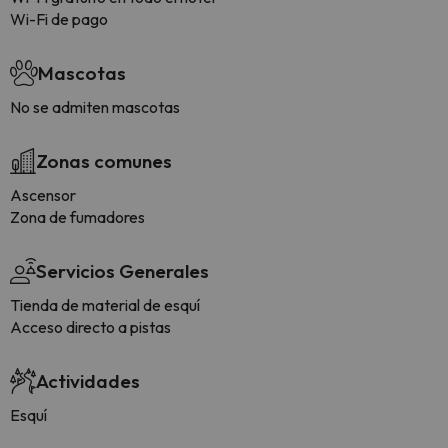
Wi-Fi de pago
Mascotas
No se admiten mascotas
Zonas comunes
Ascensor
Zona de fumadores
Servicios Generales
Tienda de material de esquí
Acceso directo a pistas
Actividades
Esquí