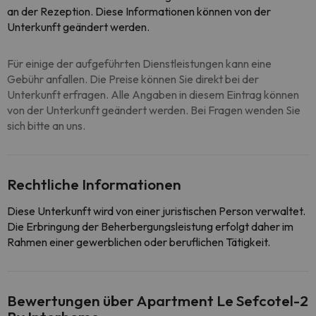
an der Rezeption. Diese Informationen können von der
Unterkunft geändert werden.
Für einige der aufgeführten Dienstleistungen kann eine
Gebühr anfallen. Die Preise können Sie direkt bei der
Unterkunft erfragen. Alle Angaben in diesem Eintrag können
von der Unterkunft geändert werden. Bei Fragen wenden Sie
sich bitte an uns.
Rechtliche Informationen
Diese Unterkunft wird von einer juristischen Person verwaltet.
Die Erbringung der Beherbergungsleistung erfolgt daher im
Rahmen einer gewerblichen oder beruflichen Tätigkeit.
Bewertungen über Apartment Le Sefcotel-2