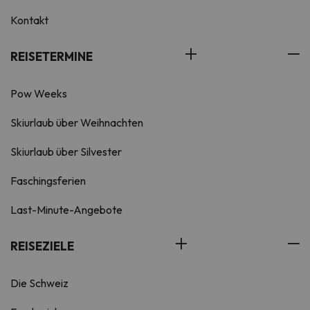
Kontakt
REISETERMINE
Pow Weeks
Skiurlaub über Weihnachten
Skiurlaub über Silvester
Faschingsferien
Last-Minute-Angebote
REISEZIELE
Die Schweiz