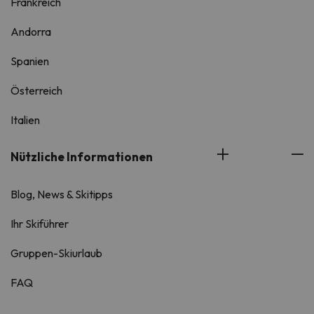
Frankreich
Andorra
Spanien
Österreich
Italien
Nützliche Informationen
Blog, News & Skitipps
Ihr Skiführer
Gruppen-Skiurlaub
FAQ