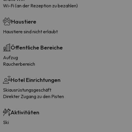
Wi-Fi (an der Rezeption zu bezahlen)
Haustiere
Haustiere sind nicht erlaubt
Öffentliche Bereiche
Aufzug
Raucherbereich
Hotel Einrichtungen
Skiausrüstungsgeschäft
Direkter Zugang zu den Pisten
Aktivitäten
Ski