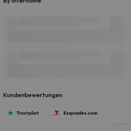
By Interhome
Kundenbewertungen
Trustpilot
Esquiades.com