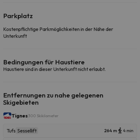
Parkplatz
Kostenpflichtige Parkmöglichkeiten in der Nähe der
Unterkunft
Bedingungen für Haustiere
Haustiere sind in dieser Unterkunft nicht erlaubt.
Entfernungen zu nahe gelegenen
Skigebieten
Tignes
300 Skikilometer
Tufs
Sessellift
264 m
4 min