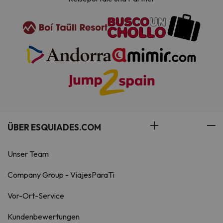
ÜBER ESQUIADES.COM
Unser Team
Company Group - ViajesParaTi
Vor-Ort-Service
Kundenbewertungen