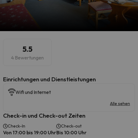
5.5
4 Bewertungen
​Einrichtungen und Dienstleistungen
Wifi und Internet
Alle sehen
Check-in und Check-out Zeiten
Check-In
Check-out
Von 17:00 bis 19:00 Uhr
Bis 10:00 Uhr