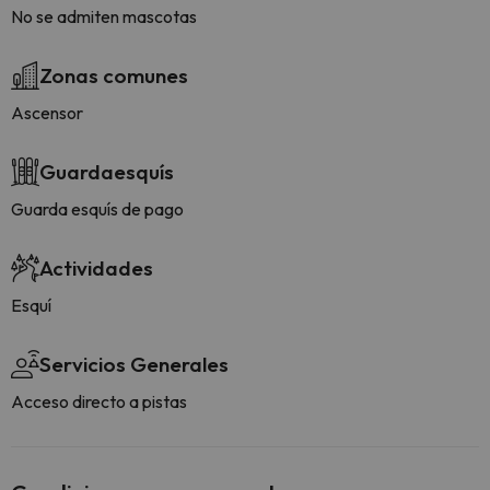
No se admiten mascotas
Zonas comunes
Ascensor
Guardaesquís
Guarda esquís de pago
Actividades
Esquí
Servicios Generales
Acceso directo a pistas