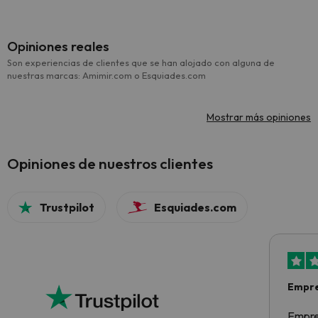
Opiniones reales
Son experiencias de clientes que se han alojado con alguna de
nuestras marcas: Amimir.com o Esquiades.com
Mostrar más opiniones
Opiniones de nuestros clientes
Trustpilot
Esquiades.com
Empre
Empre