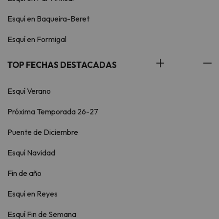
Esquí en Baqueira-Beret
Esquí en Formigal
TOP FECHAS DESTACADAS
Esquí Verano
Próxima Temporada 26-27
Puente de Diciembre
Esquí Navidad
Fin de año
Esquí en Reyes
Esquí Fin de Semana