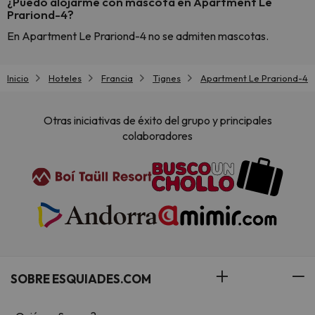
¿Puedo alojarme con mascota en Apartment Le
Prariond-4?
En Apartment Le Prariond-4 no se admiten mascotas.
Inicio
Hoteles
Francia
Tignes
Apartment Le Prariond-4
Otras iniciativas de éxito del grupo y principales
colaboradores
SOBRE ESQUIADES.COM