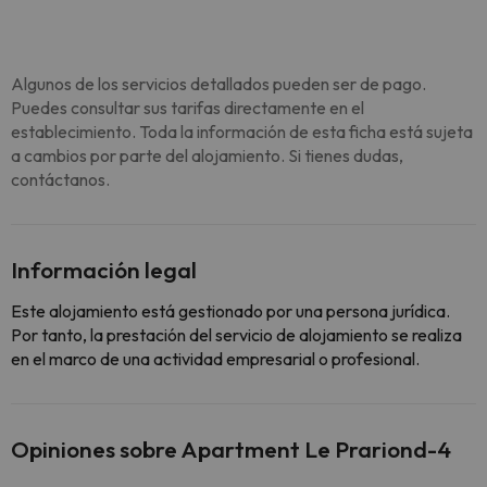
Algunos de los servicios detallados pueden ser de pago.
Puedes consultar sus tarifas directamente en el
establecimiento. Toda la información de esta ficha está sujeta
a cambios por parte del alojamiento. Si tienes dudas,
contáctanos.
Información legal
Este alojamiento está gestionado por una persona jurídica.
Por tanto, la prestación del servicio de alojamiento se realiza
en el marco de una actividad empresarial o profesional.
Opiniones sobre Apartment Le Prariond-4