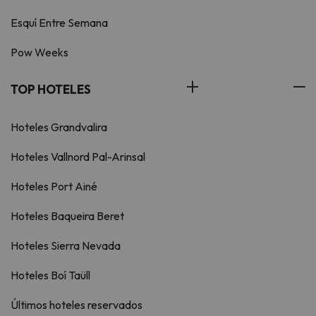
Esquí Entre Semana
Pow Weeks
TOP HOTELES
Hoteles Grandvalira
Hoteles Vallnord Pal-Arinsal
Hoteles Port Ainé
Hoteles Baqueira Beret
Hoteles Sierra Nevada
Hoteles Boí Taüll
Últimos hoteles reservados