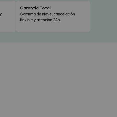
Garantía Total
y
Garantía de nieve, cancelación
flexible y atención 24h.