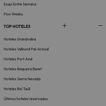
Esquí Entre Semana
Pow Weeks
TOP HOTELES
Hoteles Grandvalira
Hoteles Vallnord Pal-Arinsal
Hoteles Port Ainé
Hoteles Baqueira Beret
Hoteles Sierra Nevada
Hoteles Boí Taüll
Últimos hoteles reservados