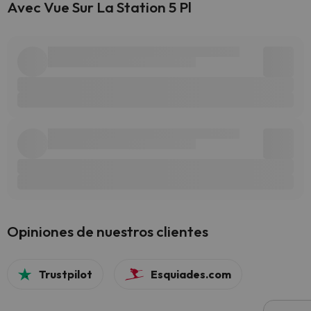
Avec Vue Sur La Station 5 Pl
Opiniones de nuestros clientes
Trustpilot
Esquiades.com