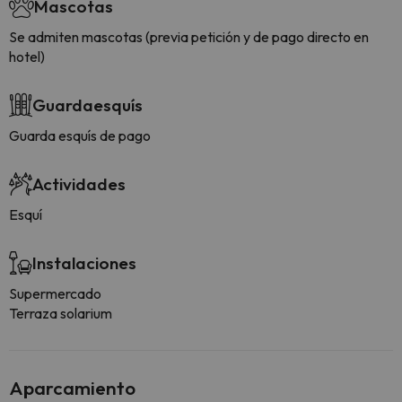
Mascotas
Se admiten mascotas (previa petición y de pago directo en
hotel)
Guardaesquís
Guarda esquís de pago
Actividades
Esquí
Instalaciones
Supermercado
Terraza solarium
Aparcamiento