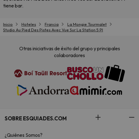
tiene bar.
Inicio
Hoteles
Francia
La Mongie Tourmalet
Studio Au Pied Des Pistes Avec Vue Sur La Station 5 Pl
Otras iniciativas de éxito del grupo y principales
colaboradores
SOBRE ESQUIADES.COM
¿Quiénes Somos?