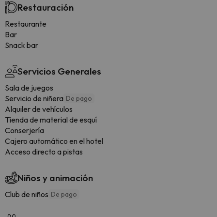
Restauración
Restaurante
Bar
Snack bar
Servicios Generales
Sala de juegos
Servicio de niñera
De pago
Alquiler de vehículos
Tienda de material de esquí
Conserjería
Cajero automático en el hotel
Acceso directo a pistas
Niños y animación
Club de niños
De pago