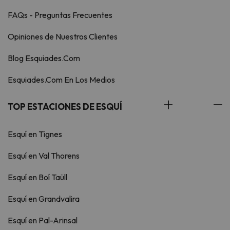
FAQs - Preguntas Frecuentes
Opiniones de Nuestros Clientes
Blog Esquiades.Com
Esquiades.Com En Los Medios
TOP ESTACIONES DE ESQUÍ
Esquí en Tignes
Esquí en Val Thorens
Esquí en Boí Taüll
Esquí en Grandvalira
Esquí en Pal-Arinsal