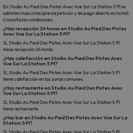
En Studio Au Pied Des Pistes Avec Vue Sur La Station 5 Pl se
admiten mascotas (previa petición y de pago directo en hotel).
Consulta las condiciones.
¿Hay recepción 24 horas en Studio Au Pied Des Pistes
Avec Vue Sur La Station 5 Pl?
Sí, Studio Au Pied Des Pistes Avec Vue Sur La Station 5 Pl
tiene recepción 24 horas.
¿Hay calefacción en Studio Au Pied Des Pistes Avec
Vue Sur La Station 5 Pl?
Sí, Studio Au Pied Des Pistes Avec Vue Sur La Station 5 Pl
tiene calefacción en las zonas comunes.
¿Hay restaurante en Studio Au Pied Des Pistes Avec
Vue Sur La Station 5 Pl?
Sí, Studio Au Pied Des Pistes Avec Vue Sur La Station 5 Pl
tiene restaurante.
¿Hay bar en Studio Au Pied Des Pistes Avec Vue Sur La
Station 5 Pl?
Sí, Studio Au Pied Des Pistes Avec Vue Sur La Station 5 Pl