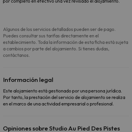
por completo en efectivo una vez revisado el alojamiento.
Algunos de los servicios detallados pueden ser de pago.
Puedes consultar sus tarifas directamente en el
establecimiento. Toda la información de esta ficha está sujeta
a cambios por parte del alojamiento. Si tienes dudas,
contáctanos.
Información legal
Este alojamiento está gestionado por una persona jurídica.
Por tanto, la prestación del servicio de alojamiento se realiza
en el marco de una actividad empresarial o profesional.
Opiniones sobre Studio Au Pied Des Pistes