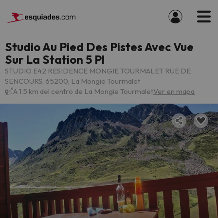
Studio Au Pied Des Pistes Avec Vue
Sur La Station 5 Pl
STUDIO E42 RESIDENCE MONGIE TOURMALET RUE DE
SENCOURS, 65200, La Mongie Tourmalet
A 1.5 km del centro de La Mongie Tourmalet
Ver en mapa