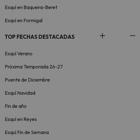
Esquí en Baqueira-Beret
Esquí en Formigal
TOP FECHAS DESTACADAS
Esquí Verano
Próxima Temporada 26-27
Puente de Diciembre
Esquí Navidad
Fin de año
Esquí en Reyes
Esquí Fin de Semana