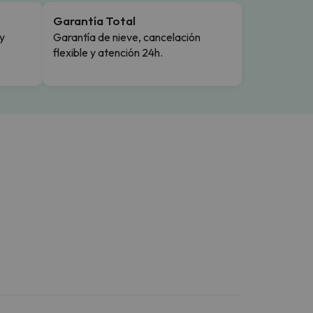
Garantía Total
y
Garantía de nieve, cancelación
flexible y atención 24h.