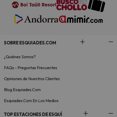
SOBRE ESQUIADES.COM
¿Quiénes Somos?
FAQs - Preguntas Frecuentes
Opiniones de Nuestros Clientes
Blog Esquiades.Com
Esquiades.Com En Los Medios
TOP ESTACIONES DE ESQUÍ