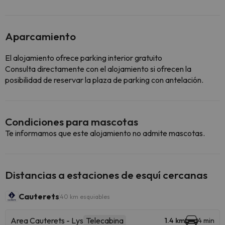
Aparcamiento
El alojamiento ofrece parking interior gratuito
Consulta directamente con el alojamiento si ofrecen la
posibilidad de reservar la plaza de parking con antelación.
Condiciones para mascotas
Te informamos que este alojamiento no admite mascotas.
Distancias a estaciones de esquí cercanas
Cauterets
40 km esquiables
Area Cauterets - Lys
Telecabina
1.4 km
4 min