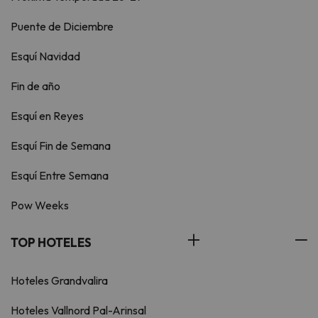
Puente de Diciembre
Esquí Navidad
Fin de año
Esquí en Reyes
Esquí Fin de Semana
Esquí Entre Semana
Pow Weeks
TOP HOTELES
Hoteles Grandvalira
Hoteles Vallnord Pal-Arinsal