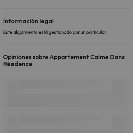
Información legal
Este alojamiento está gestionado por un particular.
Opiniones sobre Appartement Calme Dans
Résidence