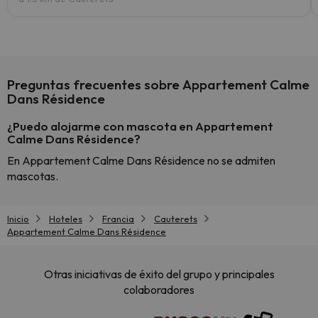
Preguntas frecuentes sobre Appartement Calme
Dans Résidence
¿Puedo alojarme con mascota en Appartement
Calme Dans Résidence?
En Appartement Calme Dans Résidence no se admiten
mascotas.
Inicio
Hoteles
Francia
Cauterets
Appartement Calme Dans Résidence
Otras iniciativas de éxito del grupo y principales
colaboradores