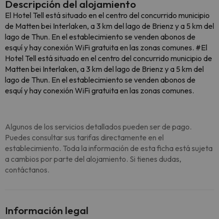
Descripción del alojamiento
El Hotel Tell está situado en el centro del concurrido municipio
de Matten bei Interlaken, a 3 km del lago de Brienz y a 5 km del
lago de Thun. En el establecimiento se venden abonos de
esquí y hay conexión WiFi gratuita en las zonas comunes. #El
Hotel Tell está situado en el centro del concurrido municipio de
Matten bei Interlaken, a 3 km del lago de Brienz y a 5 km del
lago de Thun. En el establecimiento se venden abonos de
esquí y hay conexión WiFi gratuita en las zonas comunes.
Algunos de los servicios detallados pueden ser de pago.
Puedes consultar sus tarifas directamente en el
establecimiento. Toda la información de esta ficha está sujeta
a cambios por parte del alojamiento. Si tienes dudas,
contáctanos.
Información legal