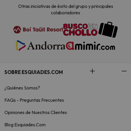
Otras iniciativas de éxito del grupo y principales
colaboradores
SOBRE ESQUIADES.COM
¿Quiénes Somos?
FAQs - Preguntas Frecuentes
Opiniones de Nuestros Clientes
Blog Esquiades.Com