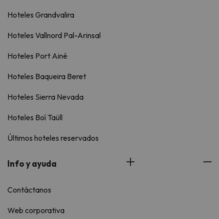
Hoteles Grandvalira
Hoteles Vallnord Pal-Arinsal
Hoteles Port Ainé
Hoteles Baqueira Beret
Hoteles Sierra Nevada
Hoteles Boí Taüll
Últimos hoteles reservados
Info y ayuda
Contáctanos
Web corporativa