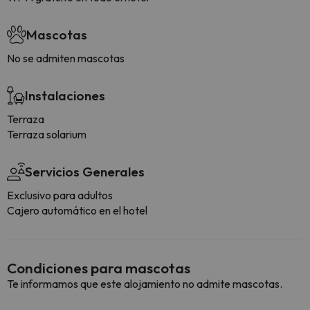
Mascotas
No se admiten mascotas
Instalaciones
Terraza
Terraza solarium
Servicios Generales
Exclusivo para adultos
Cajero automático en el hotel
Condiciones para mascotas
Te informamos que este alojamiento no admite mascotas.