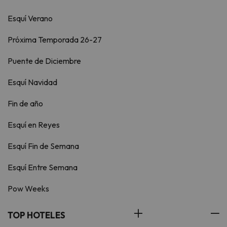
Esquí Verano
Próxima Temporada 26-27
Puente de Diciembre
Esquí Navidad
Fin de año
Esquí en Reyes
Esquí Fin de Semana
Esquí Entre Semana
Pow Weeks
TOP HOTELES