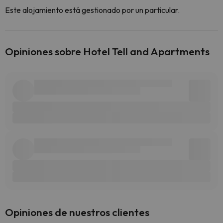
Este alojamiento está gestionado por un particular.
Opiniones sobre Hotel Tell and Apartments
Opiniones de nuestros clientes