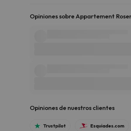
Opiniones sobre Appartement Rose
Opiniones de nuestros clientes
Trustpilot
Esquiades.com