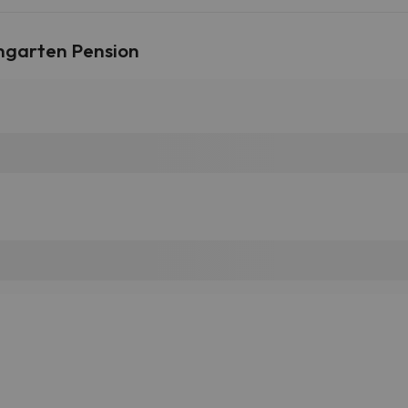
ngarten Pension