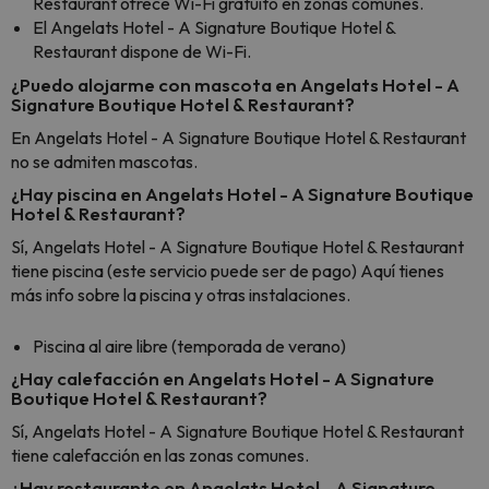
Restaurant ofrece Wi-Fi gratuito en zonas comunes.
El Angelats Hotel - A Signature Boutique Hotel &
Restaurant dispone de Wi-Fi.
¿Puedo alojarme con mascota en Angelats Hotel - A
Signature Boutique Hotel & Restaurant?
En Angelats Hotel - A Signature Boutique Hotel & Restaurant
no se admiten mascotas.
¿Hay piscina en Angelats Hotel - A Signature Boutique
Hotel & Restaurant?
Sí, Angelats Hotel - A Signature Boutique Hotel & Restaurant
tiene piscina (este servicio puede ser de pago) Aquí tienes
más info sobre la piscina y otras instalaciones.
Piscina al aire libre (temporada de verano)
¿Hay calefacción en Angelats Hotel - A Signature
Boutique Hotel & Restaurant?
Sí, Angelats Hotel - A Signature Boutique Hotel & Restaurant
tiene calefacción en las zonas comunes.
¿Hay restaurante en Angelats Hotel - A Signature