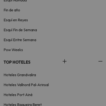
Esquí Navidad
Fin de año
Esquí en Reyes
Esquí Fin de Semana
Esquí Entre Semana
Pow Weeks
TOP HOTELES
Hoteles Grandvalira
Hoteles Vallnord Pal-Arinsal
Hoteles Port Ainé
Hoteles Baqueira Beret