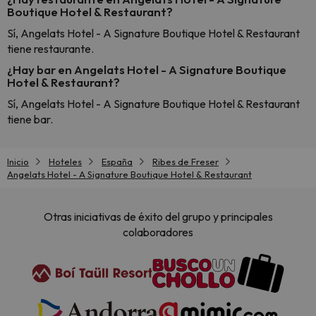
Boutique Hotel & Restaurant?
Sí, Angelats Hotel - A Signature Boutique Hotel & Restaurant
tiene restaurante.
¿Hay bar en Angelats Hotel - A Signature Boutique
Hotel & Restaurant?
Sí, Angelats Hotel - A Signature Boutique Hotel & Restaurant
tiene bar.
Inicio
Hoteles
España
Ribes de Freser
Angelats Hotel - A Signature Boutique Hotel & Restaurant
Otras iniciativas de éxito del grupo y principales
colaboradores