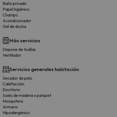
Baño privado
Papel higiénico
Champú
Acondicionador
Gel de ducha
Más servicios
Dispone de toallas
Ventilador
Servicios generales habitación
Secador de pelo
Calefacción
Escritorio
Suelo de madera o parquet
Mosquitera
Armario
Hipoalergénico