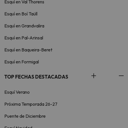
Esquí en Val Thorens
Esquí en Boí Taüll
Esquí en Grandvalira
Esquí en Pal-Arinsal
Esquí en Baqueira-Beret
Esquí en Formigal
TOP FECHAS DESTACADAS
Esquí Verano
Próxima Temporada 26-27
Puente de Diciembre