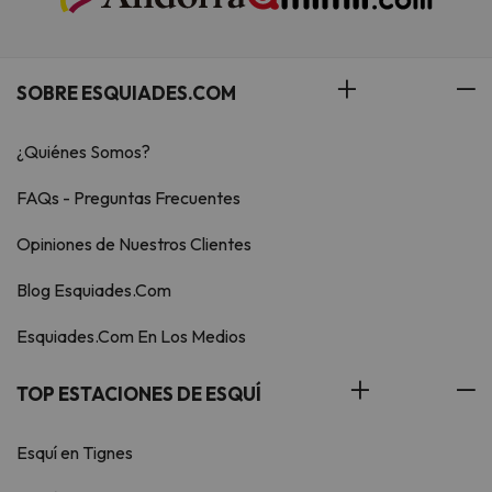
SOBRE ESQUIADES.COM
¿Quiénes Somos?
FAQs - Preguntas Frecuentes
Opiniones de Nuestros Clientes
Blog Esquiades.Com
Esquiades.Com En Los Medios
TOP ESTACIONES DE ESQUÍ
Esquí en Tignes