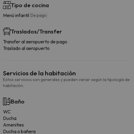
Tipo de cocina
Menú infantil
De pago
Traslados/Transfer
Transfer al aeropuerto de pago
Traslado al aeropuerto
Servicios de la habitación
Estos servicios son generales y pueden variar según la tipología de
habitación.
Baño
WC
Ducha
Amenities
Ducha o bañera