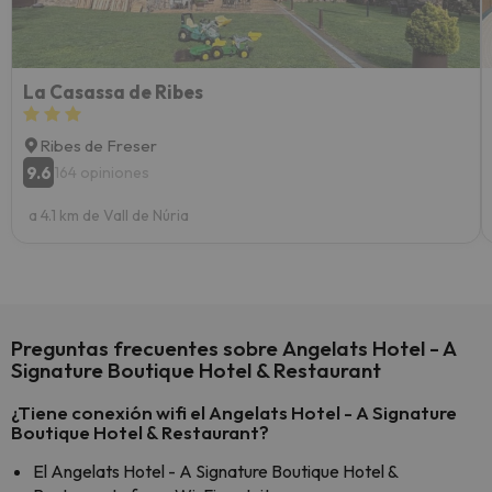
yo.
La Casassa de Ribes
Ribes de Freser
9.6
164 opiniones
a 4.1 km de Vall de Núria
Preguntas frecuentes sobre Angelats Hotel - A
Signature Boutique Hotel & Restaurant
¿Tiene conexión wifi el Angelats Hotel - A Signature
Boutique Hotel & Restaurant?
El Angelats Hotel - A Signature Boutique Hotel &