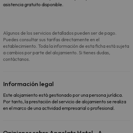
asistencia gratuito disponible.
Algunos de los servicios detallados pueden ser de pago.
Puedes consultar sus tarifas directamente en el
establecimiento. Toda la información de esta ficha está sujeta
a cambios por parte del alojamiento. Si tienes dudas,
contáctanos.
Información legal
Este alojamiento está gestionado por una persona jurídica.
Por tanto, la prestación del servicio de alojamiento se realiza
en el marco de una actividad empresarial o profesional.
Opiniones sobre Angelats Hotel - A