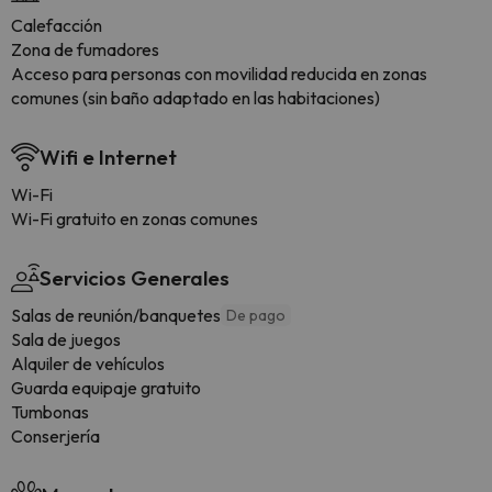
Calefacción
Zona de fumadores
Acceso para personas con movilidad reducida en zonas
comunes (sin baño adaptado en las habitaciones)
Wifi e Internet
Wi-Fi
Wi-Fi gratuito en zonas comunes
Servicios Generales
Salas de reunión/banquetes
De pago
Sala de juegos
Alquiler de vehículos
Guarda equipaje gratuito
Tumbonas
Conserjería