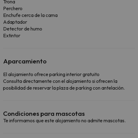
Trona
Perchero
Enchufe cerca de la cama
Adaptador
Detector de humo
Extintor
Aparcamiento
El alojamiento ofrece parking interior gratuito
Consulta directamente con el alojamiento si ofrecen la
posibilidad de reservar la plaza de parking con antelación.
Condiciones para mascotas
Te informamos que este alojamiento no admite mascotas.