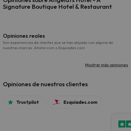
Signature Boutique Hotel & Restaurant
Opiniones reales
Son experiencias de clientes que se han alojado con alguna de
nuestras marcas: Amimir.com o Esquiades.com
Mostrar más opiniones
Opiniones de nuestros clientes
Trustpilot
Esquiades.com