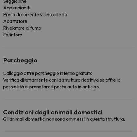
Seggiolone
Appendiabiti
Presa di corrente vicino al letto
Adattatore
Rivelatore di fumo
Estintore
Parcheggio
L'alloggio offre parcheggio interno gratuito
Verifica direttamente con la struttura ricettiva se offre la
possibilità di prenotare il posto auto in anticipo.
Condizioni degli animali domestici
Gli animali domestici non sono ammessi in questa struttura.