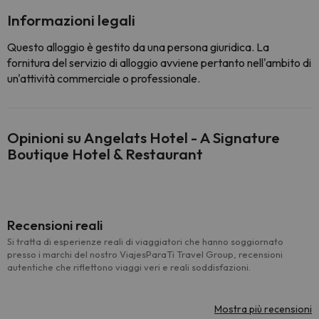
Informazioni legali
Questo alloggio è gestito da una persona giuridica. La
fornitura del servizio di alloggio avviene pertanto nell'ambito di
un'attività commerciale o professionale.
Opinioni su Angelats Hotel - A Signature
Boutique Hotel & Restaurant
Recensioni reali
Si tratta di esperienze reali di viaggiatori che hanno soggiornato
presso i marchi del nostro ViajesParaTi Travel Group, recensioni
autentiche che riflettono viaggi veri e reali soddisfazioni.
Mostra più recensioni