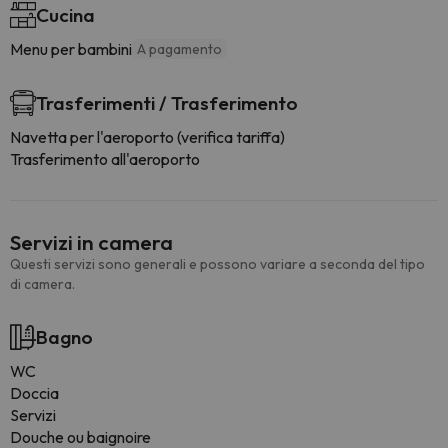
Cucina
Menu per bambini
A pagamento
Trasferimenti / Trasferimento
Navetta per l'aeroporto (verifica tariffa)
Trasferimento all'aeroporto
Servizi in camera
Questi servizi sono generali e possono variare a seconda del tipo
di camera.
Bagno
WC
Doccia
Servizi
Douche ou baignoire