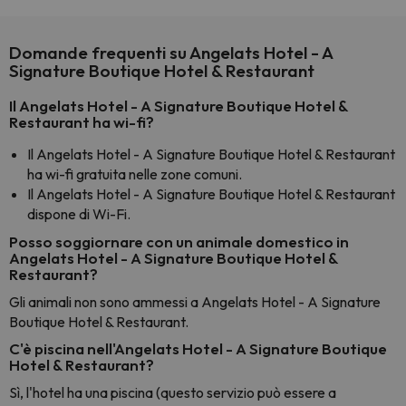
Domande frequenti su Angelats Hotel - A
Signature Boutique Hotel & Restaurant
Il Angelats Hotel - A Signature Boutique Hotel &
Restaurant ha wi-fi?
Il Angelats Hotel - A Signature Boutique Hotel & Restaurant
ha wi-fi gratuita nelle zone comuni.
Il Angelats Hotel - A Signature Boutique Hotel & Restaurant
dispone di Wi-Fi.
Posso soggiornare con un animale domestico in
Angelats Hotel - A Signature Boutique Hotel &
Restaurant?
Gli animali non sono ammessi a Angelats Hotel - A Signature
Boutique Hotel & Restaurant.
C'è piscina nell'Angelats Hotel - A Signature Boutique
Hotel & Restaurant?
Sì, l'hotel ha una piscina (questo servizio può essere a