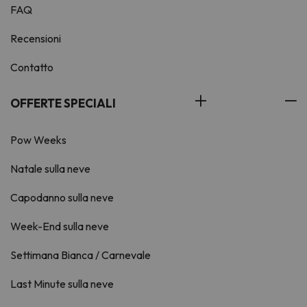
FAQ
Recensioni
Contatto
OFFERTE SPECIALI
Pow Weeks
Natale sulla neve
Capodanno sulla neve
Week-End sulla neve
Settimana Bianca / Carnevale
Last Minute sulla neve