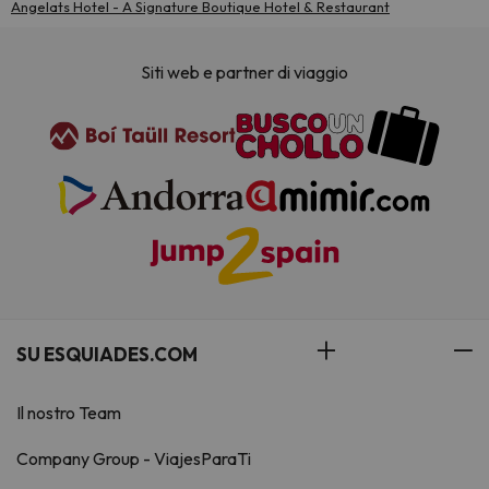
Angelats Hotel - A Signature Boutique Hotel & Restaurant
Siti web e partner di viaggio
SU ESQUIADES.COM
Il nostro Team
Company Group - ViajesParaTi