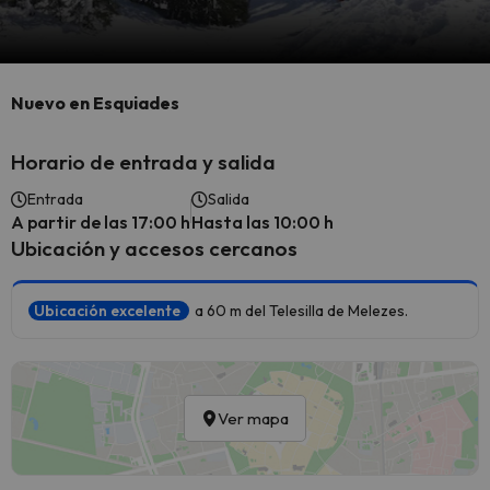
Nuevo en Esquiades
Horario de entrada y salida
Entrada
Salida
A partir de las 17:00 h
Hasta las 10:00 h
Ubicación y accesos cercanos
Ubicación excelente
a 60 m del Telesilla de Melezes.
Ver mapa