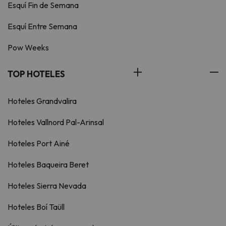
Esquí Fin de Semana
Esquí Entre Semana
Pow Weeks
TOP HOTELES
Hoteles Grandvalira
Hoteles Vallnord Pal-Arinsal
Hoteles Port Ainé
Hoteles Baqueira Beret
Hoteles Sierra Nevada
Hoteles Boí Taüll