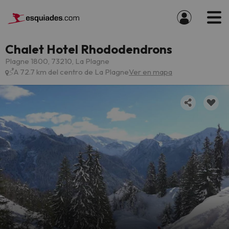
Chalet Hotel Rhododendrons
Plagne 1800, 73210, La Plagne
A 72.7 km del centro de La Plagne
Ver en mapa