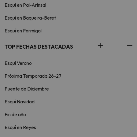
Esquí en Pal-Arinsal
Esquí en Baqueira-Beret
Esquí en Formigal
TOP FECHAS DESTACADAS
Esquí Verano
Próxima Temporada 26-27
Puente de Diciembre
Esquí Navidad
Fin de año
Esquí en Reyes