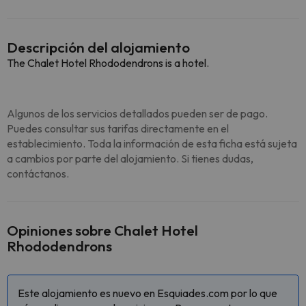
Descripción del alojamiento
The Chalet Hotel Rhododendrons is a hotel.
Algunos de los servicios detallados pueden ser de pago.
Puedes consultar sus tarifas directamente en el
establecimiento. Toda la información de esta ficha está sujeta
a cambios por parte del alojamiento. Si tienes dudas,
contáctanos.
Opiniones sobre Chalet Hotel
Rhododendrons
Este alojamiento es nuevo en Esquiades.com por lo que