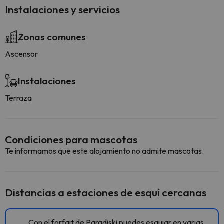
Instalaciones y servicios
Zonas comunes
Ascensor
Instalaciones
Terraza
Condiciones para mascotas
Te informamos que este alojamiento no admite mascotas.
Distancias a estaciones de esquí cercanas
Con el forfait de Paradiski puedes esquiar en varias