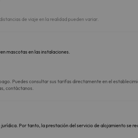
 distancias de viaje en la realidad pueden variar.
en mascotas en las instalaciones.
pago. Puedes consultar sus tarifas directamente en el establecimi
as, contáctanos.
rídica. Por tanto, la prestación del servicio de alojamiento se re