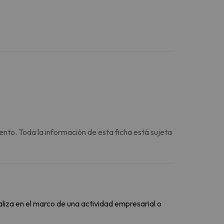
ento. Toda la información de esta ficha está sujeta
aliza en el marco de una actividad empresarial o