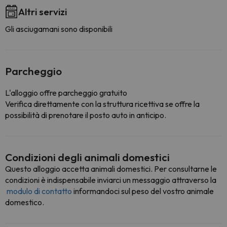
Altri servizi
Gli asciugamani sono disponibili
Parcheggio
L'alloggio offre parcheggio gratuito
Verifica direttamente con la struttura ricettiva se offre la
possibilità di prenotare il posto auto in anticipo.
Condizioni degli animali domestici
Questo alloggio accetta animali domestici. Per consultarne le
condizioni è indispensabile inviarci un messaggio attraverso la
modulo di contatto
informandoci sul peso del vostro animale
domestico.