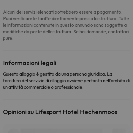
Alcuni dei servizi elencati potrebbero essere a pagamento.
Puoi verificare le tariffe direttamente presso la struttura. Tutte
le informazioni contenute in questo annuncio sono soggette a
modifiche da parte della struttura. Se hai domande, contattaci
pure.
Informazioni legali
Questo alloggio è gestito da una persona giuridica. La
fornitura del servizio di alloggio avviene pertanto nell'ambito di
un'attività commerciale o professionale.
Opinioni su Lifesport Hotel Hechenmoos