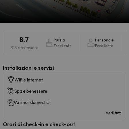
8.7
Pulizia
Personale
Eccellente
Eccellente
318 recensioni
Installazioni e servizi
Wifi e Internet
Spa e benessere
Animali domestici
Vedi tutti
Orari di check-in e check-out