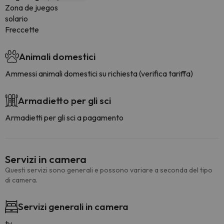
Zona de juegos
solario
Freccette
Animali domestici
Ammessi animali domestici su richiesta (verifica tariffa)
Armadietto per gli sci
Armadietti per gli sci a pagamento
Servizi in camera
Questi servizi sono generali e possono variare a seconda del tipo
di camera.
Servizi generali in camera
tv