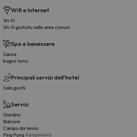
Wifi e Internet
Wi-Fi
Wi-Fi gratuito nelle aree comuni
Spa e benessere
Sauna
bagno turco
Principali servizi dell'hotel
Sala giochi
Servizi
Giardino
Balcone
Campo da tennis
Ping Pong
A pagamento