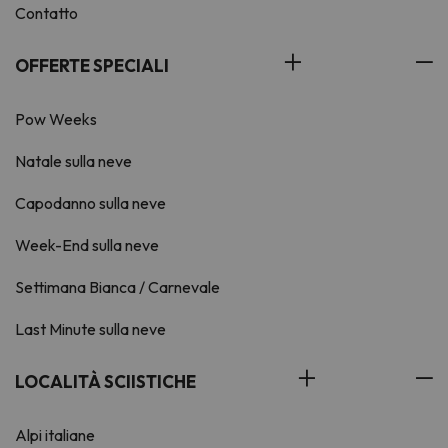
Contatto
OFFERTE SPECIALI
Pow Weeks
Natale sulla neve
Capodanno sulla neve
Week-End sulla neve
Settimana Bianca / Carnevale
Last Minute sulla neve
LOCALITÀ SCIISTICHE
Alpi italiane