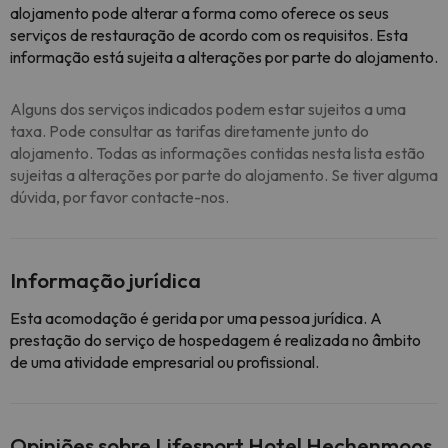
alojamento pode alterar a forma como oferece os seus
serviços de restauração de acordo com os requisitos. Esta
informação está sujeita a alterações por parte do alojamento.
Alguns dos serviços indicados podem estar sujeitos a uma
taxa. Pode consultar as tarifas diretamente junto do
alojamento. Todas as informações contidas nesta lista estão
sujeitas a alterações por parte do alojamento. Se tiver alguma
dúvida, por favor contacte-nos.
Informação jurídica
Esta acomodação é gerida por uma pessoa jurídica. A
prestação do serviço de hospedagem é realizada no âmbito
de uma atividade empresarial ou profissional.
Opiniões sobre Lifesport Hotel Hechenmoos