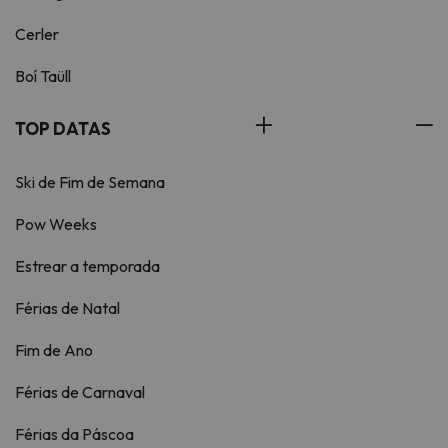
Cerler
Boí Taüll
TOP DATAS
Ski de Fim de Semana
Pow Weeks
Estrear a temporada
Férias de Natal
Fim de Ano
Férias de Carnaval
Férias da Páscoa