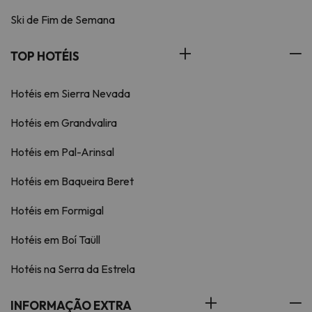
Ski de Fim de Semana
TOP HOTÉIS
Hotéis em Sierra Nevada
Hotéis em Grandvalira
Hotéis em Pal-Arinsal
Hotéis em Baqueira Beret
Hotéis em Formigal
Hotéis em Boí Taüll
Hotéis na Serra da Estrela
INFORMAÇÃO EXTRA