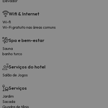
Elevador
Wifi & Internet
Wi-fi
Wi-Fi gratuito nas áreas comuns
Spa e bem-estar
Sauna
banho turco
Serviços do hotel
Salão de Jogos
Serviços
Jardim
Sacada
Quadra de tênis