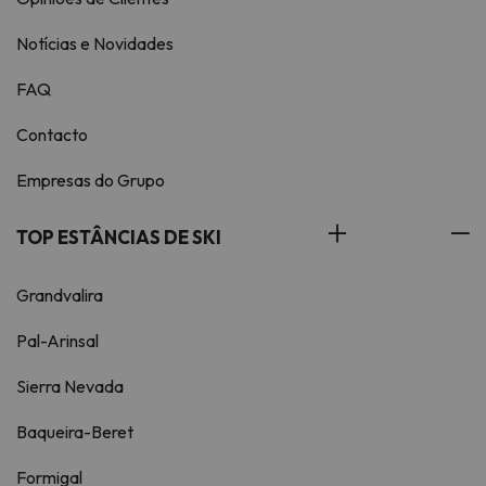
Notícias e Novidades
FAQ
Contacto
Empresas do Grupo
TOP ESTÂNCIAS DE SKI
Grandvalira
Pal-Arinsal
Sierra Nevada
Baqueira-Beret
Formigal