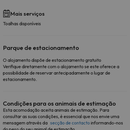
Mais serviços
Toalhas disponíveis
Parque de estacionamento
O alojamento dispõe de estacionamento gratuito
Verifique diretamente com o alojamento se este oferece a
possibilidade de reservar antecipadamente o lugar de
estacionamento.
Condições para os animais de estimação
Esta acomodação aceita animais de estimação. Para
consultar as suas condições, é essencial que nos envie uma
mensagem através da
secção de contacto
informando-nos
do peso do seu animal de estimação.