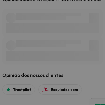
Opinião dos nossos clientes
Trustpilot
Esquiades.com