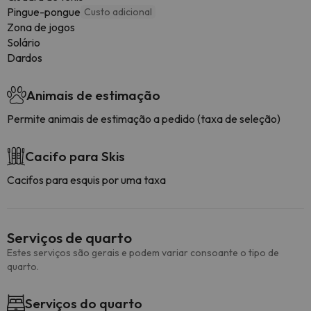
Pingue-pongue
Custo adicional
Zona de jogos
Solário
Dardos
Animais de estimação
Permite animais de estimação a pedido (taxa de seleção)
Cacifo para Skis
Cacifos para esquis por uma taxa
Serviços de quarto
Estes serviços são gerais e podem variar consoante o tipo de
quarto.
Serviços do quarto