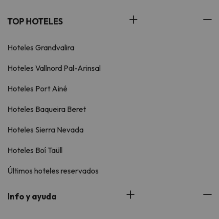
TOP HOTELES
Hoteles Grandvalira
Hoteles Vallnord Pal-Arinsal
Hoteles Port Ainé
Hoteles Baqueira Beret
Hoteles Sierra Nevada
Hoteles Boí Taüll
Últimos hoteles reservados
Info y ayuda