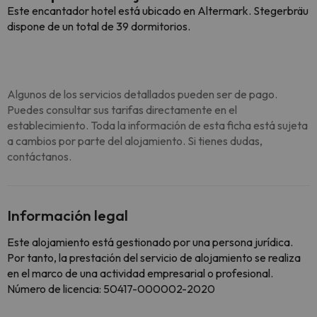
Este encantador hotel está ubicado en Altermark. Stegerbräu
dispone de un total de 39 dormitorios.
Algunos de los servicios detallados pueden ser de pago.
Puedes consultar sus tarifas directamente en el
establecimiento. Toda la información de esta ficha está sujeta
a cambios por parte del alojamiento. Si tienes dudas,
contáctanos.
Información legal
Este alojamiento está gestionado por una persona jurídica.
Por tanto, la prestación del servicio de alojamiento se realiza
en el marco de una actividad empresarial o profesional.
Número de licencia: 50417-000002-2020