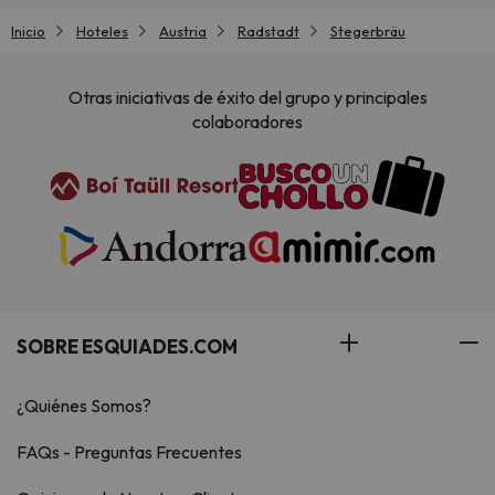
Inicio
Hoteles
Austria
Radstadt
Stegerbräu
Otras iniciativas de éxito del grupo y principales
colaboradores
SOBRE ESQUIADES.COM
¿Quiénes Somos?
FAQs - Preguntas Frecuentes