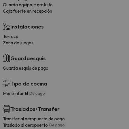
Guarda equipaje gratuito
Caja fuerte en recepción
Instalaciones
Terraza
Zona de juegos
Guardaesquís
Guarda esquís de pago
Tipo de cocina
Menú infantil
De pago
Traslados/Transfer
Transfer al aeropuerto de pago
Traslado al aeropuerto
De pago