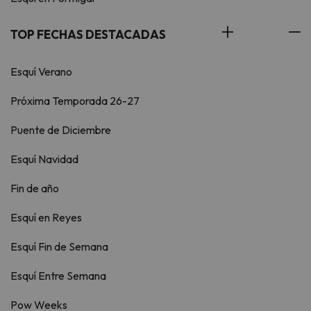
TOP FECHAS DESTACADAS
Esquí Verano
Próxima Temporada 26-27
Puente de Diciembre
Esquí Navidad
Fin de año
Esquí en Reyes
Esquí Fin de Semana
Esquí Entre Semana
Pow Weeks