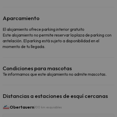
Aparcamiento
El alojamiento ofrece parking interior gratuito
Este alojamiento no permite reservar la plaza de parking con
antelación. El parking está sujeto a disponibilidad en el
momento de tu llegada.
Condiciones para mascotas
Te informamos que este alojamiento no admite mascotas.
Distancias a estaciones de esquí cercanas
Obertauern
100 km esquiables