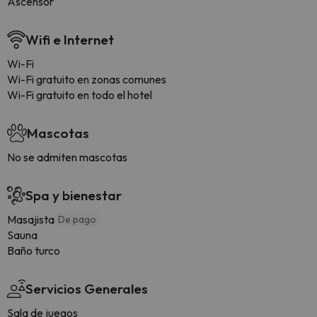
Ascensor
Wifi e Internet
Wi-Fi
Wi-Fi gratuito en zonas comunes
Wi-Fi gratuito en todo el hotel
Mascotas
No se admiten mascotas
Spa y bienestar
Masajista
De pago
Sauna
Baño turco
Servicios Generales
Sala de juegos