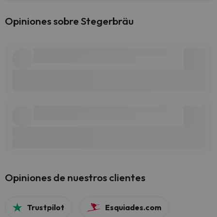
Opiniones sobre Stegerbräu
Opiniones de nuestros clientes
Trustpilot
Esquiades.com