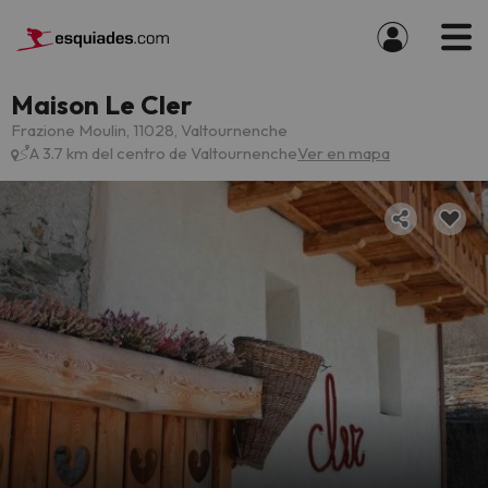
Maison Le Cler
Frazione Moulin, 11028, Valtournenche
A 3.7 km del centro de Valtournenche
Ver en mapa