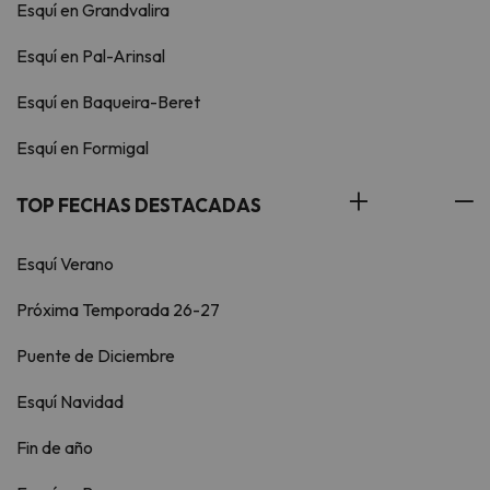
Esquí en Grandvalira
Esquí en Pal-Arinsal
Esquí en Baqueira-Beret
Esquí en Formigal
TOP FECHAS DESTACADAS
Esquí Verano
Próxima Temporada 26-27
Puente de Diciembre
Esquí Navidad
Fin de año