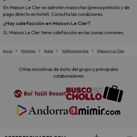
En Maison Le Cler se admiten mascotas (previa petición y de
pago directo en hotel). Consulta las condiciones.
¿Hay calefacción en Maison Le Cler?
Sí, Maison Le Cler tiene calefacción en las zonas comunes.
Inicio
Hoteles
Italia
Valtournenche
Maison Le Cler
Otras iniciativas de éxito del grupo y principales
colaboradores