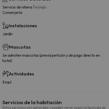
Servicio de niñera
De pago
Conserjería
Instalaciones
Jardín
Mascotas
Se admiten mascotas (previa petición y de pago directo en
hotel)
Actividades
Esquí
Servicios de la habitación
Estos servicios son generales y pueden variar según la tipología de