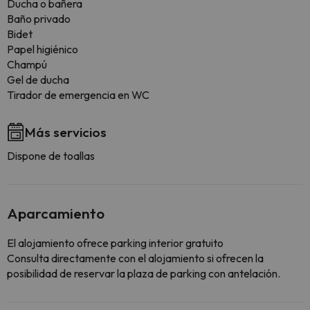
Ducha o bañera
Baño privado
Bidet
Papel higiénico
Champú
Gel de ducha
Tirador de emergencia en WC
Más servicios
Dispone de toallas
Aparcamiento
El alojamiento ofrece parking interior gratuito
Consulta directamente con el alojamiento si ofrecen la
posibilidad de reservar la plaza de parking con antelación.