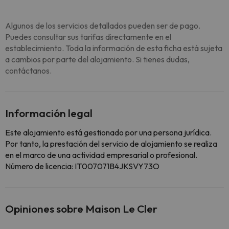
Algunos de los servicios detallados pueden ser de pago.
Puedes consultar sus tarifas directamente en el
establecimiento. Toda la información de esta ficha está sujeta
a cambios por parte del alojamiento. Si tienes dudas,
contáctanos.
Información legal
Este alojamiento está gestionado por una persona jurídica.
Por tanto, la prestación del servicio de alojamiento se realiza
en el marco de una actividad empresarial o profesional.
Número de licencia: IT007071B4JKSVY73O
Opiniones sobre Maison Le Cler