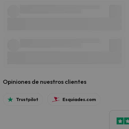
Opiniones de nuestros clientes
Trustpilot
Esquiades.com