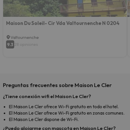
Maison Du Soleil- Cir Vda Valtournenche N 0204
Valtournenche
9.3
28 opiniones
Preguntas frecuentes sobre Maison Le Cler
¿Tiene conexión wifi el Maison Le Cler?
El Maison Le Cler ofrece Wi-Fi gratuito en todo el hotel.
El Maison Le Cler ofrece Wi-Fi gratuito en zonas comunes.
El Maison Le Cler dispone de Wi-Fi.
¿Puedo alojarme con mascota en Maison Le Cler?