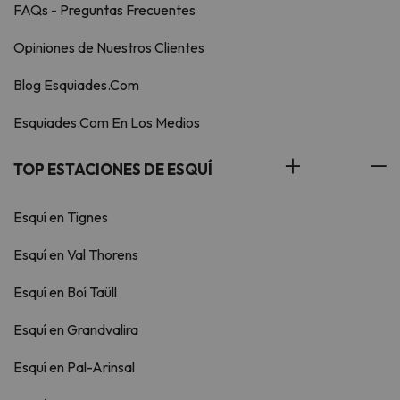
FAQs - Preguntas Frecuentes
Opiniones de Nuestros Clientes
Blog Esquiades.Com
Esquiades.Com En Los Medios
TOP ESTACIONES DE ESQUÍ
Esquí en Tignes
Esquí en Val Thorens
Esquí en Boí Taüll
Esquí en Grandvalira
Esquí en Pal-Arinsal