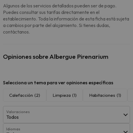
Algunos de los servicios detallados pueden ser de pago.
Puedes consultar sus tarifas directamente en el
establecimiento. Toda la información de esta ficha está sujeta
a cambios por parte del alojamiento. Si tienes dudas,
contáctanos.
Opiniones sobre Albergue Pirenarium
Selecciona un tema para ver opiniones específicas
Calefacción
(2)
Limpieza
(1)
Habitaciones
(1)
Valoraciones
Todos
Idiomas