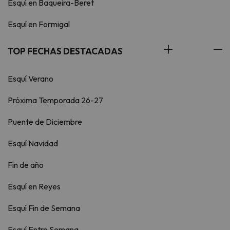
Esquí en Baqueira-Beret
Esquí en Formigal
TOP FECHAS DESTACADAS
Esquí Verano
Próxima Temporada 26-27
Puente de Diciembre
Esquí Navidad
Fin de año
Esquí en Reyes
Esquí Fin de Semana
Esquí Entre Semana