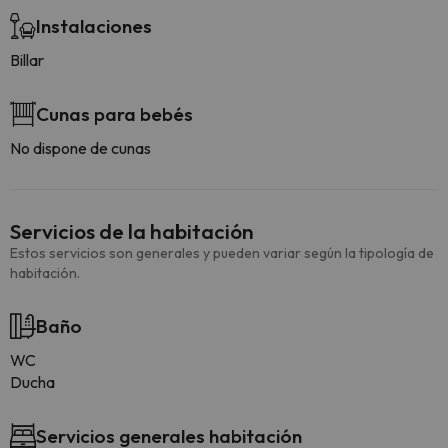
Instalaciones
Billar
Cunas para bebés
No dispone de cunas
Servicios de la habitación
Estos servicios son generales y pueden variar según la tipología de
habitación.
Baño
WC
Ducha
Servicios generales habitación