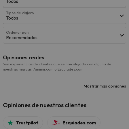
Todos
Tipos de viajero
Todos
Ordenar por:
Recomendadas
Opiniones reales
Son experiencias de clientes que se han alojado con alguna de
nuestras marcas: Amimir.com o Esquiades.com
Mostrar más opiniones
Opiniones de nuestros clientes
Trustpilot
Esquiades.com