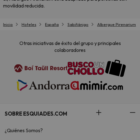
movilidad reducida.
Inicio
Hoteles
España
Sabiñánigo
Albergue Pirenarium
Otras iniciativas de éxito del grupo y principales
colaboradores
SOBRE ESQUIADES.COM
¿Quiénes Somos?