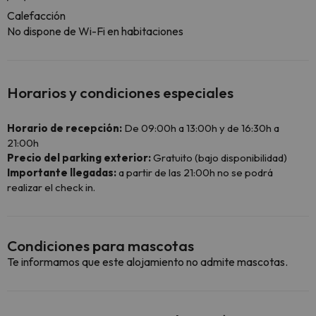
Calefacción
No dispone de Wi-Fi en habitaciones
Horarios y condiciones especiales
Horario de recepción:
De 09:00h a 13:00h y de 16:30h a
21:00h
Precio del parking exterior:
Gratuito (bajo disponibilidad)
Importante llegadas:
a partir de las 21:00h no se podrá
realizar el check in.
Condiciones para mascotas
Te informamos que este alojamiento no admite mascotas.