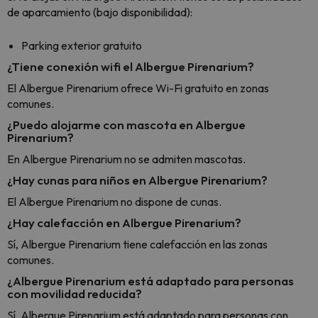
de aparcamiento (bajo disponibilidad):
Parking exterior gratuito
¿Tiene conexión wifi el Albergue Pirenarium?
El Albergue Pirenarium ofrece Wi-Fi gratuito en zonas
comunes.
¿Puedo alojarme con mascota en Albergue
Pirenarium?
En Albergue Pirenarium no se admiten mascotas.
¿Hay cunas para niños en Albergue Pirenarium?
El Albergue Pirenarium no dispone de cunas.
¿Hay calefacción en Albergue Pirenarium?
Sí, Albergue Pirenarium tiene calefacción en las zonas
comunes.
¿Albergue Pirenarium está adaptado para personas
con movilidad reducida?
Sí, Albergue Pirenarium está adaptado para personas con