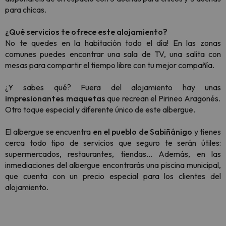
para chicas.
¿Qué servicios te ofrece este alojamiento?
No te quedes en la habitación todo el día! En las zonas
comunes puedes encontrar una sala de TV, una salita con
mesas para compartir el tiempo libre con tu mejor compañía.
¿Y sabes qué? Fuera del alojamiento hay unas
impresionantes maquetas
que recrean el Pirineo Aragonés.
Otro toque especial y diferente único de este albergue.
El albergue se encuentra
en el pueblo de Sabiñánigo
y tienes
cerca todo tipo de servicios que seguro te serán útiles:
supermercados, restaurantes, tiendas... Además, en las
inmediaciones del albergue encontrarás una piscina municipal,
que cuenta con un precio especial para los clientes del
alojamiento.