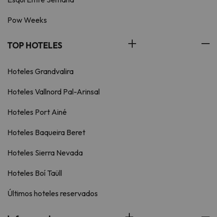
Pow Weeks
TOP HOTELES
Hoteles Grandvalira
Hoteles Vallnord Pal-Arinsal
Hoteles Port Ainé
Hoteles Baqueira Beret
Hoteles Sierra Nevada
Hoteles Boí Taüll
Últimos hoteles reservados