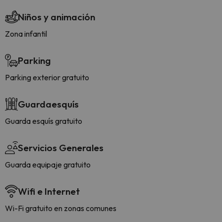
Niños y animación
Zona infantil
Parking
Parking exterior gratuito
Guardaesquís
Guarda esquís gratuito
Servicios Generales
Guarda equipaje gratuito
Wifi e Internet
Wi-Fi gratuito en zonas comunes