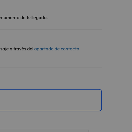
l momento de tu llegada.
saje a través del
apartado de contacto