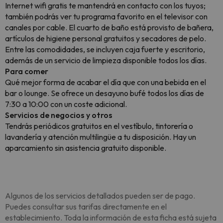
Internet wifi gratis te mantendrá en contacto con los tuyos;
también podrás ver tu programa favorito en el televisor con
canales por cable. El cuarto de baño está provisto de bañera,
artículos de higiene personal gratuitos y secadores de pelo.
Entre las comodidades, se incluyen caja fuerte y escritorio,
además de un servicio de limpieza disponible todos los días.
Para comer
Qué mejor forma de acabar el día que con una bebida en el
bar o lounge. Se ofrece un desayuno bufé todos los días de
7:30 a 10:00 con un coste adicional.
Servicios de negocios y otros
Tendrás periódicos gratuitos en el vestíbulo, tintorería o
lavandería y atención multilingüe a tu disposición. Hay un
aparcamiento sin asistencia gratuito disponible.
Algunos de los servicios detallados pueden ser de pago.
Puedes consultar sus tarifas directamente en el
establecimiento. Toda la información de esta ficha está sujeta