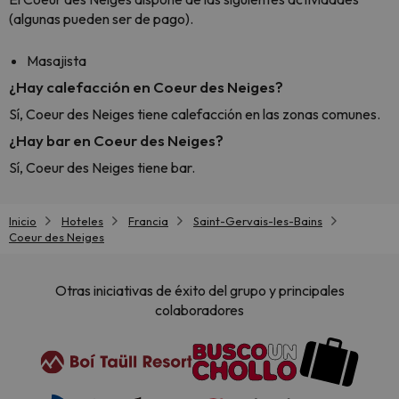
(algunas pueden ser de pago).
Masajista
¿Hay calefacción en Coeur des Neiges?
Sí, Coeur des Neiges tiene calefacción en las zonas comunes.
¿Hay bar en Coeur des Neiges?
Sí, Coeur des Neiges tiene bar.
Inicio
Hoteles
Francia
Saint-Gervais-les-Bains
Coeur des Neiges
Otras iniciativas de éxito del grupo y principales
colaboradores