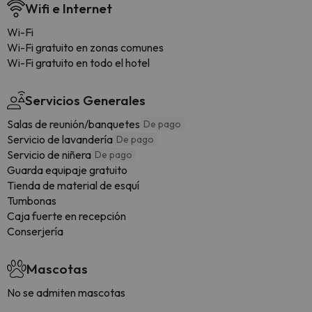
Wifi e Internet
Wi-Fi
Wi-Fi gratuito en zonas comunes
Wi-Fi gratuito en todo el hotel
Servicios Generales
Salas de reunión/banquetes
De pago
Servicio de lavandería
De pago
Servicio de niñera
De pago
Guarda equipaje gratuito
Tienda de material de esquí
Tumbonas
Caja fuerte en recepción
Conserjería
Mascotas
No se admiten mascotas