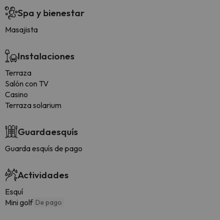
Spa y bienestar
Masajista
Instalaciones
Terraza
Salón con TV
Casino
Terraza solarium
Guardaesquís
Guarda esquís de pago
Actividades
Esquí
Mini golf
De pago