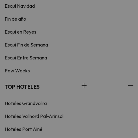
Esquí Navidad
Fin de año
Esquí en Reyes
Esquí Fin de Semana
Esquí Entre Semana
Pow Weeks
TOP HOTELES
Hoteles Grandvalira
Hoteles Vallnord Pal-Arinsal
Hoteles Port Ainé