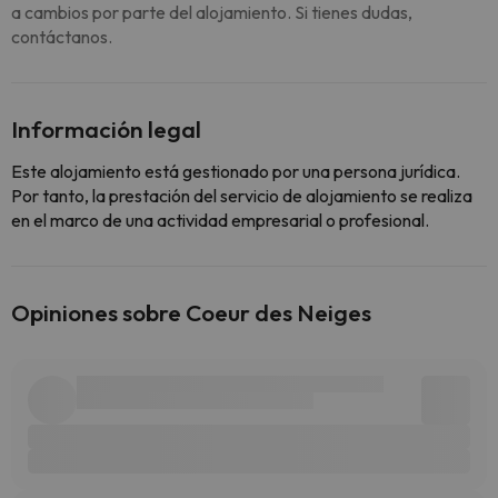
a cambios por parte del alojamiento. Si tienes dudas,
contáctanos.
Información legal
Este alojamiento está gestionado por una persona jurídica.
Por tanto, la prestación del servicio de alojamiento se realiza
en el marco de una actividad empresarial o profesional.
Opiniones sobre Coeur des Neiges