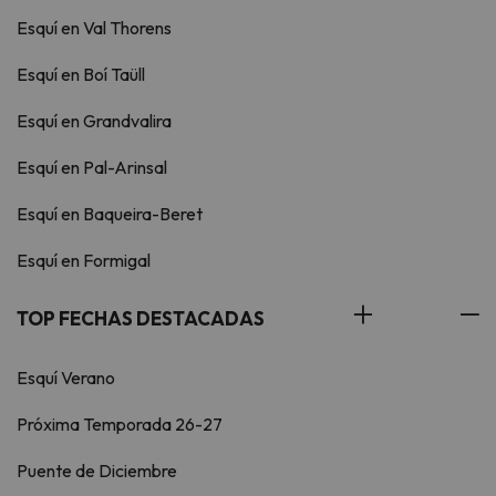
Esquí en Val Thorens
Esquí en Boí Taüll
Esquí en Grandvalira
Esquí en Pal-Arinsal
Esquí en Baqueira-Beret
Esquí en Formigal
TOP FECHAS DESTACADAS
Esquí Verano
Próxima Temporada 26-27
Puente de Diciembre