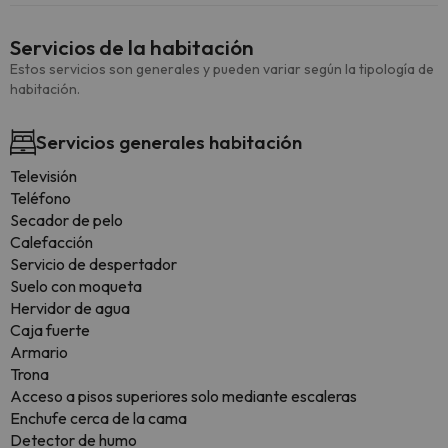
Servicios de la habitación
Estos servicios son generales y pueden variar según la tipología de
habitación.
Servicios generales habitación
Televisión
Teléfono
Secador de pelo
Calefacción
Servicio de despertador
Suelo con moqueta
Hervidor de agua
Caja fuerte
Armario
Trona
Acceso a pisos superiores solo mediante escaleras
Enchufe cerca de la cama
Detector de humo