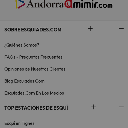
SOBRE ESQUIADES.COM
¿Quiénes Somos?
FAQs - Preguntas Frecuentes
Opiniones de Nuestros Clientes
Blog Esquiades.Com
Esquiades.Com En Los Medios
TOP ESTACIONES DE ESQUÍ
Esquí en Tignes