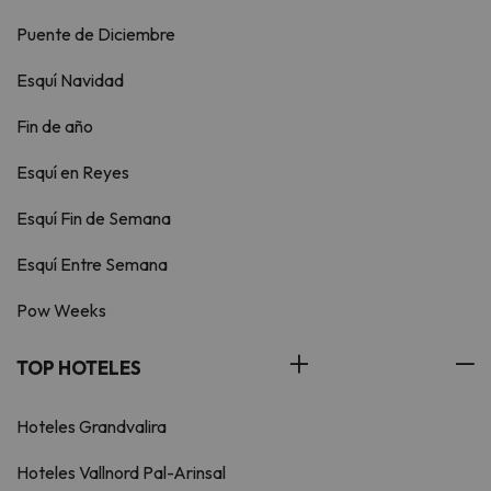
Puente de Diciembre
Esquí Navidad
Fin de año
Esquí en Reyes
Esquí Fin de Semana
Esquí Entre Semana
Pow Weeks
TOP HOTELES
Hoteles Grandvalira
Hoteles Vallnord Pal-Arinsal