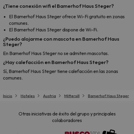
¿Tiene conexión wifi el Bamerhof Haus Steger?
El Bamerhof Haus Steger ofrece Wi-Fi gratuito en zonas
comunes.
El Bamerhof Haus Steger dispone de Wi-Fi.
¿Puedo alojarme con mascota en Bamerhof Haus
Steger?
En Bamerhof Haus Steger no se admiten mascotas.
¿Hay calefacción en Bamerhof Haus Steger?
Sí, Bamerhof Haus Steger tiene calefacción en las zonas
comunes.
Inicio
Hoteles
Austria
Mittersill
Bamerhof Haus Steger
Otras iniciativas de éxito del grupo y principales
colaboradores