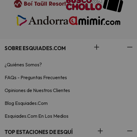
SOBRE ESQUIADES.COM
¿Quiénes Somos?
FAQs - Preguntas Frecuentes
Opiniones de Nuestros Clientes
Blog Esquiades.Com
Esquiades.Com En Los Medios
TOP ESTACIONES DE ESQUÍ