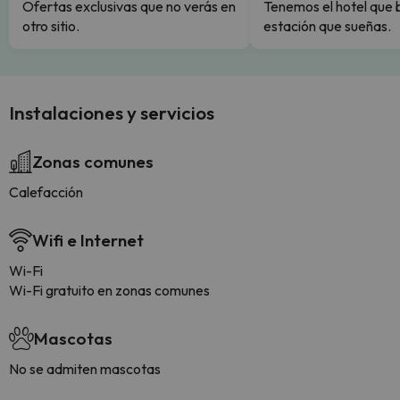
Ofertas exclusivas que no verás en
Tenemos el hotel que 
otro sitio.
estación que sueñas.
Instalaciones y servicios
Zonas comunes
Calefacción
Wifi e Internet
Wi-Fi
Wi-Fi gratuito en zonas comunes
Mascotas
No se admiten mascotas