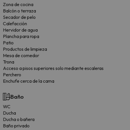
Zona de cocina
Balcón o terraza
Secador de pelo
Calefacción
Hervidor de agua
Plancha para ropa
Patio
Productos de limpieza
Mesa de comedor
Trona
Acceso a pisos superiores solo mediante escaleras
Perchero
Enchufe cerca de la cama
Baño
WC
Ducha
Ducha o bañera
Baño privado