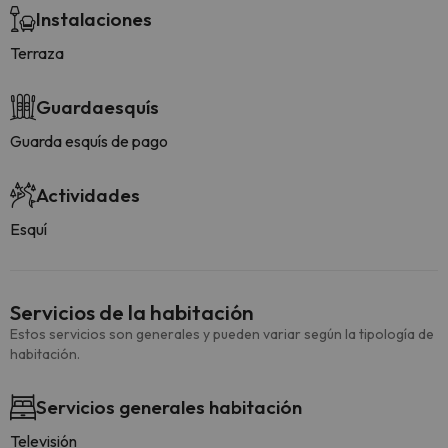
Instalaciones
Terraza
Guardaesquís
Guarda esquís de pago
Actividades
Esquí
Servicios de la habitación
Estos servicios son generales y pueden variar según la tipología de
habitación.
Servicios generales habitación
Televisión