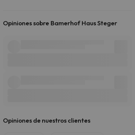
Opiniones sobre Bamerhof Haus Steger
Opiniones de nuestros clientes