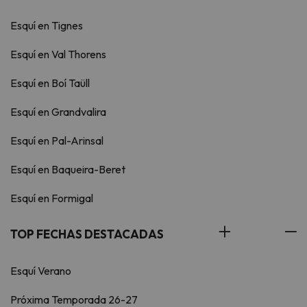
Esquí en Tignes
Esquí en Val Thorens
Esquí en Boí Taüll
Esquí en Grandvalira
Esquí en Pal-Arinsal
Esquí en Baqueira-Beret
Esquí en Formigal
TOP FECHAS DESTACADAS
Esquí Verano
Próxima Temporada 26-27