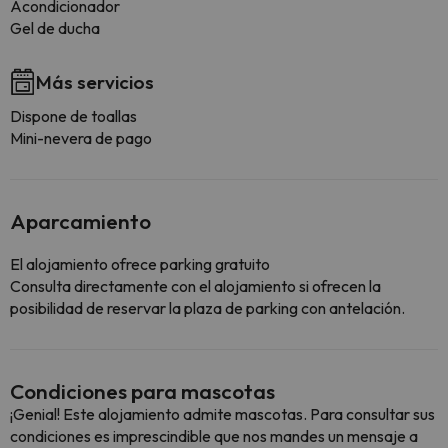
Acondicionador
Gel de ducha
Más servicios
Dispone de toallas
Mini-nevera de pago
Aparcamiento
El alojamiento ofrece parking gratuito
Consulta directamente con el alojamiento si ofrecen la
posibilidad de reservar la plaza de parking con antelación.
Condiciones para mascotas
¡Genial! Este alojamiento admite mascotas. Para consultar sus
condiciones es imprescindible que nos mandes un mensaje a