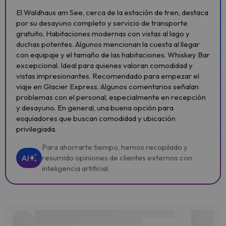
El Waldhaus am See, cerca de la estación de tren, destaca
por su desayuno completo y servicio de transporte
gratuito. Habitaciones modernas con vistas al lago y
duchas potentes. Algunos mencionan la cuesta al llegar
con equipaje y el tamaño de las habitaciones. Whiskey Bar
excepcional. Ideal para quienes valoran comodidad y
vistas impresionantes. Recomendado para empezar el
viaje en Glacier Express. Algunos comentarios señalan
problemas con el personal, especialmente en recepción
y desayuno. En general, una buena opción para
esquiadores que buscan comodidad y ubicación
privilegiada.
Para ahorrarte tiempo, hemos recopilado y
AI
resumido opiniones de clientes externos con
inteligencia artificial.