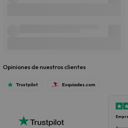
Opiniones de nuestros clientes
Trustpilot
Esquiades.com
Empre