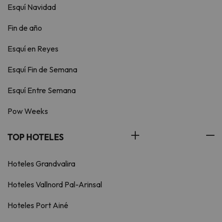
Esquí Navidad
Fin de año
Esquí en Reyes
Esquí Fin de Semana
Esquí Entre Semana
Pow Weeks
TOP HOTELES
Hoteles Grandvalira
Hoteles Vallnord Pal-Arinsal
Hoteles Port Ainé