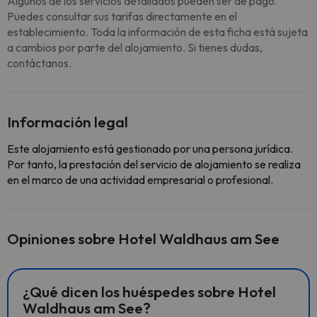
Algunos de los servicios detallados pueden ser de pago.
Puedes consultar sus tarifas directamente en el
establecimiento. Toda la información de esta ficha está sujeta
a cambios por parte del alojamiento. Si tienes dudas,
contáctanos.
Información legal
Este alojamiento está gestionado por una persona jurídica.
Por tanto, la prestación del servicio de alojamiento se realiza
en el marco de una actividad empresarial o profesional.
Opiniones sobre Hotel Waldhaus am See
¿Qué dicen los huéspedes sobre Hotel
Waldhaus am See?