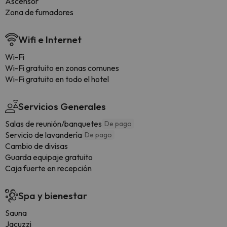
Ascensor
Zona de fumadores
Wifi e Internet
Wi-Fi
Wi-Fi gratuito en zonas comunes
Wi-Fi gratuito en todo el hotel
Servicios Generales
Salas de reunión/banquetes
De pago
Servicio de lavandería
De pago
Cambio de divisas
Guarda equipaje gratuito
Caja fuerte en recepción
Spa y bienestar
Sauna
Jacuzzi