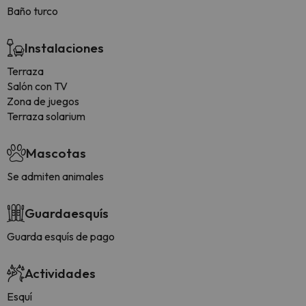
Baño turco
Instalaciones
Terraza
Salón con TV
Zona de juegos
Terraza solarium
Mascotas
Se admiten animales
Guardaesquís
Guarda esquís de pago
Actividades
Esquí