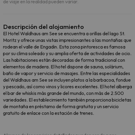
de viaje en la realidad pueden variar.
Descripción del alojamiento
El Hotel Waldhaus am See se encuentra a orillas del lago St.
Moritz y ofrece unas vistas impresionantes a las montañas que
rodean el valle de Engadin. Esta zona pintoresca es famosa
por su clima soleado y su amplia oferta de actividades de ocio.
Las habitaciones están decoradas de forma tradicional con
elementos de madera. El hotel dispone de sauna, solárium,
baño de vapor y servicio de masajes. Entre las especialidades
del Waldhaus am See se incluyen platos a la barbacoa, fondue
y pescado, así como vinos y licores excelentes. El hotel alberga
el bar de whiskis más grande del mundo, con más de 2.500
variedades. El establecimiento también proporciona bicicletas
de montaña en préstamo de forma gratuita y un servicio
gratuito de enlace con la estación de trenes.