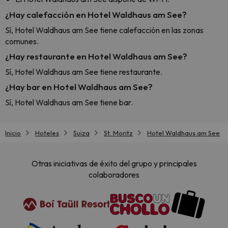
¿Hay calefacción en Hotel Waldhaus am See?
Sí, Hotel Waldhaus am See tiene calefacción en las zonas
comunes.
¿Hay restaurante en Hotel Waldhaus am See?
Sí, Hotel Waldhaus am See tiene restaurante.
¿Hay bar en Hotel Waldhaus am See?
Sí, Hotel Waldhaus am See tiene bar.
Inicio
Hoteles
Suiza
St. Moritz
Hotel Waldhaus am See
Otras iniciativas de éxito del grupo y principales
colaboradores