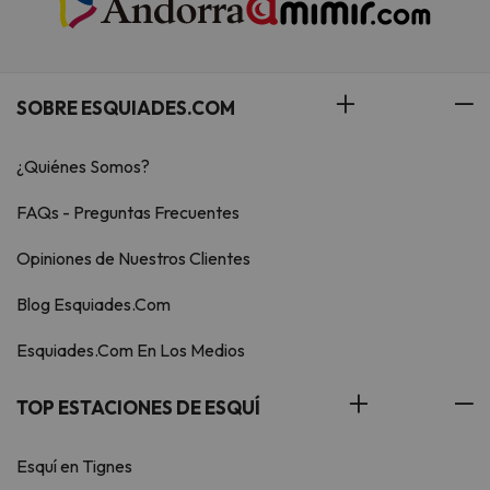
SOBRE ESQUIADES.COM
¿Quiénes Somos?
FAQs - Preguntas Frecuentes
Opiniones de Nuestros Clientes
Blog Esquiades.Com
Esquiades.Com En Los Medios
TOP ESTACIONES DE ESQUÍ
Esquí en Tignes