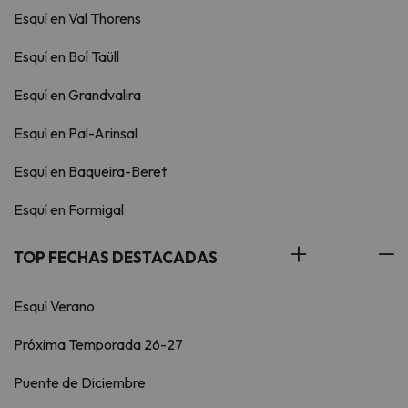
Esquí en Val Thorens
Esquí en Boí Taüll
Esquí en Grandvalira
Esquí en Pal-Arinsal
Esquí en Baqueira-Beret
Esquí en Formigal
TOP FECHAS DESTACADAS
Esquí Verano
Próxima Temporada 26-27
Puente de Diciembre