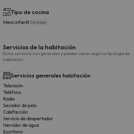
Tipo de cocina
Menú infantil
De pago
Servicios de la habitación
Estos servicios son generales y pueden variar según la tipología de
habitación.
Servicios generales habitación
Televisión
Teléfono
Radio
Secador de pelo
Calefacción
Servicio de despertador
Hervidor de agua
Escritorio