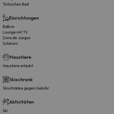
Türkisches Bad
Einrichtungen
Balkon
Lounge mit TV
Zona de Juegos
Solarium
Haustiere
Haustiere erlaubt
Skischrank
Skischränke gegen Gebühr
Aktivitäten
Ski