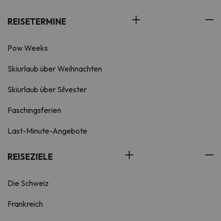
REISETERMINE
Pow Weeks
Skiurlaub über Weihnachten
Skiurlaub über Silvester
Faschingsferien
Last-Minute-Angebote
REISEZIELE
Die Schweiz
Frankreich