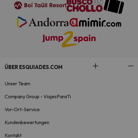
ÜBER ESQUIADES.COM
Unser Team
Company Group - ViajesParaTi
Vor-Ort-Service
Kundenbewertungen
Kontakt