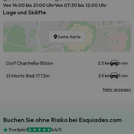
Von 14:00 bis 21:00 Uhr
Von 07:30 bis 12:00 Uhr
Lage und Skilifte
Siehe Karte
Dorf Chantrella-1856m
2.3 km
6 min
St.Moritz Bad-1772m
2.5 km
5 min
Mehr anzeigen
Buchen Sie ohne Risiko bei Esquiades.com
Trustpilot
4.4/5