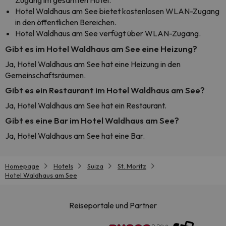
Zugang im gesamten Hotel.
Hotel Waldhaus am See bietet kostenlosen WLAN-Zugang
in den öffentlichen Bereichen.
Hotel Waldhaus am See verfügt über WLAN-Zugang.
Gibt es im Hotel Waldhaus am See eine Heizung?
Ja, Hotel Waldhaus am See hat eine Heizung in den
Gemeinschaftsräumen.
Gibt es ein Restaurant im Hotel Waldhaus am See?
Ja, Hotel Waldhaus am See hat ein Restaurant.
Gibt es eine Bar im Hotel Waldhaus am See?
Ja, Hotel Waldhaus am See hat eine Bar.
Homepage
Hotels
Suiza
St. Moritz
Hotel Waldhaus am See
Reiseportale und Partner