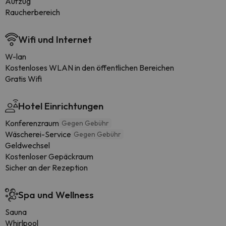
Aufzug
Raucherbereich
Wifi und Internet
W-lan
Kostenloses WLAN in den öffentlichen Bereichen
Gratis Wifi
Hotel Einrichtungen
Konferenzraum
Gegen Gebühr
Wäscherei-Service
Gegen Gebühr
Geldwechsel
Kostenloser Gepäckraum
Sicher an der Rezeption
Spa und Wellness
Sauna
Whirlpool