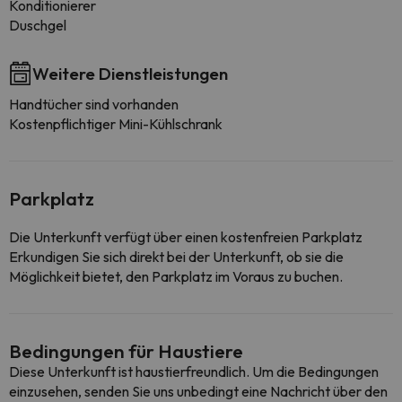
Konditionierer
Duschgel
Weitere Dienstleistungen
Handtücher sind vorhanden
Kostenpflichtiger Mini-Kühlschrank
Parkplatz
Die Unterkunft verfügt über einen kostenfreien Parkplatz
Erkundigen Sie sich direkt bei der Unterkunft, ob sie die
Möglichkeit bietet, den Parkplatz im Voraus zu buchen.
Bedingungen für Haustiere
Diese Unterkunft ist haustierfreundlich. Um die Bedingungen
einzusehen, senden Sie uns unbedingt eine Nachricht über den