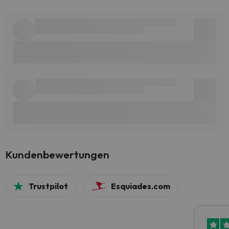
Kundenbewertungen
Trustpilot
Esquiades.com