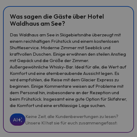
Was sagen die Gäste über Hotel
Waldhaus am See?
Das Waldhaus am See in Skigebietsnähe überzeugt mit
einem reichhaltigen Frühstück und einem kostenlosen
Shuttleservice. Moderne Zimmer mit Seeblick und
kraftvollen Duschen. Einige erwähnen den steilen Anstieg
mit Gepäck und die Größe der Zimmer.
Außergewöhnliche Whisky-Bar. Ideal für alle, die Wert auf
Komfort und eine atemberaubende Aussicht legen. Es
wird empfohlen, die Reise mit dem Glacier Express zu
beginnen. Einige Kommentare weisen auf Probleme mit
dem Personal hin, insbesondere an der Rezeption und
beim Frühstück. Insgesamt eine gute Option für Skifahrer,
die Komfort und eine erstklassige Lage suchen.
Keine Zeit, alle Kundenbewertungen zu lesen?
AI
Unsere KI hat sie für euch zusammengefasst: