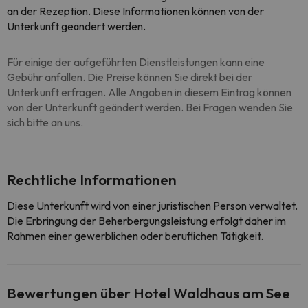
an der Rezeption. Diese Informationen können von der
Unterkunft geändert werden.
Für einige der aufgeführten Dienstleistungen kann eine
Gebühr anfallen. Die Preise können Sie direkt bei der
Unterkunft erfragen. Alle Angaben in diesem Eintrag können
von der Unterkunft geändert werden. Bei Fragen wenden Sie
sich bitte an uns.
Rechtliche Informationen
Diese Unterkunft wird von einer juristischen Person verwaltet.
Die Erbringung der Beherbergungsleistung erfolgt daher im
Rahmen einer gewerblichen oder beruflichen Tätigkeit.
Bewertungen über Hotel Waldhaus am See