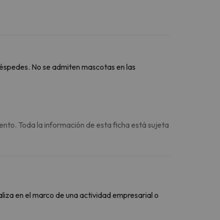
huéspedes. No se admiten mascotas en las
ento. Toda la información de esta ficha está sujeta
aliza en el marco de una actividad empresarial o