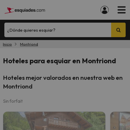
¿Dónde quieres esquiar?
Inicio
Montriond
Hoteles para esquiar en Montriond
Hoteles mejor valorados en nuestra web en
Montriond
Sin forfait