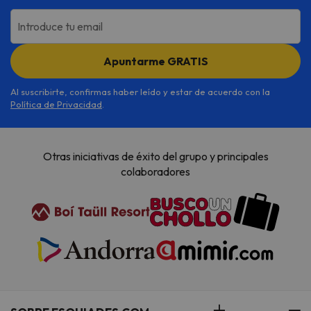
soltera ni fiestas similares.
Introduce tu email
Apuntarme GRATIS
Al suscribirte, confirmas haber leído y estar de acuerdo con la
Política de Privacidad
.
Otras iniciativas de éxito del grupo y principales
colaboradores