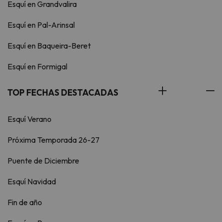
Esquí en Grandvalira
Esquí en Pal-Arinsal
Esquí en Baqueira-Beret
Esquí en Formigal
TOP FECHAS DESTACADAS
Esquí Verano
Próxima Temporada 26-27
Puente de Diciembre
Esquí Navidad
Fin de año